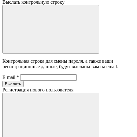
Выслать контрольную строку
Контрольная строка для смены пароля, а также ваши
регистрационные данные, будут высланы вам на email.
E-mail
*
Выслать
Регистрация нового пользователя