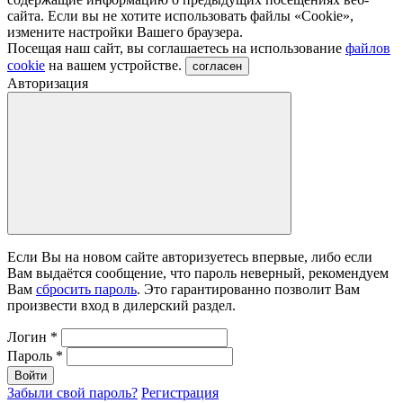
сайта. Если вы не хотите использовать файлы «Сookie»,
измените настройки Вашего браузера.
Посещая наш сайт, вы соглашаетесь на использование
файлов
cookie
на вашем устройстве.
согласен
Авторизация
Если Вы на новом сайте авторизуетесь впервые, либо если
Вам выдаётся сообщение, что пароль неверный, рекомендуем
Вам
сбросить пароль
. Это гарантированно позволит Вам
произвести вход в дилерский раздел.
Логин
*
Пароль
*
Войти
Забыли свой пароль?
Регистрация