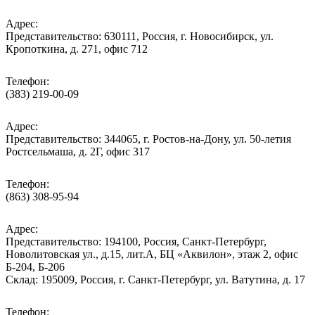
Адрес:
Представительство: 630111, Россия, г. Новосибирск, ул.
Кропоткина, д. 271, офис 712
Телефон:
(383) 219-00-09
Адрес:
Представительство: 344065, г. Ростов-на-Дону, ул. 50-летия
Ростсельмаша, д. 2Г, офис 317
Телефон:
(863) 308-95-94
Адрес:
Представительство: 194100, Россия, Санкт-Петербург,
Новолитовская ул., д.15, лит.А, БЦ «Аквилон», этаж 2, офис
Б-204, Б-206
Склад: 195009, Россия, г. Санкт-Петербург, ул. Ватутина, д. 17
Телефон: