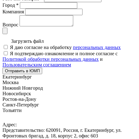
Город
*
Компания
Вопрос
Загрузить файл
Я даю согласие на обработку
персональных данных
Я подтверждаю ознакомление и полное согласие с
Политикой обработки персональных данных
и
Пользовательским соглашением
Отправить в ЮМП
Екатеринбург
Москва
Нижний Новгород
Новосибирск
Ростов-на-Дону
Санкт-Петербург
Тольятти
Адрес:
Представительство: 620091, Россия, г. Екатеринбург, ул.
Фронтовых бригад, д. 18, корпус 2, офис 603