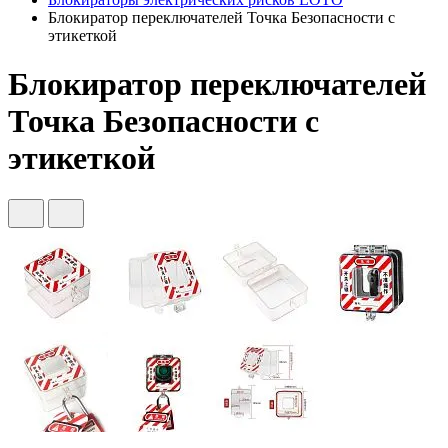
Блокиратор переключателей Точка Безопасности с
этикеткой
Блокиратор переключателей
Точка Безопасности с
этикеткой