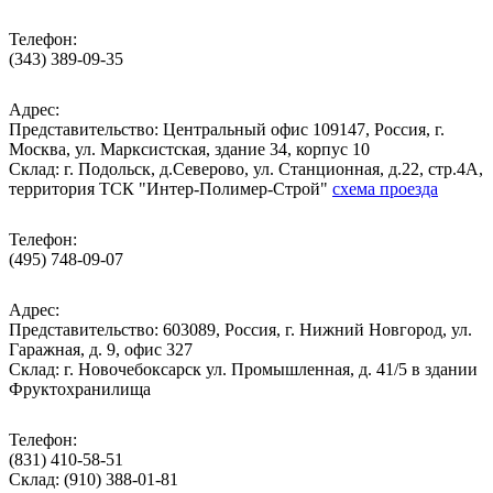
Телефон:
(343) 389-09-35
Адрес:
Представительство: Центральный офис 109147, Россия, г.
Москва, ул. Марксистская, здание 34, корпус 10
Cклад: г. Подольск, д.Северово, ул. Станционная, д.22, стр.4А,
территория ТСК "Интер-Полимер-Строй"
схема проезда
Телефон:
(495) 748-09-07
Адрес:
Представительство: 603089, Россия, г. Нижний Новгород, ул.
Гаражная, д. 9, офис 327
Склад: г. Новочебоксарск ул. Промышленная, д. 41/5 в здании
Фруктохранилища
Телефон:
(831) 410-58-51
Склад: (910) 388-01-81