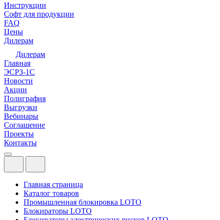
Инструкции
Софт для продукции
FAQ
Цены
Дилерам
Дилерам
Главная
ЭСРЗ-1С
Новости
Акции
Полиграфия
Выгрузки
Вебинары
Соглашение
Проекты
Контакты
Главная страница
Каталог товаров
Промышленная блокировка LOTO
Блокираторы LOTO
Блокираторы электрических рисков LOTO