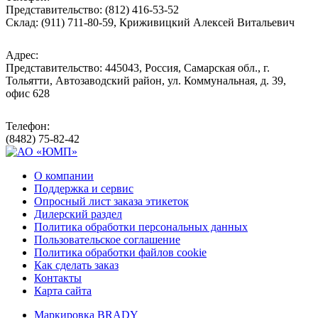
Представительство: (812) 416-53-52
Склад: (911) 711-80-59, Криживицкий Алексей Витальевич
Адрес:
Представительство: 445043, Россия, Самарская обл., г.
Тольятти, Автозаводский район, ул. Коммунальная, д. 39,
офис 628
Телефон:
(8482) 75-82-42
О компании
Поддержка и сервис
Опросный лист заказа этикеток
Дилерский раздел
Политика обработки персональных данных
Пользовательское соглашение
Политика обработки файлов cookie
Как сделать заказ
Контакты
Карта сайта
Маркировка BRADY