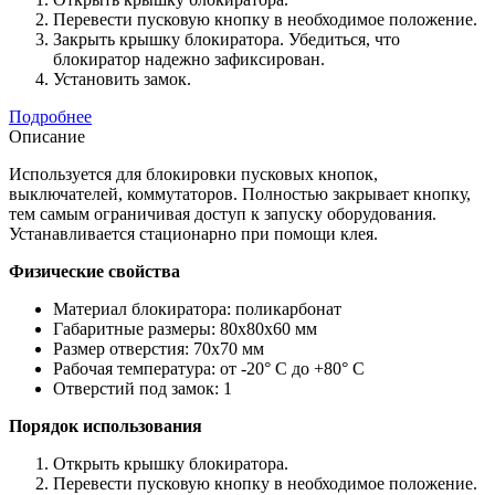
Перевести пусковую кнопку в необходимое положение.
Закрыть крышку блокиратора. Убедиться, что
блокиратор надежно зафиксирован.
Установить замок.
Подробнее
Описание
Используется для блокировки пусковых кнопок,
выключателей, коммутаторов. Полностью закрывает кнопку,
тем самым ограничивая доступ к запуску оборудования.
Устанавливается стационарно при помощи клея.
Физические свойства
Материал блокиратора: поликарбонат
Габаритные размеры: 80х80х60 мм
Размер отверстия: 70х70 мм
Рабочая температура: от -20° С до +80° С
Отверстий под замок: 1
Порядок использования
Открыть крышку блокиратора.
Перевести пусковую кнопку в необходимое положение.