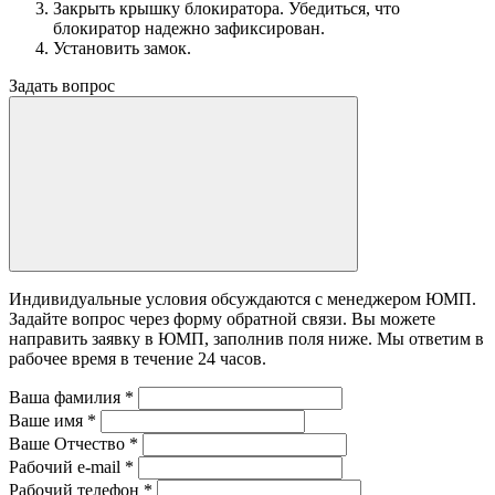
Закрыть крышку блокиратора. Убедиться, что
блокиратор надежно зафиксирован.
Установить замок.
Задать вопрос
Индивидуальные условия обсуждаются с менеджером ЮМП.
Задайте вопрос через форму обратной связи. Вы можете
направить заявку в ЮМП, заполнив поля ниже. Mы ответим в
рабочее время в течение 24 часов.
Ваша фамилия
*
Ваше имя
*
Ваше Отчество
*
Рабочий e-mail
*
Рабочий телефон
*