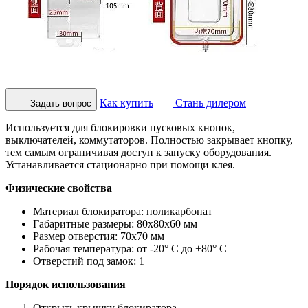
Как купить
Стань дилером
Задать вопрос
Используется для блокировки пусковых кнопок,
выключателей, коммутаторов. Полностью закрывает кнопку,
тем самым ограничивая доступ к запуску оборудования.
Устанавливается стационарно при помощи клея.
Физические свойства
Материал блокиратора: поликарбонат
Габаритные размеры: 80х80х60 мм
Размер отверстия: 70х70 мм
Рабочая температура: от -20° С до +80° С
Отверстий под замок: 1
Порядок использования
Открыть крышку блокиратора.