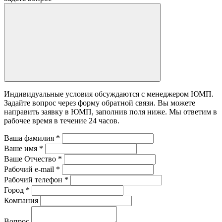
Индивидуальные условия обсуждаются с менеджером ЮМП.
Задайте вопрос через форму обратной связи. Вы можете
направить заявку в ЮМП, заполнив поля ниже. Mы ответим в
рабочее время в течение 24 часов.
Ваша фамилия
*
Ваше имя
*
Ваше Отчество
*
Рабочий e-mail
*
Рабочий телефон
*
Город
*
Компания
Вопрос