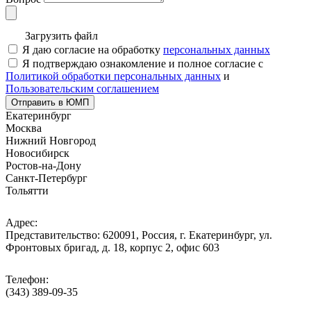
Загрузить файл
Я даю согласие на обработку
персональных данных
Я подтверждаю ознакомление и полное согласие с
Политикой обработки персональных данных
и
Пользовательским соглашением
Отправить в ЮМП
Екатеринбург
Москва
Нижний Новгород
Новосибирск
Ростов-на-Дону
Санкт-Петербург
Тольятти
Адрес:
Представительство: 620091, Россия, г. Екатеринбург, ул.
Фронтовых бригад, д. 18, корпус 2, офис 603
Телефон:
(343) 389-09-35