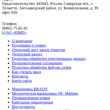
Представительство: 445043, Россия, Самарская обл., г.
Тольятти, Автозаводский район, ул. Коммунальная, д. 39,
офис 628
Телефон:
(8482) 75-82-42
О компании
Поддержка и сервис
Опросный лист заказа этикеток
Дилерский раздел
Политика обработки персональных данных
Пользовательское соглашение
Политика обработки файлов cookie
Как сделать заказ
Контакты
Карта сайта
Маркировка BRADY
Механическая маркировка SIC Marking
Промышленная химия
Кабельные наконечники
Инструменты