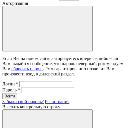
Авторизация
Если Вы на новом сайте авторизуетесь впервые, либо если
Вам выдаётся сообщение, что пароль неверный, рекомендуем
Вам
сбросить пароль
. Это гарантированно позволит Вам
произвести вход в дилерский раздел.
Логин
*
Пароль
*
Войти
Забыли свой пароль?
Регистрация
Выслать контрольную строку