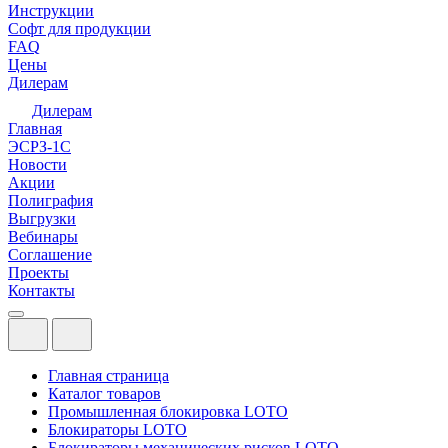
Инструкции
Софт для продукции
FAQ
Цены
Дилерам
Дилерам
Главная
ЭСРЗ-1С
Новости
Акции
Полиграфия
Выгрузки
Вебинары
Соглашение
Проекты
Контакты
Главная страница
Каталог товаров
Промышленная блокировка LOTO
Блокираторы LOTO
Блокираторы механических рисков LOTO