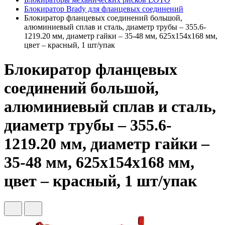
Блокиратор Brady для фланцевых соединений
Блокиратор фланцевых соединений большой,
алюминиевый сплав и сталь, диаметр трубы – 355.6-
1219.20 мм, диаметр гайки – 35-48 мм, 625х154х168 мм,
цвет – красный, 1 шт/упак
Блокиратор фланцевых
соединений большой,
алюминиевый сплав и сталь,
диаметр трубы – 355.6-
1219.20 мм, диаметр гайки –
35-48 мм, 625х154х168 мм,
цвет – красный, 1 шт/упак