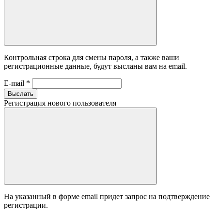
Контрольная строка для смены пароля, а также ваши
регистрационные данные, будут высланы вам на email.
E-mail
*
Выслать
Регистрация нового пользователя
На указанный в форме email придет запрос на подтверждение
регистрации.