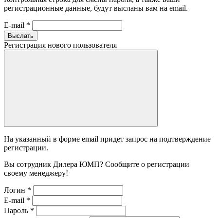
регистрационные данные, будут высланы вам на email.
E-mail
*
Выслать
Регистрация нового пользователя
На указанный в форме email придет запрос на подтверждение
регистрации.
Вы сотрудник Дилера ЮМП? Сообщите о регистрации
своему менеджеру!
Логин
*
E-mail
*
Пароль
*