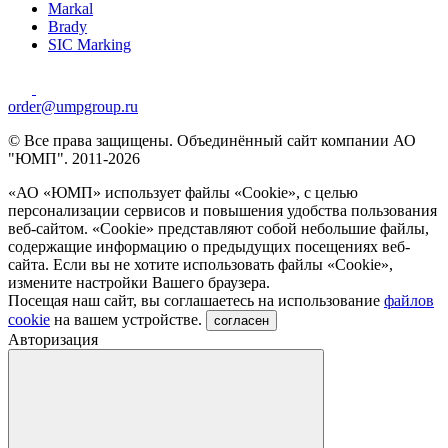
Markal
Brady
SIC Marking
order@umpgroup.ru
© Все права защищены. Объединённый сайт компании АО
"ЮМП". 2011-2026
«АО «ЮМП» использует файлы «Сookie», с целью
персонализации сервисов и повышения удобства пользования
веб-сайтом. «Cookie» представляют собой небольшие файлы,
содержащие информацию о предыдущих посещениях веб-
сайта. Если вы не хотите использовать файлы «Сookie»,
измените настройки Вашего браузера.
Посещая наш сайт, вы соглашаетесь на использование
файлов
cookie
на вашем устройстве.
согласен
Авторизация