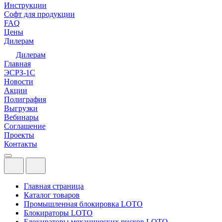
Инструкции
Софт для продукции
FAQ
Цены
Дилерам
Дилерам
Главная
ЭСРЗ-1С
Новости
Акции
Полиграфия
Выгрузки
Вебинары
Соглашение
Проекты
Контакты
Главная страница
Каталог товаров
Промышленная блокировка LOTO
Блокираторы LOTO
Блокираторы механических рисков LOTO