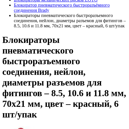
Блокиратор пневматического быстроразъёмного
соединения Brady
Блокираторы пневматического быстроразъемного
соединения, нейлон, диаметры разъемов для фитингов –
8.5, 10.6 и 11.8 мм, 70х21 мм, цвет – красный, 6 шт/упак
Блокираторы
пневматического
быстроразъемного
соединения, нейлон,
диаметры разъемов для
фитингов – 8.5, 10.6 и 11.8 мм,
70х21 мм, цвет – красный, 6
шт/упак