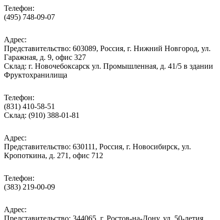
Телефон:
(495) 748-09-07
Адрес:
Представительство: 603089, Россия, г. Нижний Новгород, ул.
Гаражная, д. 9, офис 327
Склад: г. Новочебоксарск ул. Промышленная, д. 41/5 в здании
Фруктохранилища
Телефон:
(831) 410-58-51
Склад: (910) 388-01-81
Адрес:
Представительство: 630111, Россия, г. Новосибирск, ул.
Кропоткина, д. 271, офис 712
Телефон:
(383) 219-00-09
Адрес:
Представительство: 344065, г. Ростов-на-Дону, ул. 50-летия