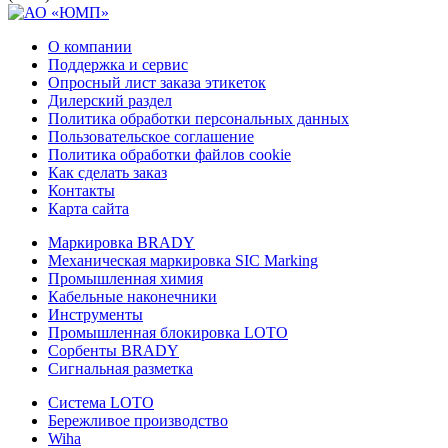
О компании
Поддержка и сервис
Опросный лист заказа этикеток
Дилерский раздел
Политика обработки персональных данных
Пользовательское соглашение
Политика обработки файлов cookie
Как сделать заказ
Контакты
Карта сайта
Маркировка BRADY
Механическая маркировка SIC Marking
Промышленная химия
Кабельные наконечники
Инструменты
Промышленная блокировка LOTO
Сорбенты BRADY
Сигнальная разметка
Система LOTO
Бережливое производство
Wiha