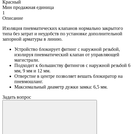
Красный
Мин продажная единица
1
Описание
Изоляция пневматических клапанов нормально закрытого
типа без затрат и неудобств по установке дополнительной
запорной арматуры в линию.
Устройство блокирует фитинг с наружной резьбой,
изолируя пневматический клапан от управляющей
магистрали.
Подходит к большиству фитингов с наружной резьбой 6
мм, 9 мм и 12 мм.
Отверстие в центре позволяет вешать блокиратор на
пневмошланг.
Максимальный диаметр дужки замка: 6,5 мм.
Задать вопрос