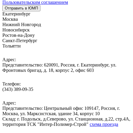
Пользовательским соглашением
Отправить в ЮМП
Екатеринбург
Москва
Нижний Новгород
Новосибирск
Ростов-на-Дону
Санкт-Петербург
Тольятти
Адрес:
Представительство: 620091, Россия, г. Екатеринбург, ул.
Фронтовых бригад, д. 18, корпус 2, офис 603
Телефон:
(343) 389-09-35
Адрес:
Представительство: Центральный офис 109147, Россия, г.
Москва, ул. Марксистская, здание 34, корпус 10
Cклад: г. Подольск, д.Северово, ул. Станционная, д.22, стр.4А,
территория ТСК "Интер-Полимер-Строй"
схема проезда