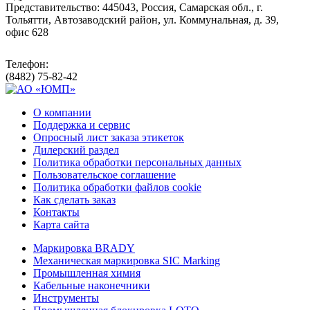
Представительство: 445043, Россия, Самарская обл., г.
Тольятти, Автозаводский район, ул. Коммунальная, д. 39,
офис 628
Телефон:
(8482) 75-82-42
О компании
Поддержка и сервис
Опросный лист заказа этикеток
Дилерский раздел
Политика обработки персональных данных
Пользовательское соглашение
Политика обработки файлов cookie
Как сделать заказ
Контакты
Карта сайта
Маркировка BRADY
Механическая маркировка SIC Marking
Промышленная химия
Кабельные наконечники
Инструменты