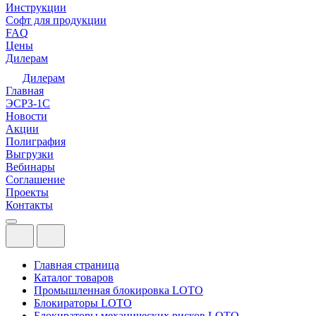
Инструкции
Софт для продукции
FAQ
Цены
Дилерам
Дилерам
Главная
ЭСРЗ-1С
Новости
Акции
Полиграфия
Выгрузки
Вебинары
Соглашение
Проекты
Контакты
Главная страница
Каталог товаров
Промышленная блокировка LOTO
Блокираторы LOTO
Блокираторы механических рисков LOTO