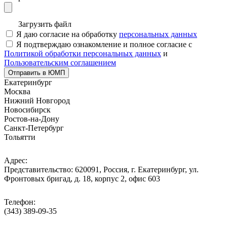
Загрузить файл
Я даю согласие на обработку
персональных данных
Я подтверждаю ознакомление и полное согласие с
Политикой обработки персональных данных
и
Пользовательским соглашением
Отправить в ЮМП
Екатеринбург
Москва
Нижний Новгород
Новосибирск
Ростов-на-Дону
Санкт-Петербург
Тольятти
Адрес:
Представительство: 620091, Россия, г. Екатеринбург, ул.
Фронтовых бригад, д. 18, корпус 2, офис 603
Телефон:
(343) 389-09-35