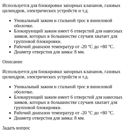
Используется для блокировки запорных клапанов, газовых
цилиндров, электрических устройств и т.д.
Уникальный зажим и стальной трос в виниловой
оболочке.
Блокирующий зажим имеет 6 отверстий для навесных
замков, которых в большинстве случаев хватает для
групповой блокировки.
Рабочий диапазон температур от -20 °C до +80 °C.
Диаметр отверстия для замка: 8 мм.
Описание
Используется для блокировки запорных клапанов, газовых
цилиндров, электрических устройств и т.д.
Уникальный зажим и стальной трос в виниловой
оболочке.
Блокирующий зажим имеет 6 отверстий для навесных
замков, которых в большинстве случаев хватает для
групповой блокировки.
Рабочий диапазон температур от -20 °C до +80 °C.
Диаметр отверстия для замка: 8 мм.
Задать вопрос