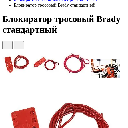
Блокиратор тросовый Brady стандартный
Блокиратор тросовый Brady
стандартный