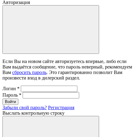
Авторизация
Если Вы на новом сайте авторизуетесь впервые, либо если
Вам выдаётся сообщение, что пароль неверный, рекомендуем
Вам
сбросить пароль
. Это гарантированно позволит Вам
произвести вход в дилерский раздел.
Логин
*
Пароль
*
Войти
Забыли свой пароль?
Регистрация
Выслать контрольную строку