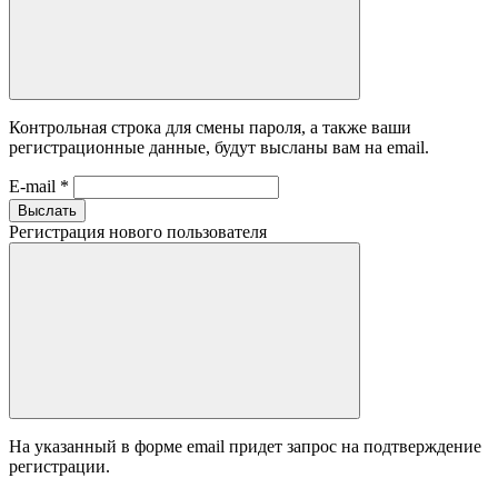
Контрольная строка для смены пароля, а также ваши
регистрационные данные, будут высланы вам на email.
E-mail
*
Выслать
Регистрация нового пользователя
На указанный в форме email придет запрос на подтверждение
регистрации.