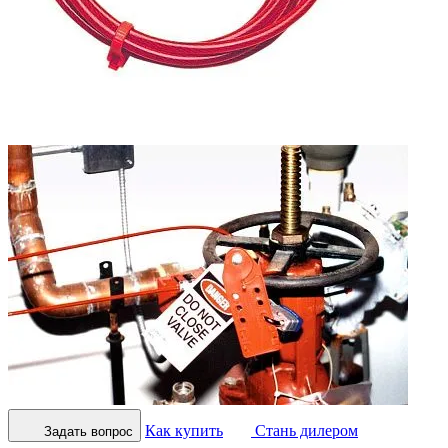
Как купить
Стань дилером
Задать вопрос