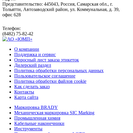
Представительство: 445043, Россия, Самарская обл., г.
Тольятти, Автозаводский район, ул. Коммунальная, д. 39,
офис 628
Телефон:
(8482) 75-82-42
О компании
Поддержка и сервис
Опросный лист заказа этикеток
Дилерский раздел
Политика обработки персональных данных
Пользовательское соглашение
Политика обработки файлов cookie
Как сделать заказ
Контакты
Карта сайта
Маркировка BRADY
Механическая маркировка SIC Marking
Промышленная химия
Кабельные наконечники
Инструменты