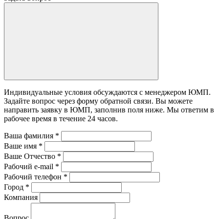
Индивидуальные условия обсуждаются с менеджером ЮМП.
Задайте вопрос через форму обратной связи. Вы можете
направить заявку в ЮМП, заполнив поля ниже. Mы ответим в
рабочее время в течение 24 часов.
Ваша фамилия
*
Ваше имя
*
Ваше Отчество
*
Рабочий e-mail
*
Рабочий телефон
*
Город
*
Компания
Вопрос