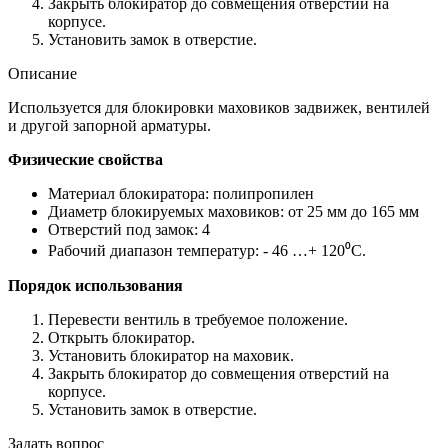
Закрыть блокиратор до совмещения отверстий на
корпусе.
Установить замок в отверстие.
Описание
Используется для блокировки маховиков задвижек, вентилей
и другой запорной арматуры.
Физические свойства
Материал блокиратора: полипропилен
Диаметр блокируемых маховиков: от 25 мм до 165 мм
Отверстий под замок: 4
Рабочий диапазон температур: - 46 …+ 120⁰С.
Порядок использования
Перевести вентиль в требуемое положение.
Открыть блокиратор.
Установить блокиратор на маховик.
Закрыть блокиратор до совмещения отверстий на
корпусе.
Установить замок в отверстие.
Задать вопрос