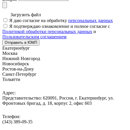
Загрузить файл
Я даю согласие на обработку
персональных данных
Я подтверждаю ознакомление и полное согласие с
Политикой обработки персональных данных
и
Пользовательским соглашением
Отправить в ЮМП
Екатеринбург
Москва
Нижний Новгород
Новосибирск
Ростов-на-Дону
Санкт-Петербург
Тольятти
Адрес:
Представительство: 620091, Россия, г. Екатеринбург, ул.
Фронтовых бригад, д. 18, корпус 2, офис 603
Телефон:
(343) 389-09-35