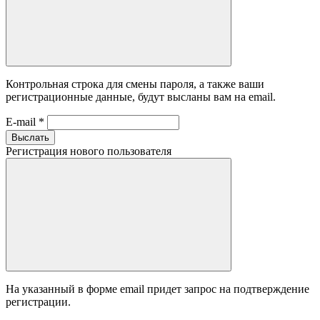
Контрольная строка для смены пароля, а также ваши
регистрационные данные, будут высланы вам на email.
E-mail
*
Выслать
Регистрация нового пользователя
На указанный в форме email придет запрос на подтверждение
регистрации.