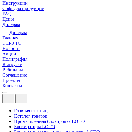
Инструкции
Софт для продукции
FAQ
Цены
Дилерам
Дилерам
Главная
ЭСРЗ-1С
Новости
Акции
Полиграфия
Выгрузки
Вебинары
Соглашение
Проекты
Контакты
Главная страница
Каталог товаров
Промышленная блокировка LOTO
Блокираторы LOTO
Блокираторы механических рисков LOTO