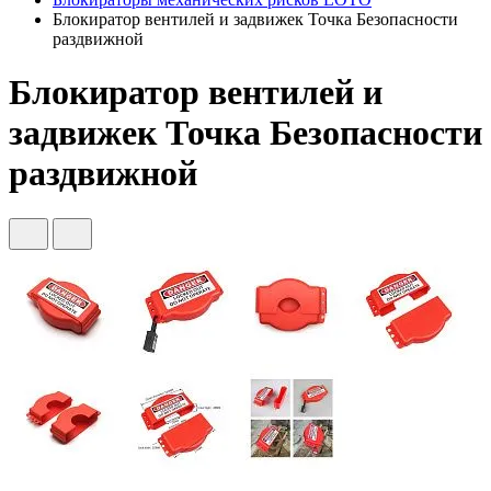
Блокиратор вентилей и задвижек Точка Безопасности
раздвижной
Блокиратор вентилей и
задвижек Точка Безопасности
раздвижной