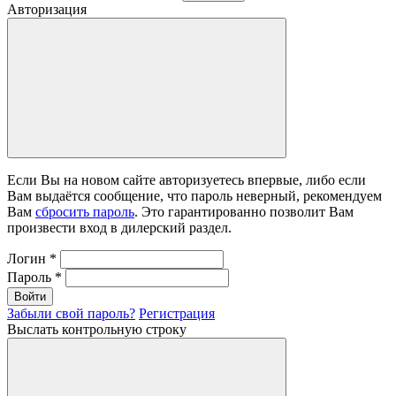
Авторизация
Если Вы на новом сайте авторизуетесь впервые, либо если
Вам выдаётся сообщение, что пароль неверный, рекомендуем
Вам
сбросить пароль
. Это гарантированно позволит Вам
произвести вход в дилерский раздел.
Логин
*
Пароль
*
Войти
Забыли свой пароль?
Регистрация
Выслать контрольную строку