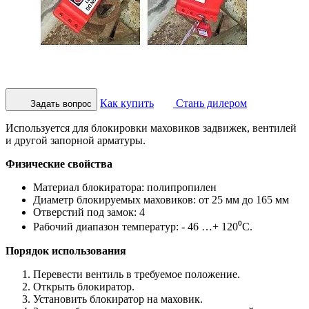
Как купить
Стань дилером
Задать вопрос
Используется для блокировки маховиков задвижек, вентилей
и другой запорной арматуры.
Физические свойства
Материал блокиратора: полипропилен
Диаметр блокируемых маховиков: от 25 мм до 165 мм
Отверстий под замок: 4
Рабочий диапазон температур: - 46 …+ 120⁰С.
Порядок использования
Перевести вентиль в требуемое положение.
Открыть блокиратор.
Установить блокиратор на маховик.