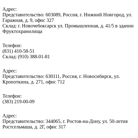
Адрес:
Представительство: 603089, Россия, г. Нижний Новгород, ул.
Гаражная, д. 9, офис 327
Склад: г. Новочебоксарск ул. Промышленная, д. 41/5 в здании
Фруктохранилища
Телефон:
(831) 410-58-51
Склад: (910) 388-01-81
Адрес:
Представительство: 630111, Россия, г. Новосибирск, ул.
Кропоткина, д. 271, офис 712
Телефон:
(383) 219-00-09
Адрес:
Представительство: 344065, г. Ростов-на-Дону, ул. 50-летия
Ростсельмаша, д. 2Г, офис 317