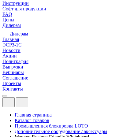
Инструкции
Софт для продукции
FAQ
Цены
Дилерам
Дилерам
Главная
ЭСРЗ-1С
Новости
Акции
Полиграфия
Выгрузки
Вебинары
Соглашение
Проекты
Контакты
Главная страница
Каталог товаров
Промышленная блокировка LOTO
Дополнительное оборудование / аксессуары
Маркер Rosinco Friendly Whiteboard