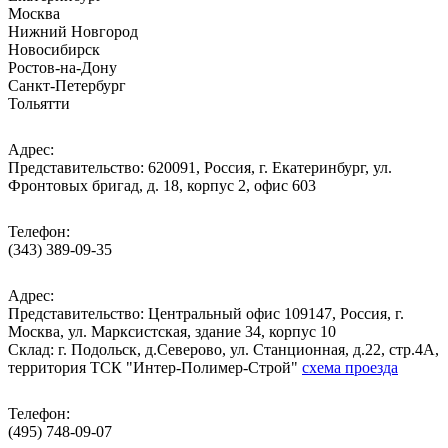
Москва
Нижний Новгород
Новосибирск
Ростов-на-Дону
Санкт-Петербург
Тольятти
Адрес:
Представительство: 620091, Россия, г. Екатеринбург, ул.
Фронтовых бригад, д. 18, корпус 2, офис 603
Телефон:
(343) 389-09-35
Адрес:
Представительство: Центральный офис 109147, Россия, г.
Москва, ул. Марксистская, здание 34, корпус 10
Cклад: г. Подольск, д.Северово, ул. Станционная, д.22, стр.4А,
территория ТСК "Интер-Полимер-Строй"
схема проезда
Телефон:
(495) 748-09-07