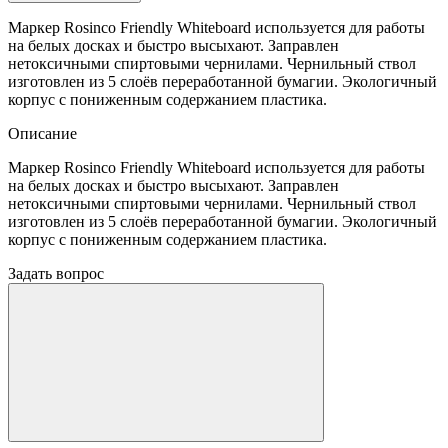
Маркер Rosinco Friendly Whiteboard используется для работы
на белых досках и быстро высыхают. Заправлен
нетоксичными спиртовыми чернилами. Чернильный ствол
изготовлен из 5 слоёв переработанной бумагии. Экологичный
корпус с пониженным содержанием пластика.
Описание
Маркер Rosinco Friendly Whiteboard используется для работы
на белых досках и быстро высыхают. Заправлен
нетоксичными спиртовыми чернилами. Чернильный ствол
изготовлен из 5 слоёв переработанной бумагии. Экологичный
корпус с пониженным содержанием пластика.
Задать вопрос