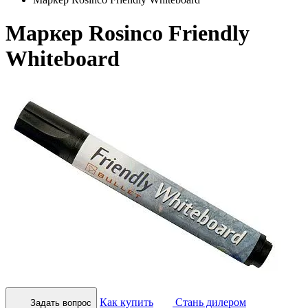
Маркер Rosinco Friendly
Whiteboard
Как купить
Стань дилером
Задать вопрос