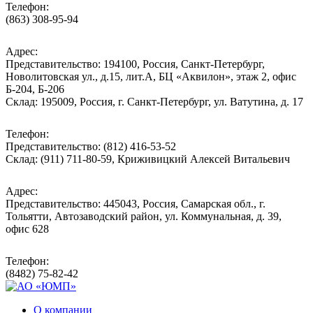
Телефон:
(863) 308-95-94
Адрес:
Представительство: 194100, Россия, Санкт-Петербург,
Новолитовская ул., д.15, лит.А, БЦ «Аквилон», этаж 2, офис
Б-204, Б-206
Склад: 195009, Россия, г. Санкт-Петербург, ул. Ватутина, д. 17
Телефон:
Представительство: (812) 416-53-52
Склад: (911) 711-80-59, Криживицкий Алексей Витальевич
Адрес:
Представительство: 445043, Россия, Самарская обл., г.
Тольятти, Автозаводский район, ул. Коммунальная, д. 39,
офис 628
Телефон:
(8482) 75-82-42
О компании