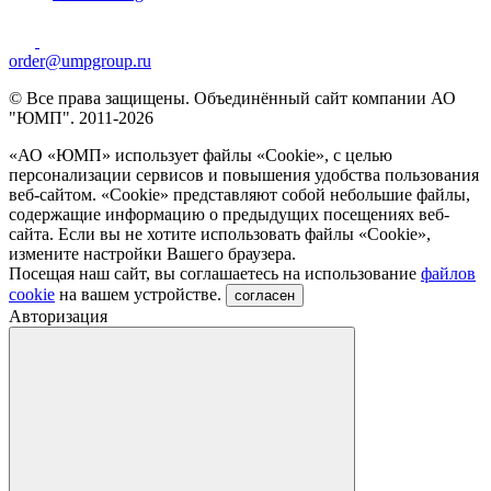
order@umpgroup.ru
© Все права защищены. Объединённый сайт компании АО
"ЮМП". 2011-2026
«АО «ЮМП» использует файлы «Сookie», с целью
персонализации сервисов и повышения удобства пользования
веб-сайтом. «Cookie» представляют собой небольшие файлы,
содержащие информацию о предыдущих посещениях веб-
сайта. Если вы не хотите использовать файлы «Сookie»,
измените настройки Вашего браузера.
Посещая наш сайт, вы соглашаетесь на использование
файлов
cookie
на вашем устройстве.
согласен
Авторизация