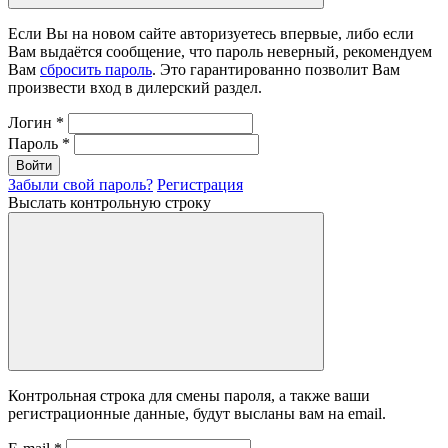
Если Вы на новом сайте авторизуетесь впервые, либо если
Вам выдаётся сообщение, что пароль неверный, рекомендуем
Вам
сбросить пароль
. Это гарантированно позволит Вам
произвести вход в дилерский раздел.
Логин
*
Пароль
*
Войти
Забыли свой пароль?
Регистрация
Выслать контрольную строку
Контрольная строка для смены пароля, а также ваши
регистрационные данные, будут высланы вам на email.