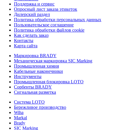
Поддержка и сервис
Опросный лист заказа этикеток
Дилерский раздел
Политика обработки персональных данных
Пользовательское соглашение
Политика обработки файлов cookie
Как сделать заказ
Контакты
Карта сайта
Маркировка BRADY
Механическая маркировка SIC Marking
Промышленная химия
Кабельные наконечники
Инструменты
Промышленная блокировка LOTO
Сорбенты BRADY
Сигнальная разметка
Система LOTO
Бережливое производство
Wiha
Markal
Brady
SIC Marking