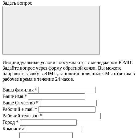
Задать вопрос
Индивидуальные условия обсуждаются с менеджером ЮМП.
Задайте вопрос через форму обратной связи. Вы можете
направить заявку в ЮМП, заполнив поля ниже. Mы ответим в
рабочее время в течение 24 часов.
Ваша фамилия
*
Ваше имя
*
Ваше Отчество
*
Рабочий e-mail
*
Рабочий телефон
*
Город
*
Компания