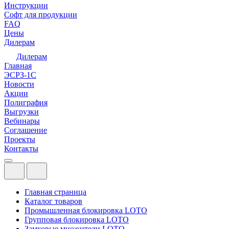
Инструкции
Софт для продукции
FAQ
Цены
Дилерам
Дилерам
Главная
ЭСРЗ-1С
Новости
Акции
Полиграфия
Выгрузки
Вебинары
Соглашение
Проекты
Контакты
Главная страница
Каталог товаров
Промышленная блокировка LOTO
Групповая блокировка LOTO
Замковые множители LOTO