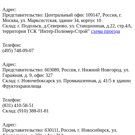
Адрес:
Представительство: Центральный офис 109147, Россия, г.
Москва, ул. Марксистская, здание 34, корпус 10
Cклад: г. Подольск, д.Северово, ул. Станционная, д.22, стр.4А,
территория ТСК "Интер-Полимер-Строй"
схема проезда
Телефон:
(495) 748-09-07
Адрес:
Представительство: 603089, Россия, г. Нижний Новгород, ул.
Гаражная, д. 9, офис 327
Склад: г. Новочебоксарск ул. Промышленная, д. 41/5 в здании
Фруктохранилища
Телефон:
(831) 410-58-51
Склад: (910) 388-01-81
Адрес:
Представительство: 630111, Россия, г. Новосибирск, ул.