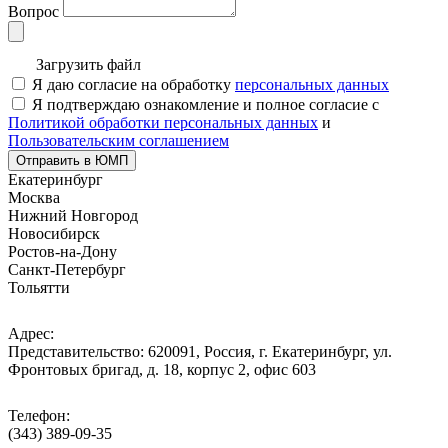
Вопрос
Загрузить файл
Я даю согласие на обработку
персональных данных
Я подтверждаю ознакомление и полное согласие с
Политикой обработки персональных данных
и
Пользовательским соглашением
Отправить в ЮМП
Екатеринбург
Москва
Нижний Новгород
Новосибирск
Ростов-на-Дону
Санкт-Петербург
Тольятти
Адрес:
Представительство: 620091, Россия, г. Екатеринбург, ул.
Фронтовых бригад, д. 18, корпус 2, офис 603
Телефон:
(343) 389-09-35