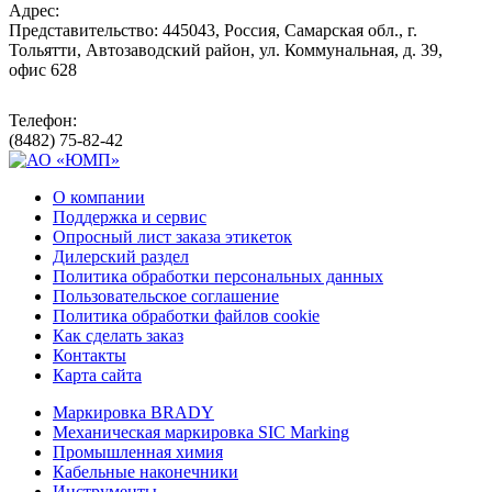
Адрес:
Представительство: 445043, Россия, Самарская обл., г.
Тольятти, Автозаводский район, ул. Коммунальная, д. 39,
офис 628
Телефон:
(8482) 75-82-42
О компании
Поддержка и сервис
Опросный лист заказа этикеток
Дилерский раздел
Политика обработки персональных данных
Пользовательское соглашение
Политика обработки файлов cookie
Как сделать заказ
Контакты
Карта сайта
Маркировка BRADY
Механическая маркировка SIC Marking
Промышленная химия
Кабельные наконечники
Инструменты