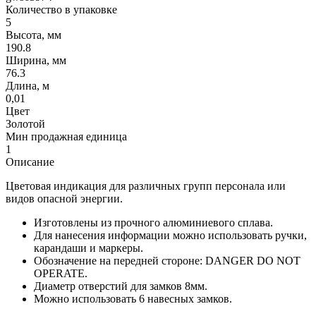
Количество в упаковке
5
Высота, мм
190.8
Ширина, мм
76.3
Длина, м
0,01
Цвет
Золотой
Мин продажная единица
1
Описание
Цветовая индикация для различных групп персонала или
видов опасной энергии.
Изготовлены из прочного алюминиевого сплава.
Для нанесения информации можно использовать ручки,
карандаши и маркеры.
Обозначение на передней стороне: DANGER DO NOT
OPERATE.
Диаметр отверстий для замков 8мм.
Можно использовать 6 навесных замков.