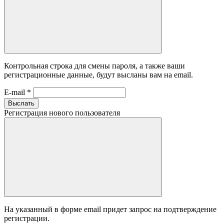
Контрольная строка для смены пароля, а также ваши
регистрационные данные, будут высланы вам на email.
E-mail
*
Выслать
Регистрация нового пользователя
На указанный в форме email придет запрос на подтверждение
регистрации.