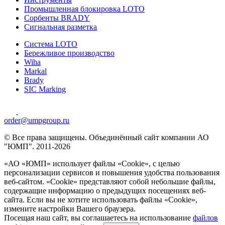
Промышленная блокировка LOTO
Сорбенты BRADY
Сигнальная разметка
Система LOTO
Бережливое производство
Wiha
Markal
Brady
SIC Marking
order@umpgroup.ru
© Все права защищены. Объединённый сайт компании АО
"ЮМП". 2011-2026
«АО «ЮМП» использует файлы «Сookie», с целью
персонализации сервисов и повышения удобства пользования
веб-сайтом. «Cookie» представляют собой небольшие файлы,
содержащие информацию о предыдущих посещениях веб-
сайта. Если вы не хотите использовать файлы «Сookie»,
измените настройки Вашего браузера.
Посещая наш сайт, вы соглашаетесь на использование
файлов