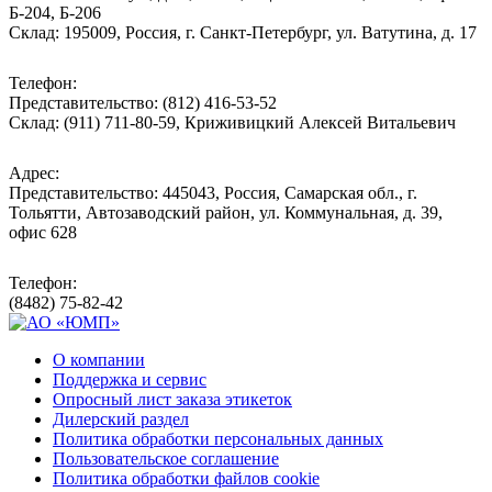
Б-204, Б-206
Склад: 195009, Россия, г. Санкт-Петербург, ул. Ватутина, д. 17
Телефон:
Представительство: (812) 416-53-52
Склад: (911) 711-80-59, Криживицкий Алексей Витальевич
Адрес:
Представительство: 445043, Россия, Самарская обл., г.
Тольятти, Автозаводский район, ул. Коммунальная, д. 39,
офис 628
Телефон:
(8482) 75-82-42
О компании
Поддержка и сервис
Опросный лист заказа этикеток
Дилерский раздел
Политика обработки персональных данных
Пользовательское соглашение
Политика обработки файлов cookie