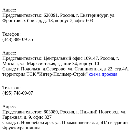
Адрес:
Представительство: 620091, Россия, г. Екатеринбург, ул.
Фронтовых бригад, д. 18, корпус 2, офис 603
Телефон:
(343) 389-09-35
Адрес:
Представительство: Центральный офис 109147, Россия, г.
Москва, ул. Марксистская, здание 34, корпус 10
Cклад: г. Подольск, д.Северово, ул. Станционная, д.22, стр.4А,
территория ТСК "Интер-Полимер-Строй"
схема проезда
Телефон:
(495) 748-09-07
Адрес:
Представительство: 603089, Россия, г. Нижний Новгород, ул.
Гаражная, д. 9, офис 327
Склад: г. Новочебоксарск ул. Промышленная, д. 41/5 в здании
Фруктохранилища