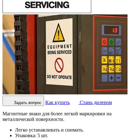
Как купить
Стань дилером
Задать вопрос
Магнитные знаки для более легкой маркировки на
металлической поверхности.
Легко устанавливать и снимать.
Упаковка: 5 шт.