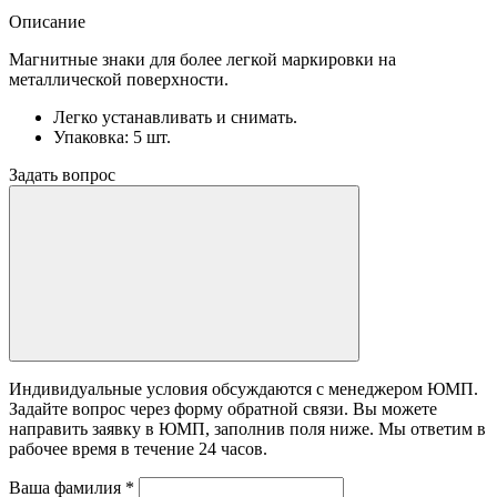
Описание
Магнитные знаки для более легкой маркировки на
металлической поверхности.
Легко устанавливать и снимать.
Упаковка: 5 шт.
Задать вопрос
Индивидуальные условия обсуждаются с менеджером ЮМП.
Задайте вопрос через форму обратной связи. Вы можете
направить заявку в ЮМП, заполнив поля ниже. Mы ответим в
рабочее время в течение 24 часов.
Ваша фамилия
*