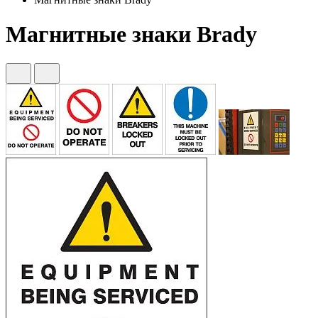
Магнитные знаки Brady