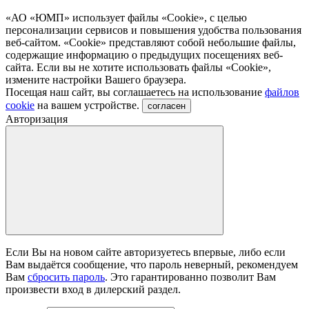
«АО «ЮМП» использует файлы «Сookie», с целью
персонализации сервисов и повышения удобства пользования
веб-сайтом. «Cookie» представляют собой небольшие файлы,
содержащие информацию о предыдущих посещениях веб-
сайта. Если вы не хотите использовать файлы «Сookie»,
измените настройки Вашего браузера.
Посещая наш сайт, вы соглашаетесь на использование
файлов
cookie
на вашем устройстве.
согласен
Авторизация
Если Вы на новом сайте авторизуетесь впервые, либо если
Вам выдаётся сообщение, что пароль неверный, рекомендуем
Вам
сбросить пароль
. Это гарантированно позволит Вам
произвести вход в дилерский раздел.