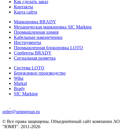
Как сделать заказ
Контакты
Карта сайта
Маркировка BRADY
Механическая маркировка SIC Marking
Промышленная химия
Кабельные наконечники
Инструменты
Промышленная блокировка LOTO
Сорбенты BRADY
Сигнальная разметка
Система LOTO
Бережливое производство
Wiha
Markal
Brady
SIC Marking
order@umpgroup.ru
© Все права защищены. Объединённый сайт компании АО
"ЮМП". 2011-2026