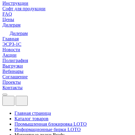
Инструкции
Софт для продукции
FAQ
Цены
Дилерам
Дилерам
Главная
ЭСРЗ-1С
Новости
Акции
Полиграфия
Выгрузки
Вебинары
Соглашение
Проекты
Контакты
Главная страница
Каталог товаров
Промышленная блокировка LOTO
Информационные бирки LOTO
Магнитные знаки Brady