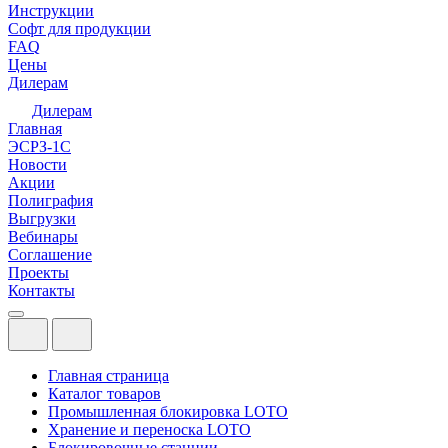
Инструкции
Софт для продукции
FAQ
Цены
Дилерам
Дилерам
Главная
ЭСРЗ-1С
Новости
Акции
Полиграфия
Выгрузки
Вебинары
Соглашение
Проекты
Контакты
Главная страница
Каталог товаров
Промышленная блокировка LOTO
Хранение и переноска LOTO
Блокировочные станции