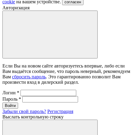
cookie
на вашем устройстве.
согласен
Авторизация
Если Вы на новом сайте авторизуетесь впервые, либо если
Вам выдаётся сообщение, что пароль неверный, рекомендуем
Вам
сбросить пароль
. Это гарантированно позволит Вам
произвести вход в дилерский раздел.
Логин
*
Пароль
*
Войти
Забыли свой пароль?
Регистрация
Выслать контрольную строку