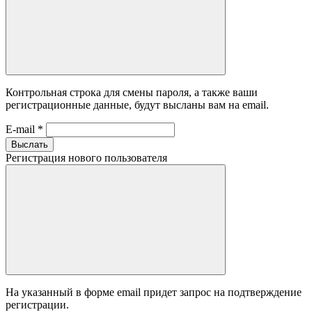
Контрольная строка для смены пароля, а также ваши
регистрационные данные, будут высланы вам на email.
E-mail
*
Выслать
Регистрация нового пользователя
На указанный в форме email придет запрос на подтверждение
регистрации.