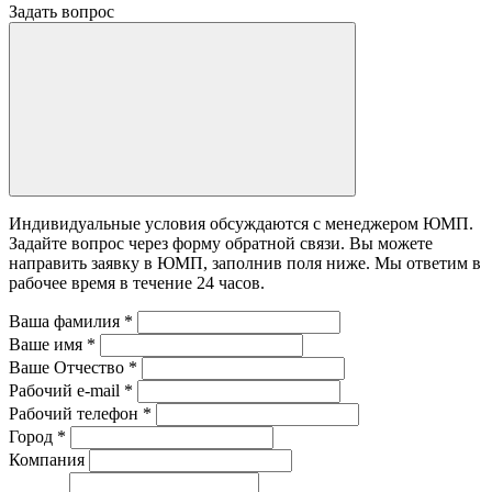
Задать вопрос
Индивидуальные условия обсуждаются с менеджером ЮМП.
Задайте вопрос через форму обратной связи. Вы можете
направить заявку в ЮМП, заполнив поля ниже. Mы ответим в
рабочее время в течение 24 часов.
Ваша фамилия
*
Ваше имя
*
Ваше Отчество
*
Рабочий e-mail
*
Рабочий телефон
*
Город
*
Компания