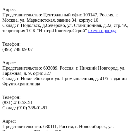
Адрес:
Представительство: Центральный офис 109147, Россия, г.
Москва, ул. Марксистская, здание 34, корпус 10
Cклад: г. Подольск, д.Северово, ул. Станционная, д.22, стр.4А,
территория ТСК "Интер-Полимер-Строй"
схема проезда
Телефон:
(495) 748-09-07
Адрес:
Представительство: 603089, Россия, г. Нижний Новгород, ул.
Гаражная, д. 9, офис 327
Склад: г. Новочебоксарск ул. Промышленная, д. 41/5 в здании
Фруктохранилища
Телефон:
(831) 410-58-51
Склад: (910) 388-01-81
Адрес:
Представительство: 630111, Россия, г. Новосибирск, ул.