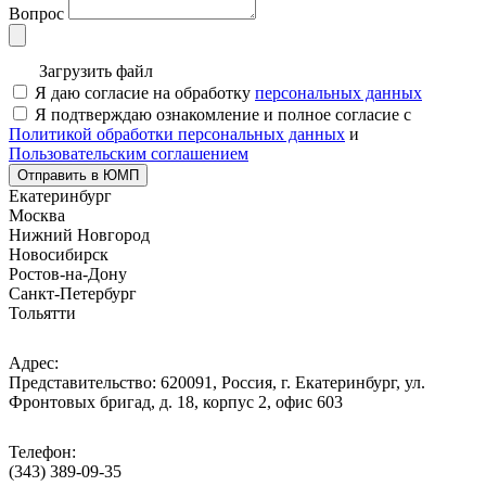
Вопрос
Загрузить файл
Я даю согласие на обработку
персональных данных
Я подтверждаю ознакомление и полное согласие с
Политикой обработки персональных данных
и
Пользовательским соглашением
Отправить в ЮМП
Екатеринбург
Москва
Нижний Новгород
Новосибирск
Ростов-на-Дону
Санкт-Петербург
Тольятти
Адрес:
Представительство: 620091, Россия, г. Екатеринбург, ул.
Фронтовых бригад, д. 18, корпус 2, офис 603
Телефон:
(343) 389-09-35