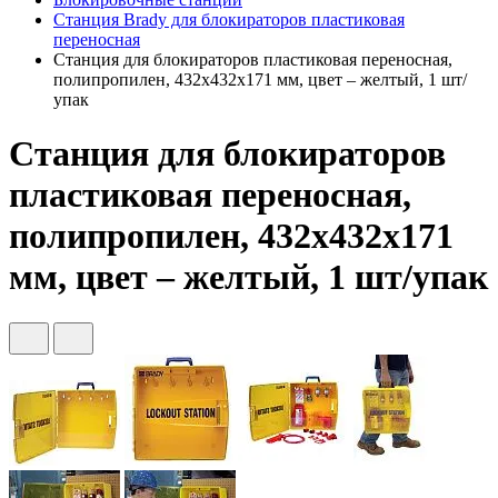
Станция Brady для блокираторов пластиковая
переносная
Станция для блокираторов пластиковая переносная,
полипропилен, 432х432х171 мм, цвет – желтый, 1 шт/
упак
Станция для блокираторов
пластиковая переносная,
полипропилен, 432х432х171
мм, цвет – желтый, 1 шт/упак