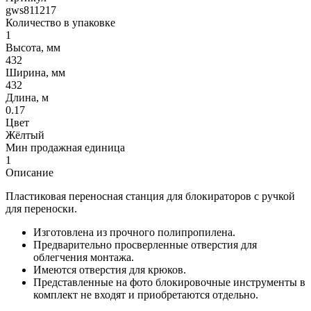
gws811217
Количество в упаковке
1
Высота, мм
432
Ширина, мм
432
Длина, м
0.17
Цвет
Жёлтый
Мин продажная единица
1
Описание
Пластиковая переносная станция для блокираторов с ручкой
для переноски.
Изготовлена из прочного полипропилена.
Предварительно просверленные отверстия для
облегчения монтажа.
Имеются отверстия для крюков.
Представленные на фото блокировочные инструменты в
комплект не входят и приобретаются отдельно.