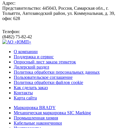
Адрес:
Представительство: 445043, Россия, Самарская обл., г.
Тольятти, Автозаводский район, ул. Коммунальная, д. 39,
офис 628
Телефон:
(8482) 75-82-42
О компании
Поддержка и сервис
Опросный лист заказа этикеток
Дилерский раздел
Политика обработки персональных данных
Пользовательское соглашение
Политика обработки файлов cookie
Как сделать заказ
Контакты
Карта сайта
Маркировка BRADY
Механическая маркировка SIC Marking
Промышленная химия
Кабельные наконечники