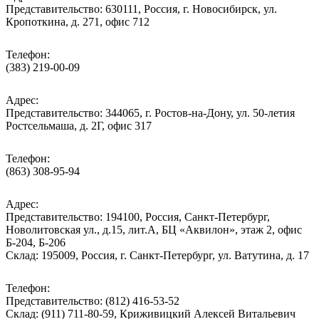
Представительство: 630111, Россия, г. Новосибирск, ул.
Кропоткина, д. 271, офис 712
Телефон:
(383) 219-00-09
Адрес:
Представительство: 344065, г. Ростов-на-Дону, ул. 50-летия
Ростсельмаша, д. 2Г, офис 317
Телефон:
(863) 308-95-94
Адрес:
Представительство: 194100, Россия, Санкт-Петербург,
Новолитовская ул., д.15, лит.А, БЦ «Аквилон», этаж 2, офис
Б-204, Б-206
Склад: 195009, Россия, г. Санкт-Петербург, ул. Ватутина, д. 17
Телефон:
Представительство: (812) 416-53-52
Склад: (911) 711-80-59, Криживицкий Алексей Витальевич