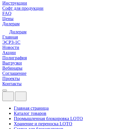
Инструкции
Софт для продукции
FAQ
Цены
Дилерам
Дилерам
Главная
ЭСРЗ-1С
Новости
Акции
Полиграфия
Выгрузки
Вебинары
Соглашение
Проекты
Контакты
Главная страница
Каталог товаров
Промышленная блокировка LOTO
Хранение и переноска LOTO
Сумки для блокираторов