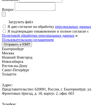
Вопрос
Загрузить файл
Я даю согласие на обработку
персональных данных
Я подтверждаю ознакомление и полное согласие с
Политикой обработки персональных данных
и
Пользовательским соглашением
Отправить в ЮМП
Екатеринбург
Москва
Нижний Новгород
Новосибирск
Ростов-на-Дону
Санкт-Петербург
Тольятти
Адрес:
Представительство: 620091, Россия, г. Екатеринбург, ул.
Фронтовых бригад, д. 18, корпус 2, офис 603
Телефон: