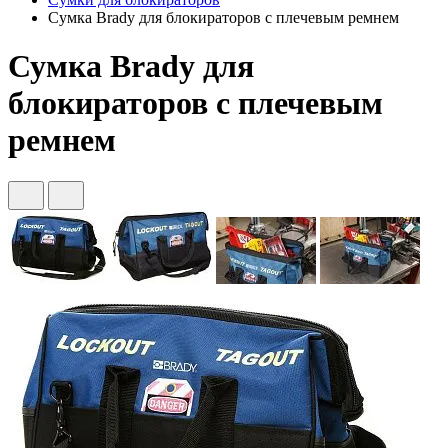
Сумка Brady для блокираторов с плечевым ремнем
Сумка Brady для
блокираторов с плечевым
ремнем