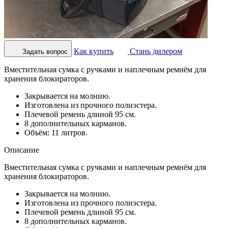
Как купить
Стань дилером
Задать вопрос
Вместительная сумка с ручками и наплечным ремнём для
хранения блокираторов.
Закрывается на молнию.
Изготовлена из прочного полиэстера.
Плечевой ремень длиной 95 см.
8 дополнительных карманов.
Объём: 11 литров.
Описание
Вместительная сумка с ручками и наплечным ремнём для
хранения блокираторов.
Закрывается на молнию.
Изготовлена из прочного полиэстера.
Плечевой ремень длиной 95 см.
8 дополнительных карманов.