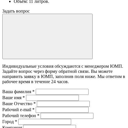
Объём: 11 литров.
Задать вопрос
Индивидуальные условия обсуждаются с менеджером ЮМП.
Задайте вопрос через форму обратной связи. Вы можете
направить заявку в ЮМП, заполнив поля ниже. Mы ответим в
рабочее время в течение 24 часов.
Ваша фамилия
*
Ваше имя
*
Ваше Отчество
*
Рабочий e-mail
*
Рабочий телефон
*
Город
*
Компания