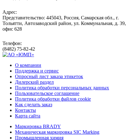
Адрес:
Представительство: 445043, Россия, Самарская обл., г.
Тольятти, Автозаводский район, ул. Коммунальная, д. 39,
офис 628
Телефон:
(8482) 75-82-42
О компании
Поддержка и сервис
Опросный лист заказа этикеток
Дилерский раздел
Политика обработки персональных данных
Пользовательское соглашение
Политика обработки файлов cookie
Как сделать заказ
Контакты
Карта сайта
Маркировка BRADY
Механическая маркировка SIC Marking
Промышленная химия