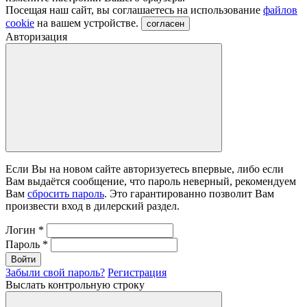
Посещая наш сайт, вы соглашаетесь на использование
файлов
cookie
на вашем устройстве.
согласен
Авторизация
Если Вы на новом сайте авторизуетесь впервые, либо если
Вам выдаётся сообщение, что пароль неверный, рекомендуем
Вам
сбросить пароль
. Это гарантированно позволит Вам
произвести вход в дилерский раздел.
Логин
*
Пароль
*
Войти
Забыли свой пароль?
Регистрация
Выслать контрольную строку