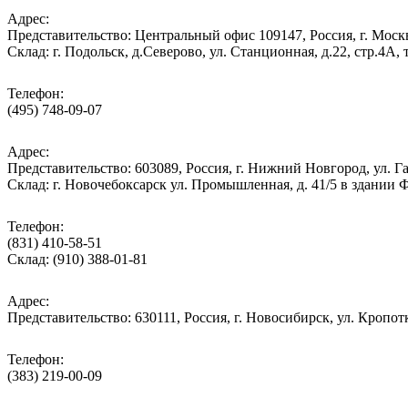
Адрес:
Представительство: Центральный офис 109147, Россия, г. Москва
Cклад: г. Подольск, д.Северово, ул. Станционная, д.22, стр.
Телефон:
(495) 748-09-07
Адрес:
Представительство: 603089, Россия, г. Нижний Новгород, ул. Га
Склад: г. Новочебоксарск ул. Промышленная, д. 41/5 в здании
Телефон:
(831) 410-58-51
Склад: (910) 388-01-81
Адрес:
Представительство: 630111, Россия, г. Новосибирск, ул. Кропотк
Телефон:
(383) 219-00-09