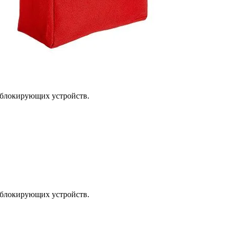
 блокирующих устройств.
 блокирующих устройств.