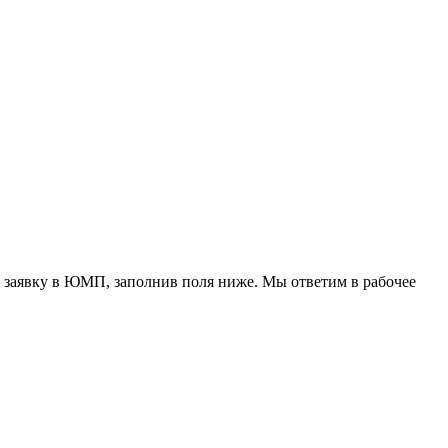
 заявку в ЮМП, заполнив поля ниже. Mы ответим в рабочее