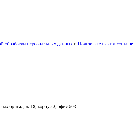
й обработки персональных данных
и
Пользовательским соглаш
вых бригад, д. 18, корпус 2, офис 603