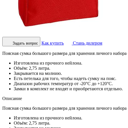
Как купить
Стань дилером
Задать вопрос
Поясная сумка большого размера для хранения личного набора
Изготовлена из прочного нейлона.
Объём: 2,75 литра.
Закрывается на молнию.
Есть петелька для того, чтобы надеть сумку на пояс.
Диапазон рабочих температур от -20°С до +120°С.
Замки в комплект не входят и приобретаются отдельно.
Описание
Поясная сумка большого размера для хранения личного набора
Изготовлена из прочного нейлона.
Объём: 2,75 литра.