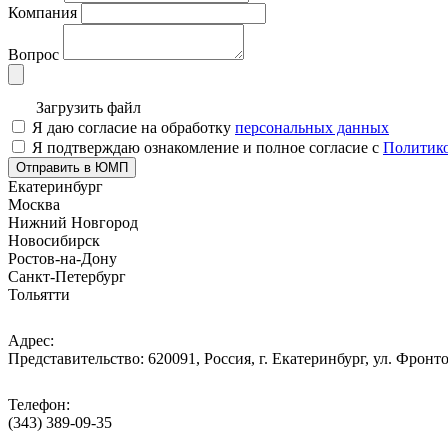
Компания
Вопрос
Загрузить файл
Я даю согласие на обработку
персональных данных
Я подтверждаю ознакомление и полное согласие с
Политико
Отправить в ЮМП
Екатеринбург
Москва
Нижний Новгород
Новосибирск
Ростов-на-Дону
Санкт-Петербург
Тольятти
Адрес:
Представительство: 620091, Россия, г. Екатеринбург, ул. Фронто
Телефон:
(343) 389-09-35