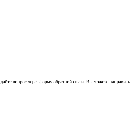
йте вопрос через форму обратной связи. Вы можете направить