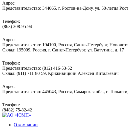
Адрес:
Представительство: 344065, г. Ростов-на-Дону, ул. 50-летия Рос
Телефон:
(863) 308-95-94
Адрес:
Представительство: 194100, Россия, Санкт-Петербург, Новолитов
Склад: 195009, Россия, г. Санкт-Петербург, ул. Ватутина, д. 17
Телефон:
Представительство: (812) 416-53-52
Склад: (911) 711-80-59, Криживицкий Алексей Витальевич
Адрес:
Представительство: 445043, Россия, Самарская обл., г. Тольятти
Телефон:
(8482) 75-82-42
О компании