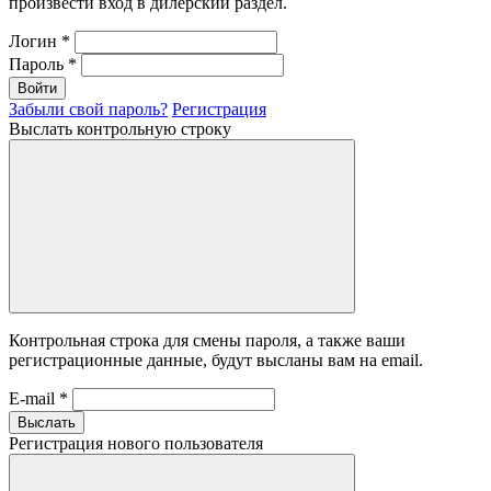
произвести вход в дилерский раздел.
Логин
*
Пароль
*
Войти
Забыли свой пароль?
Регистрация
Выслать контрольную строку
Контрольная строка для смены пароля, а также ваши
регистрационные данные, будут высланы вам на email.
E-mail
*
Выслать
Регистрация нового пользователя