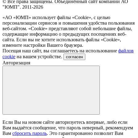
© Все права защищены. Объединённый сайт компании АО
"ЮМП". 2011-2026
«АО «ЮМП» использует файлы «Сookie», с целью
персонализации сервисов и повышения удобства пользования
веб-сайтом. «Cookie» представляют собой небольшие файлы,
содержащие информацию о предыдущих посещениях веб-
сайта. Если вы не хотите использовать файлы «Сookie»,
измените настройки Вашего браузера.
Посещая наш сайт, вы соглашаетесь на использование
файлов
cookie
на вашем устройстве.
согласен
Авторизация
Если Вы на новом сайте авторизуетесь впервые, либо если
Вам выдаётся сообщение, что пароль неверный, рекомендуем
Вам
сбросить пароль
. Это гарантированно позволит Вам