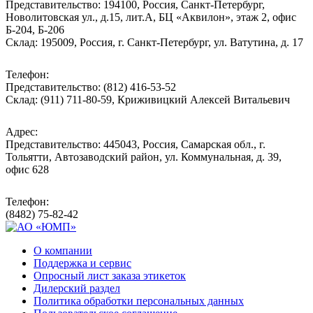
Представительство: 194100, Россия, Санкт-Петербург,
Новолитовская ул., д.15, лит.А, БЦ «Аквилон», этаж 2, офис
Б-204, Б-206
Склад: 195009, Россия, г. Санкт-Петербург, ул. Ватутина, д. 17
Телефон:
Представительство: (812) 416-53-52
Склад: (911) 711-80-59, Криживицкий Алексей Витальевич
Адрес:
Представительство: 445043, Россия, Самарская обл., г.
Тольятти, Автозаводский район, ул. Коммунальная, д. 39,
офис 628
Телефон:
(8482) 75-82-42
О компании
Поддержка и сервис
Опросный лист заказа этикеток
Дилерский раздел
Политика обработки персональных данных