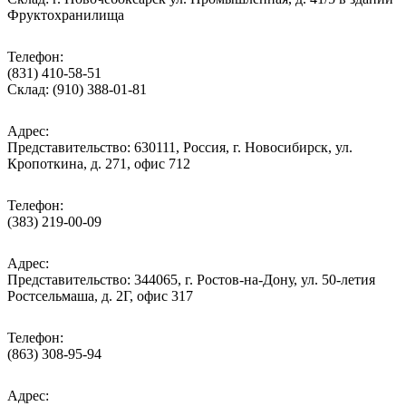
Фруктохранилища
Телефон:
(831) 410-58-51
Склад: (910) 388-01-81
Адрес:
Представительство: 630111, Россия, г. Новосибирск, ул.
Кропоткина, д. 271, офис 712
Телефон:
(383) 219-00-09
Адрес:
Представительство: 344065, г. Ростов-на-Дону, ул. 50-летия
Ростсельмаша, д. 2Г, офис 317
Телефон:
(863) 308-95-94
Адрес: