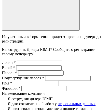
На указанный в форме email придет запрос на подтверждение
регистрации.
Вы сотрудник Дилера ЮМП? Сообщите о регистрации
своему менеджеру!
Логин
*
E-mail
*
Пароль
*
Подтверждение пароля
*
Имя
*
Фамилия
*
Наименование компании
Я сотрудник дилера ЮМП
Я даю согласие на обработку
персональных данных
Я подтверждаю ознакомление и полное согласие с