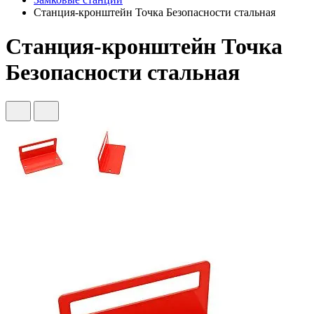
Станция-кронштейн Точка Безопасности стальная
Станция-кронштейн Точка
Безопасности стальная