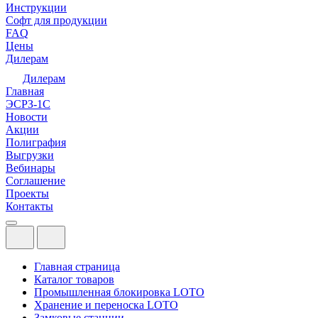
Инструкции
Софт для продукции
FAQ
Цены
Дилерам
Дилерам
Главная
ЭСРЗ-1С
Новости
Акции
Полиграфия
Выгрузки
Вебинары
Соглашение
Проекты
Контакты
Главная страница
Каталог товаров
Промышленная блокировка LOTO
Хранение и переноска LOTO
Замковые станции