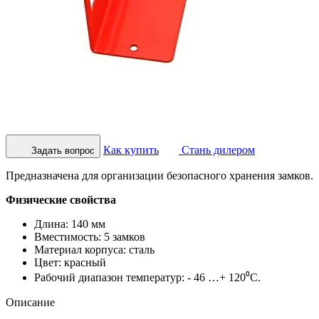
Как купить
Стань дилером
Задать вопрос
Предназначена для организации безопасного хранения замков.
Физические свойства
Длина: 140 мм
Вместимость: 5 замков
Материал корпуса: сталь
Цвет: красный
Рабочий диапазон температур: - 46 …+ 120⁰С.
Описание