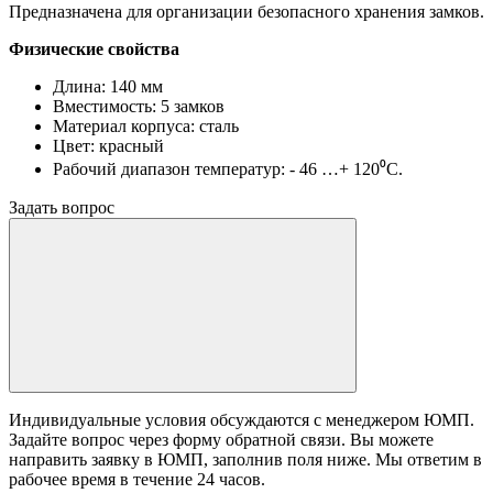
Предназначена для организации безопасного хранения замков.
Физические свойства
Длина: 140 мм
Вместимость: 5 замков
Материал корпуса: сталь
Цвет: красный
Рабочий диапазон температур: - 46 …+ 120⁰С.
Задать вопрос
Индивидуальные условия обсуждаются с менеджером ЮМП.
Задайте вопрос через форму обратной связи. Вы можете
направить заявку в ЮМП, заполнив поля ниже. Mы ответим в
рабочее время в течение 24 часов.