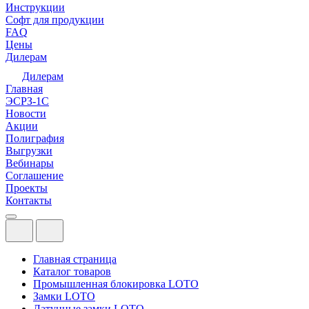
Инструкции
Софт для продукции
FAQ
Цены
Дилерам
Дилерам
Главная
ЭСРЗ-1С
Новости
Акции
Полиграфия
Выгрузки
Вебинары
Соглашение
Проекты
Контакты
Главная страница
Каталог товаров
Промышленная блокировка LOTO
Замки LOTO
Латунные замки LOTO