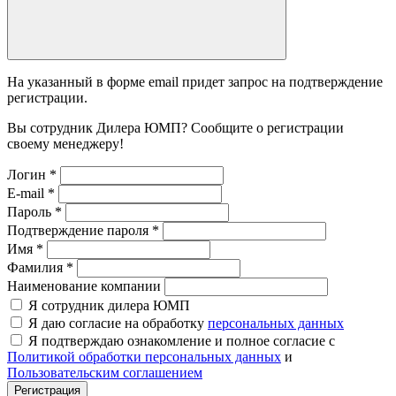
На указанный в форме email придет запрос на подтверждение
регистрации.
Вы сотрудник Дилера ЮМП? Сообщите о регистрации
своему менеджеру!
Логин
*
E-mail
*
Пароль
*
Подтверждение пароля
*
Имя
*
Фамилия
*
Наименование компании
Я сотрудник дилера ЮМП
Я даю согласие на обработку
персональных данных
Я подтверждаю ознакомление и полное согласие с
Политикой обработки персональных данных
и
Пользовательским соглашением
Регистрация