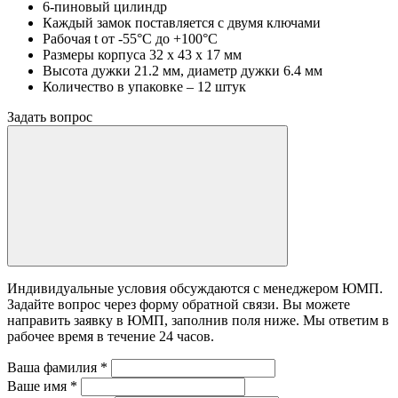
6-пиновый цилиндр
Каждый замок поставляется с двумя ключами
Рабочая t от -55°С до +100°С
Размеры корпуса 32 х 43 х 17 мм
Высота дужки 21.2 мм, диаметр дужки 6.4 мм
Количество в упаковке – 12 штук
Задать вопрос
Индивидуальные условия обсуждаются с менеджером ЮМП.
Задайте вопрос через форму обратной связи. Вы можете
направить заявку в ЮМП, заполнив поля ниже. Mы ответим в
рабочее время в течение 24 часов.
Ваша фамилия
*
Ваше имя
*