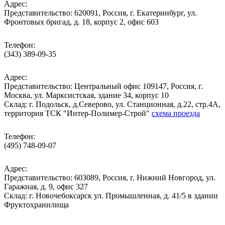
Адрес:
Представительство: 620091, Россия, г. Екатеринбург, ул.
Фронтовых бригад, д. 18, корпус 2, офис 603
Телефон:
(343) 389-09-35
Адрес:
Представительство: Центральный офис 109147, Россия, г.
Москва, ул. Марксистская, здание 34, корпус 10
Cклад: г. Подольск, д.Северово, ул. Станционная, д.22, стр.4А,
территория ТСК "Интер-Полимер-Строй"
схема проезда
Телефон:
(495) 748-09-07
Адрес:
Представительство: 603089, Россия, г. Нижний Новгород, ул.
Гаражная, д. 9, офис 327
Склад: г. Новочебоксарск ул. Промышленная, д. 41/5 в здании
Фруктохранилища