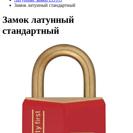
Замок латунный стандартный
Замок латунный
стандартный