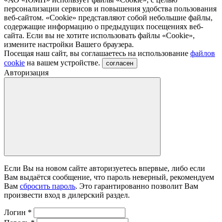
персонализации сервисов и повышения удобства пользования
веб-сайтом. «Cookie» представляют собой небольшие файлы,
содержащие информацию о предыдущих посещениях веб-
сайта. Если вы не хотите использовать файлы «Сookie»,
измените настройки Вашего браузера.
Посещая наш сайт, вы соглашаетесь на использование
файлов
cookie
на вашем устройстве.
согласен
Авторизация
Если Вы на новом сайте авторизуетесь впервые, либо если
Вам выдаётся сообщение, что пароль неверный, рекомендуем
Вам
сбросить пароль
. Это гарантированно позволит Вам
произвести вход в дилерский раздел.
Логин
*