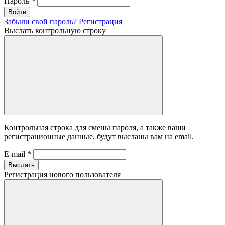
Пароль
*
Войти
Забыли свой пароль?
Регистрация
Выслать контрольную строку
Контрольная строка для смены пароля, а также ваши
регистрационные данные, будут высланы вам на email.
E-mail
*
Выслать
Регистрация нового пользователя