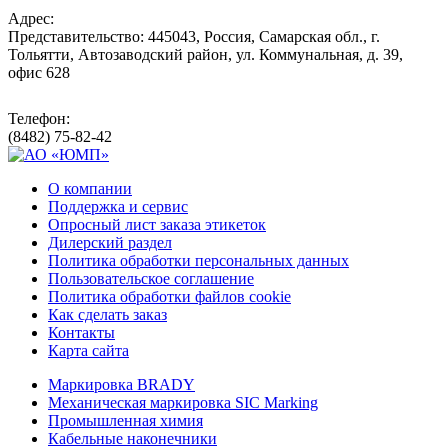
Адрес:
Представительство: 445043, Россия, Самарская обл., г.
Тольятти, Автозаводский район, ул. Коммунальная, д. 39,
офис 628
Телефон:
(8482) 75-82-42
О компании
Поддержка и сервис
Опросный лист заказа этикеток
Дилерский раздел
Политика обработки персональных данных
Пользовательское соглашение
Политика обработки файлов cookie
Как сделать заказ
Контакты
Карта сайта
Маркировка BRADY
Механическая маркировка SIC Marking
Промышленная химия
Кабельные наконечники