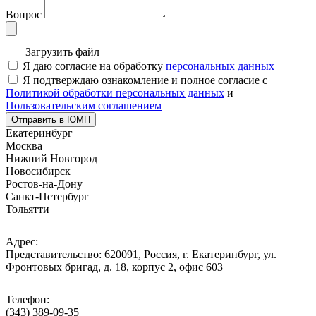
Вопрос
Загрузить файл
Я даю согласие на обработку
персональных данных
Я подтверждаю ознакомление и полное согласие с
Политикой обработки персональных данных
и
Пользовательским соглашением
Отправить в ЮМП
Екатеринбург
Москва
Нижний Новгород
Новосибирск
Ростов-на-Дону
Санкт-Петербург
Тольятти
Адрес:
Представительство: 620091, Россия, г. Екатеринбург, ул.
Фронтовых бригад, д. 18, корпус 2, офис 603
Телефон:
(343) 389-09-35