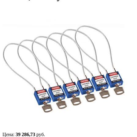
Цена:
39 286,73
руб.