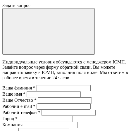
Задать вопрос
Индивидуальные условия обсуждаются с менеджером ЮМП.
Задайте вопрос через форму обратной связи. Вы можете
направить заявку в ЮМП, заполнив поля ниже. Mы ответим в
рабочее время в течение 24 часов.
Ваша фамилия
*
Ваше имя
*
Ваше Отчество
*
Рабочий e-mail
*
Рабочий телефон
*
Город
*
Компания