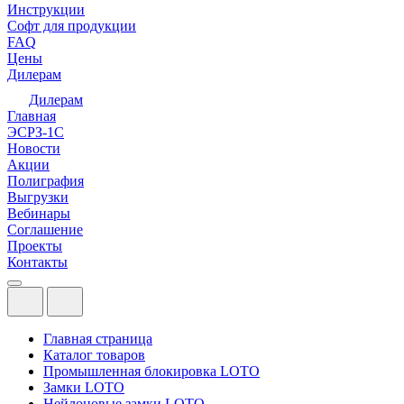
Инструкции
Софт для продукции
FAQ
Цены
Дилерам
Дилерам
Главная
ЭСРЗ-1С
Новости
Акции
Полиграфия
Выгрузки
Вебинары
Соглашение
Проекты
Контакты
Главная страница
Каталог товаров
Промышленная блокировка LOTO
Замки LOTO
Нейлоновые замки LOTO