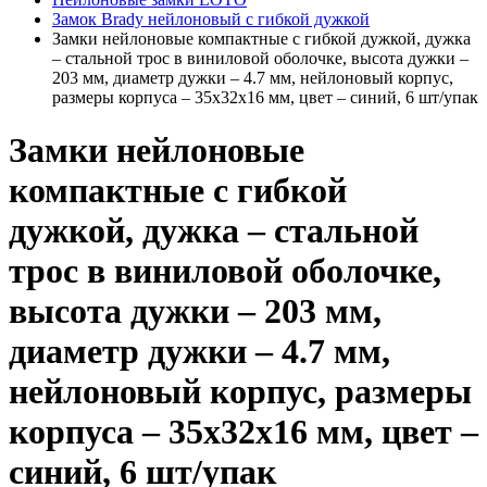
Замок Brady нейлоновый с гибкой дужкой
Замки нейлоновые компактные с гибкой дужкой, дужка
– стальной трос в виниловой оболочке, высота дужки –
203 мм, диаметр дужки – 4.7 мм, нейлоновый корпус,
размеры корпуса – 35х32х16 мм, цвет – синий, 6 шт/упак
Замки нейлоновые
компактные с гибкой
дужкой, дужка – стальной
трос в виниловой оболочке,
высота дужки – 203 мм,
диаметр дужки – 4.7 мм,
нейлоновый корпус, размеры
корпуса – 35х32х16 мм, цвет –
синий, 6 шт/упак