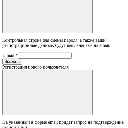
Контрольная строка для смены пароля, а также ваши
регистрационные данные, будут высланы вам на email.
E-mail
*
Выслать
Регистрация нового пользователя
На указанный в форме email придет запрос на подтверждение
регистрации.