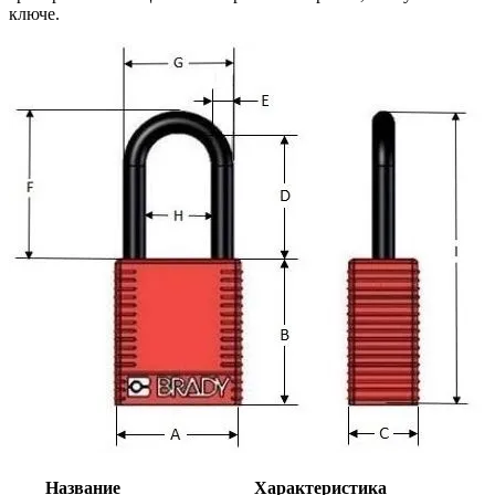
ключе.
Название
Характеристика