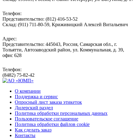
Телефон:
Представительство: (812) 416-53-52
Склад: (911) 711-80-59, Криживицкий Алексей Витальевич
Адрес:
Представительство: 445043, Россия, Самарская обл., г.
Тольятти, Автозаводский район, ул. Коммунальная, д. 39,
офис 628
Телефон:
(8482) 75-82-42
О компании
Поддержка и сервис
Опросный лист заказа этикеток
Дилерский раздел
Политика обработки персональных данных
Пользовательское соглашение
Политика обработки файлов cookie
Как сделать заказ
Контакты