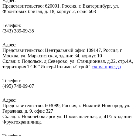
Адрес:
Представительство: 620091, Россия, г. Екатеринбург, ул.
Фронтовых бригад, д. 18, корпус 2, офис 603
Телефон:
(343) 389-09-35
Адрес:
Представительство: Центральный офис 109147, Россия, г.
Москва, ул. Марксистская, здание 34, корпус 10
Cклад: г. Подольск, д.Северово, ул. Станционная, д.22, стр.4А,
территория ТСК "Интер-Полимер-Строй"
схема проезда
Телефон:
(495) 748-09-07
Адрес:
Представительство: 603089, Россия, г. Нижний Новгород, ул.
Гаражная, д. 9, офис 327
Склад: г. Новочебоксарск ул. Промышленная, д. 41/5 в здании
Фруктохранилища
Телефон: