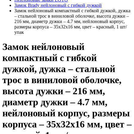
Замок Brady нейлоновый с гибкой дужкой
Замок нейлоновый компактный с гибкой дужкой, дужка
– стальной трос в виниловой оболочке, высота дужки –
216 мм, диаметр дужки – 4.7 мм, нейлоновый корпус,
размеры корпуса – 35х32х16 мм, цвет – красный, 1 шт/
упак
Замок нейлоновый
компактный с гибкой
дужкой, дужка – стальной
трос в виниловой оболочке,
высота дужки – 216 мм,
диаметр дужки – 4.7 мм,
нейлоновый корпус, размеры
корпуса – 35х32х16 мм, цвет –