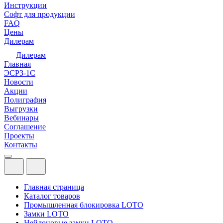
Инструкции
Софт для продукции
FAQ
Цены
Дилерам
Дилерам
Главная
ЭСРЗ-1С
Новости
Акции
Полиграфия
Выгрузки
Вебинары
Соглашение
Проекты
Контакты
Главная страница
Каталог товаров
Промышленная блокировка LOTO
Замки LOTO
Нейлоновые замки LOTO