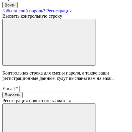
Войти
Забыли свой пароль?
Регистрация
Выслать контрольную строку
Контрольная строка для смены пароля, а также ваши
регистрационные данные, будут высланы вам на email.
E-mail
*
Выслать
Регистрация нового пользователя