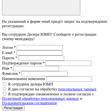
На указанный в форме email придет запрос на подтверждение
регистрации.
Вы сотрудник Дилера ЮМП? Сообщите о регистрации
своему менеджеру!
Логин
*
E-mail
*
Пароль
*
Подтверждение пароля
*
Имя
*
Фамилия
*
Наименование компании
Я сотрудник дилера ЮМП
Я даю согласие на обработку
персональных данных
Я подтверждаю ознакомление и полное согласие с
Политикой обработки персональных данных
и
Пользовательским соглашением
Регистрация