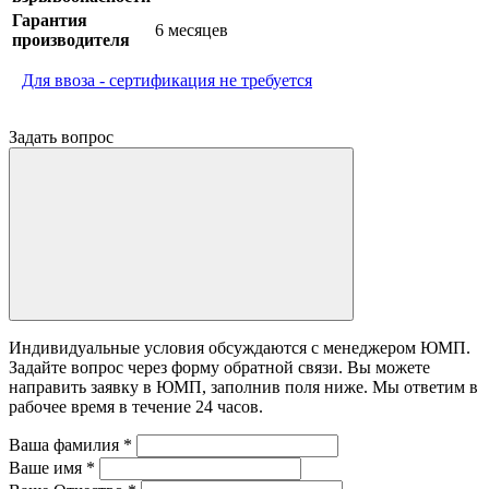
Гарантия
6 месяцев
производителя
Для ввоза - сертификация не требуется
Задать вопрос
Индивидуальные условия обсуждаются с менеджером ЮМП.
Задайте вопрос через форму обратной связи. Вы можете
направить заявку в ЮМП, заполнив поля ниже. Mы ответим в
рабочее время в течение 24 часов.
Ваша фамилия
*
Ваше имя
*