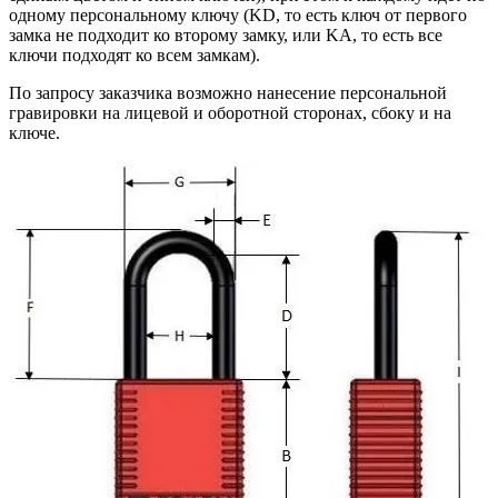
одному персональному ключу (KD, то есть ключ от первого
замка не подходит ко второму замку, или KA, то есть все
ключи подходят ко всем замкам).
По запросу заказчика возможно нанесение персональной
гравировки на лицевой и оборотной сторонах, сбоку и на
ключе.