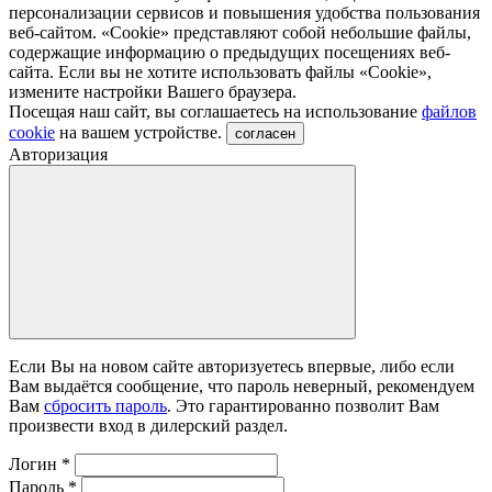
персонализации сервисов и повышения удобства пользования
веб-сайтом. «Cookie» представляют собой небольшие файлы,
содержащие информацию о предыдущих посещениях веб-
сайта. Если вы не хотите использовать файлы «Сookie»,
измените настройки Вашего браузера.
Посещая наш сайт, вы соглашаетесь на использование
файлов
cookie
на вашем устройстве.
согласен
Авторизация
Если Вы на новом сайте авторизуетесь впервые, либо если
Вам выдаётся сообщение, что пароль неверный, рекомендуем
Вам
сбросить пароль
. Это гарантированно позволит Вам
произвести вход в дилерский раздел.
Логин
*
Пароль
*