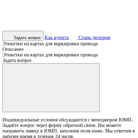
Как купить
Стань дилером
Задать вопрос
Этикетки на картах для маркировки провода
Описание
Этикетки на картах для маркировки провода
Задать вопрос
Индивидуальные условия обсуждаются с менеджером ЮМП.
Задайте вопрос через форму обратной связи. Вы можете
направить заявку в ЮМП, заполнив поля ниже. Mы ответим в
рабочее время в течение 24 часов.