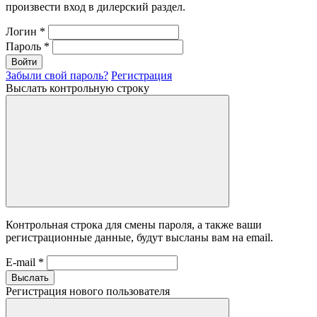
произвести вход в дилерский раздел.
Логин
*
Пароль
*
Войти
Забыли свой пароль?
Регистрация
Выслать контрольную строку
Контрольная строка для смены пароля, а также ваши
регистрационные данные, будут высланы вам на email.
E-mail
*
Выслать
Регистрация нового пользователя