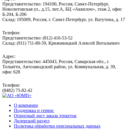
Представительство: 194100, Россия, Санкт-Петербург,
Новолитовская ул., д.15, лит.А, БЦ «Аквилон», этаж 2, офис
Б-204, Б-206
Склад: 195009, Россия, г. Санкт-Петербург, ул. Ватутина, д. 17
Телефон:
Представительство: (812) 416-53-52
Склад: (911) 711-80-59, Криживицкий Алексей Витальевич
Адрес:
Представительство: 445043, Россия, Самарская обл., г.
Тольятти, Автозаводский район, ул. Коммунальная, д. 39,
офис 628
Телефон:
(8482) 75-82-42
О компании
Поддержка и сервис
Опросный лист заказа этикеток
Дилерский раздел
Политика обработки персональных данных