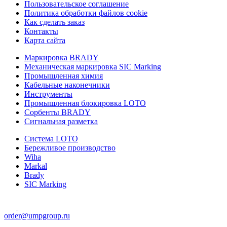
Пользовательское соглашение
Политика обработки файлов cookie
Как сделать заказ
Контакты
Карта сайта
Маркировка BRADY
Механическая маркировка SIC Marking
Промышленная химия
Кабельные наконечники
Инструменты
Промышленная блокировка LOTO
Сорбенты BRADY
Сигнальная разметка
Система LOTO
Бережливое производство
Wiha
Markal
Brady
SIC Marking
order@umpgroup.ru