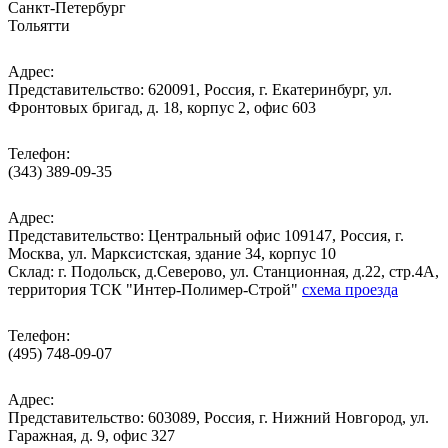
Санкт-Петербург
Тольятти
Адрес:
Представительство: 620091, Россия, г. Екатеринбург, ул.
Фронтовых бригад, д. 18, корпус 2, офис 603
Телефон:
(343) 389-09-35
Адрес:
Представительство: Центральный офис 109147, Россия, г.
Москва, ул. Марксистская, здание 34, корпус 10
Cклад: г. Подольск, д.Северово, ул. Станционная, д.22, стр.4А,
территория ТСК "Интер-Полимер-Строй"
схема проезда
Телефон:
(495) 748-09-07
Адрес:
Представительство: 603089, Россия, г. Нижний Новгород, ул.
Гаражная, д. 9, офис 327