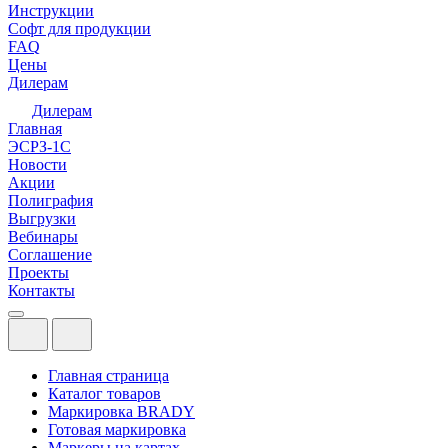
Инструкции
Софт для продукции
FAQ
Цены
Дилерам
Дилерам
Главная
ЭСРЗ-1С
Новости
Акции
Полиграфия
Выгрузки
Вебинары
Соглашение
Проекты
Контакты
Главная страница
Каталог товаров
Маркировка BRADY
Готовая маркировка
Маркеры на картах