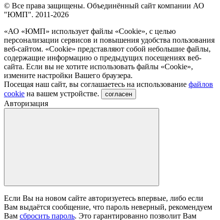
© Все права защищены. Объединённый сайт компании АО
"ЮМП". 2011-2026
«АО «ЮМП» использует файлы «Сookie», с целью
персонализации сервисов и повышения удобства пользования
веб-сайтом. «Cookie» представляют собой небольшие файлы,
содержащие информацию о предыдущих посещениях веб-
сайта. Если вы не хотите использовать файлы «Сookie»,
измените настройки Вашего браузера.
Посещая наш сайт, вы соглашаетесь на использование
файлов
cookie
на вашем устройстве.
согласен
Авторизация
Если Вы на новом сайте авторизуетесь впервые, либо если
Вам выдаётся сообщение, что пароль неверный, рекомендуем
Вам
сбросить пароль
. Это гарантированно позволит Вам