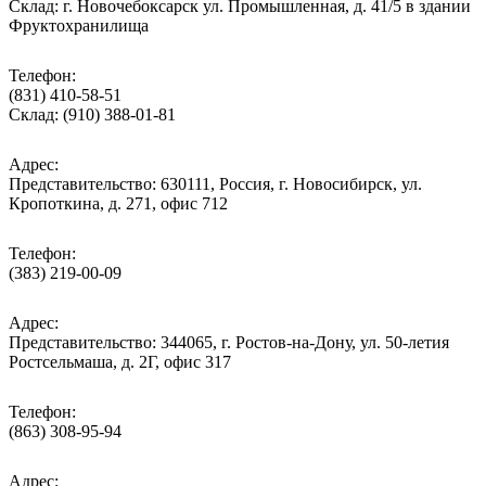
Склад: г. Новочебоксарск ул. Промышленная, д. 41/5 в здании
Фруктохранилища
Телефон:
(831) 410-58-51
Склад: (910) 388-01-81
Адрес:
Представительство: 630111, Россия, г. Новосибирск, ул.
Кропоткина, д. 271, офис 712
Телефон:
(383) 219-00-09
Адрес:
Представительство: 344065, г. Ростов-на-Дону, ул. 50-летия
Ростсельмаша, д. 2Г, офис 317
Телефон:
(863) 308-95-94
Адрес: