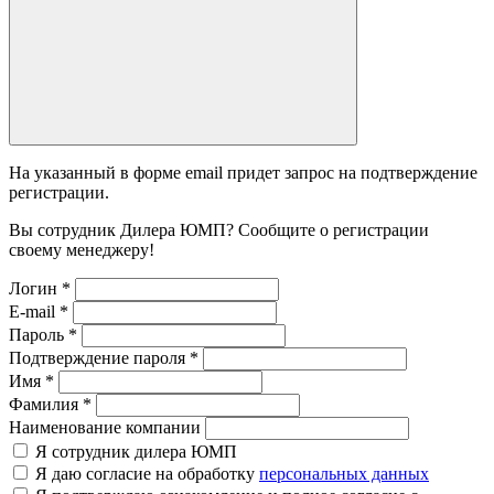
На указанный в форме email придет запрос на подтверждение
регистрации.
Вы сотрудник Дилера ЮМП? Сообщите о регистрации
своему менеджеру!
Логин
*
E-mail
*
Пароль
*
Подтверждение пароля
*
Имя
*
Фамилия
*
Наименование компании
Я сотрудник дилера ЮМП
Я даю согласие на обработку
персональных данных