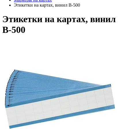
Этикетки на картах, винил B-500
Этикетки на картах, винил
B-500