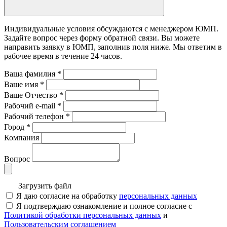
Индивидуальные условия обсуждаются с менеджером ЮМП.
Задайте вопрос через форму обратной связи. Вы можете
направить заявку в ЮМП, заполнив поля ниже. Mы ответим в
рабочее время в течение 24 часов.
Ваша фамилия
*
Ваше имя
*
Ваше Отчество
*
Рабочий e-mail
*
Рабочий телефон
*
Город
*
Компания
Вопрос
Загрузить файл
Я даю согласие на обработку
персональных данных
Я подтверждаю ознакомление и полное согласие с
Политикой обработки персональных данных
и
Пользовательским соглашением