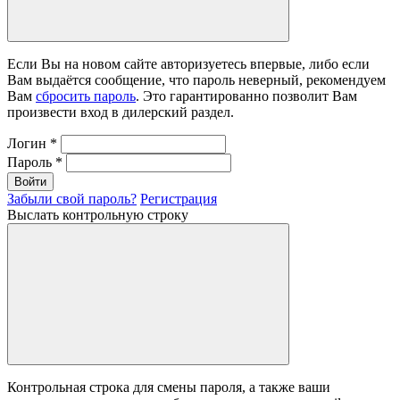
Если Вы на новом сайте авторизуетесь впервые, либо если
Вам выдаётся сообщение, что пароль неверный, рекомендуем
Вам
сбросить пароль
. Это гарантированно позволит Вам
произвести вход в дилерский раздел.
Логин
*
Пароль
*
Войти
Забыли свой пароль?
Регистрация
Выслать контрольную строку
Контрольная строка для смены пароля, а также ваши