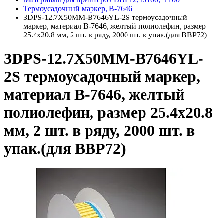
Термоусадочный маркер, B-7646
3DPS-12.7X50MM-B7646YL-2S термоусадочный
маркер, материал В-7646, желтый полиолефин, размер
25.4х20.8 мм, 2 шт. в ряду, 2000 шт. в упак.(для BBP72)
3DPS-12.7X50MM-B7646YL-
2S термоусадочный маркер,
материал В-7646, желтый
полиолефин, размер 25.4х20.8
мм, 2 шт. в ряду, 2000 шт. в
упак.(для BBP72)