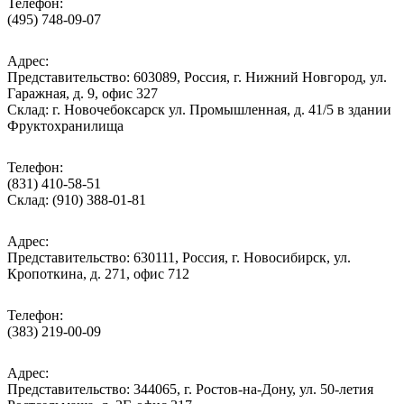
Телефон:
(495) 748-09-07
Адрес:
Представительство: 603089, Россия, г. Нижний Новгород, ул.
Гаражная, д. 9, офис 327
Склад: г. Новочебоксарск ул. Промышленная, д. 41/5 в здании
Фруктохранилища
Телефон:
(831) 410-58-51
Склад: (910) 388-01-81
Адрес:
Представительство: 630111, Россия, г. Новосибирск, ул.
Кропоткина, д. 271, офис 712
Телефон:
(383) 219-00-09
Адрес:
Представительство: 344065, г. Ростов-на-Дону, ул. 50-летия