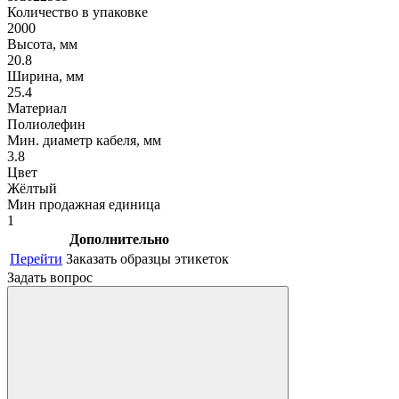
Количество в упаковке
2000
Высота, мм
20.8
Ширина, мм
25.4
Материал
Полиолефин
Мин. диаметр кабеля, мм
3.8
Цвет
Жёлтый
Мин продажная единица
1
Дополнительно
Перейти
Заказать образцы этикеток
Задать вопрос