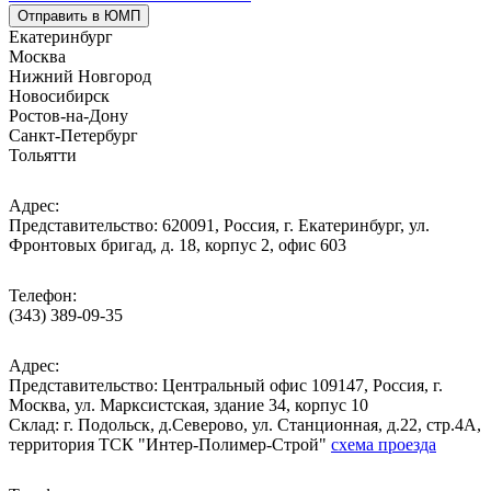
Отправить в ЮМП
Екатеринбург
Москва
Нижний Новгород
Новосибирск
Ростов-на-Дону
Санкт-Петербург
Тольятти
Адрес:
Представительство: 620091, Россия, г. Екатеринбург, ул.
Фронтовых бригад, д. 18, корпус 2, офис 603
Телефон:
(343) 389-09-35
Адрес:
Представительство: Центральный офис 109147, Россия, г.
Москва, ул. Марксистская, здание 34, корпус 10
Cклад: г. Подольск, д.Северово, ул. Станционная, д.22, стр.4А,
территория ТСК "Интер-Полимер-Строй"
схема проезда