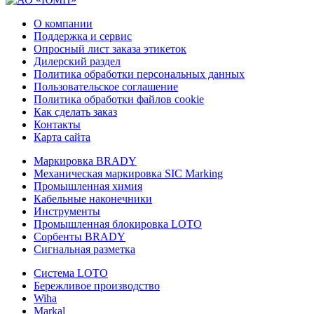
О компании
Поддержка и сервис
Опросный лист заказа этикеток
Дилерский раздел
Политика обработки персональных данных
Пользовательское соглашение
Политика обработки файлов cookie
Как сделать заказ
Контакты
Карта сайта
Маркировка BRADY
Механическая маркировка SIC Marking
Промышленная химия
Кабельные наконечники
Инструменты
Промышленная блокировка LOTO
Сорбенты BRADY
Сигнальная разметка
Система LOTO
Бережливое производство
Wiha
Markal