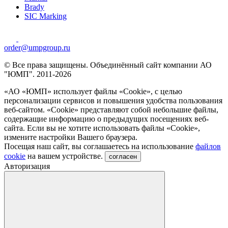
Brady
SIC Marking
order@umpgroup.ru
© Все права защищены. Объединённый сайт компании АО
"ЮМП". 2011-2026
«АО «ЮМП» использует файлы «Сookie», с целью
персонализации сервисов и повышения удобства пользования
веб-сайтом. «Cookie» представляют собой небольшие файлы,
содержащие информацию о предыдущих посещениях веб-
сайта. Если вы не хотите использовать файлы «Сookie»,
измените настройки Вашего браузера.
Посещая наш сайт, вы соглашаетесь на использование
файлов
cookie
на вашем устройстве.
согласен
Авторизация