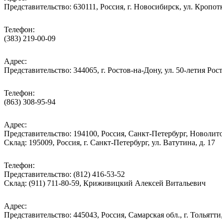
Представительство: 630111, Россия, г. Новосибирск, ул. Кропотк
Телефон:
(383) 219-00-09
Адрес:
Представительство: 344065, г. Ростов-на-Дону, ул. 50-летия Рос
Телефон:
(863) 308-95-94
Адрес:
Представительство: 194100, Россия, Санкт-Петербург, Новолитов
Склад: 195009, Россия, г. Санкт-Петербург, ул. Ватутина, д. 17
Телефон:
Представительство: (812) 416-53-52
Склад: (911) 711-80-59, Криживицкий Алексей Витальевич
Адрес:
Представительство: 445043, Россия, Самарская обл., г. Тольятти