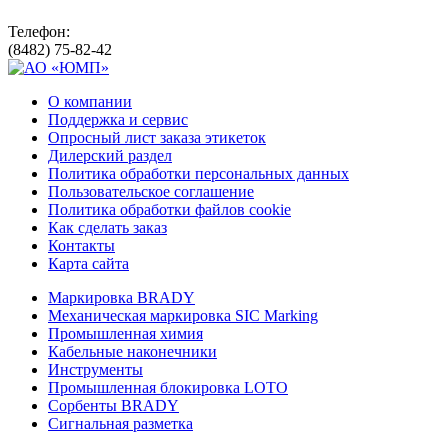
Телефон:
(8482) 75-82-42
О компании
Поддержка и сервис
Опросный лист заказа этикеток
Дилерский раздел
Политика обработки персональных данных
Пользовательское соглашение
Политика обработки файлов cookie
Как сделать заказ
Контакты
Карта сайта
Маркировка BRADY
Механическая маркировка SIC Marking
Промышленная химия
Кабельные наконечники
Инструменты
Промышленная блокировка LOTO
Сорбенты BRADY
Сигнальная разметка