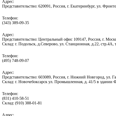
Адрес:
Представительство: 620091, Россия, г. Екатеринбург, ул. Фронто
Телефон:
(343) 389-09-35
Адрес:
Представительство: Центральный офис 109147, Россия, г. Москва
Cклад: г. Подольск, д.Северово, ул. Станционная, д.22, стр.
Телефон:
(495) 748-09-07
Адрес:
Представительство: 603089, Россия, г. Нижний Новгород, ул. Га
Склад: г. Новочебоксарск ул. Промышленная, д. 41/5 в здании
Телефон:
(831) 410-58-51
Склад: (910) 388-01-81
Адрес: