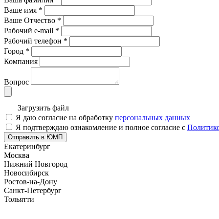
Ваше имя
*
Ваше Отчество
*
Рабочий e-mail
*
Рабочий телефон
*
Город
*
Компания
Вопрос
Загрузить файл
Я даю согласие на обработку
персональных данных
Я подтверждаю ознакомление и полное согласие с
Политико
Отправить в ЮМП
Екатеринбург
Москва
Нижний Новгород
Новосибирск
Ростов-на-Дону
Санкт-Петербург
Тольятти