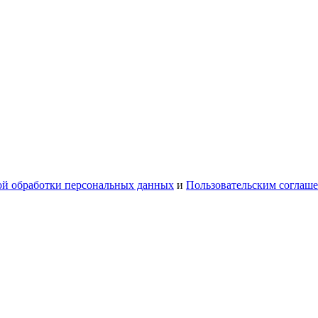
й обработки персональных данных
и
Пользовательским соглаш