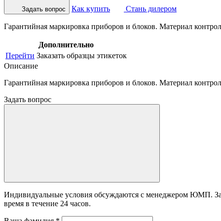
Как купить
Стань дилером
Задать вопрос
Гарантийная маркировка приборов и блоков. Материал контрол
Дополнительно
Перейти
Заказать образцы этикеток
Описание
Гарантийная маркировка приборов и блоков. Материал контрол
Задать вопрос
Индивидуальные условия обсуждаются с менеджером ЮМП. Зада
время в течение 24 часов.
Ваша фамилия
*