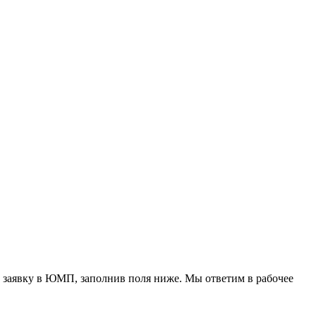
 заявку в ЮМП, заполнив поля ниже. Mы ответим в рабочее