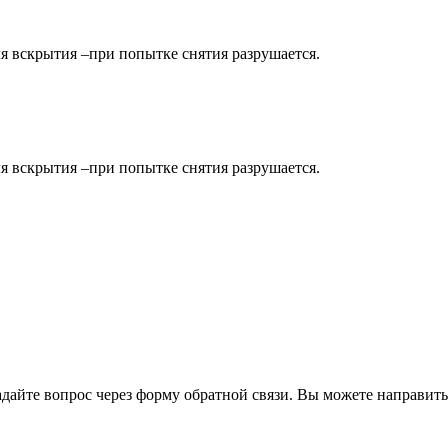
я вскрытия –при попытке снятия разрушается.
я вскрытия –при попытке снятия разрушается.
йте вопрос через форму обратной связи. Вы можете направить