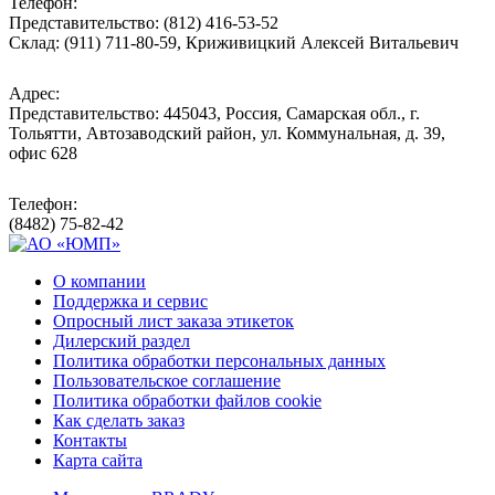
Телефон:
Представительство: (812) 416-53-52
Склад: (911) 711-80-59, Криживицкий Алексей Витальевич
Адрес:
Представительство: 445043, Россия, Самарская обл., г.
Тольятти, Автозаводский район, ул. Коммунальная, д. 39,
офис 628
Телефон:
(8482) 75-82-42
О компании
Поддержка и сервис
Опросный лист заказа этикеток
Дилерский раздел
Политика обработки персональных данных
Пользовательское соглашение
Политика обработки файлов cookie
Как сделать заказ
Контакты
Карта сайта