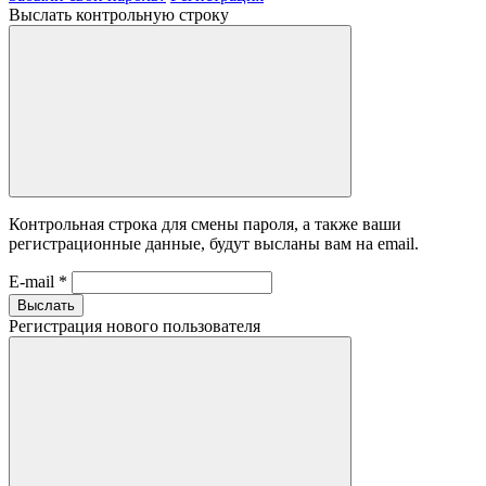
Выслать контрольную строку
Контрольная строка для смены пароля, а также ваши
регистрационные данные, будут высланы вам на email.
E-mail
*
Выслать
Регистрация нового пользователя