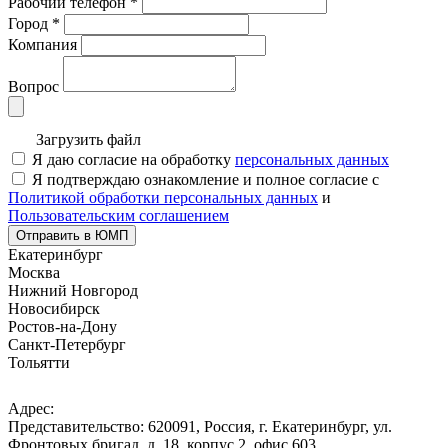
Рабочий телефон
*
Город
*
Компания
Вопрос
Загрузить файл
Я даю согласие на обработку
персональных данных
Я подтверждаю ознакомление и полное согласие с
Политикой обработки персональных данных
и
Пользовательским соглашением
Отправить в ЮМП
Екатеринбург
Москва
Нижний Новгород
Новосибирск
Ростов-на-Дону
Санкт-Петербург
Тольятти
Адрес:
Представительство: 620091, Россия, г. Екатеринбург, ул.
Фронтовых бригад, д. 18, корпус 2, офис 603