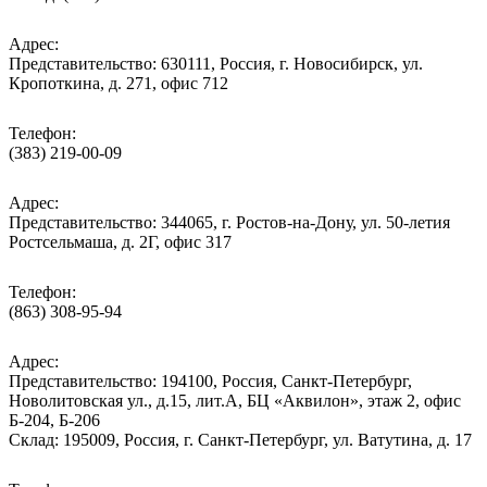
Адрес:
Представительство: 630111, Россия, г. Новосибирск, ул.
Кропоткина, д. 271, офис 712
Телефон:
(383) 219-00-09
Адрес:
Представительство: 344065, г. Ростов-на-Дону, ул. 50-летия
Ростсельмаша, д. 2Г, офис 317
Телефон:
(863) 308-95-94
Адрес:
Представительство: 194100, Россия, Санкт-Петербург,
Новолитовская ул., д.15, лит.А, БЦ «Аквилон», этаж 2, офис
Б-204, Б-206
Склад: 195009, Россия, г. Санкт-Петербург, ул. Ватутина, д. 17