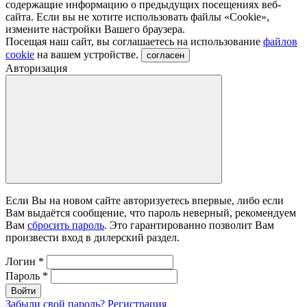
содержащие информацию о предыдущих посещениях веб-
сайта. Если вы не хотите использовать файлы «Сookie»,
измените настройки Вашего браузера.
Посещая наш сайт, вы соглашаетесь на использование
файлов
cookie
на вашем устройстве.
согласен
Авторизация
Если Вы на новом сайте авторизуетесь впервые, либо если
Вам выдаётся сообщение, что пароль неверный, рекомендуем
Вам
сбросить пароль
. Это гарантированно позволит Вам
произвести вход в дилерский раздел.
Логин
*
Пароль
*
Войти
Забыли свой пароль?
Регистрация