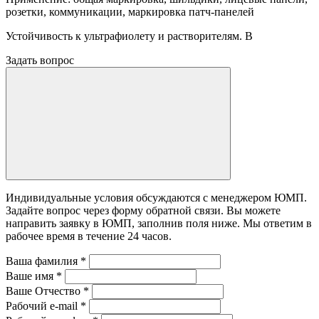
розетки, коммуникации, маркировка патч-панелей
Устойчивость к ультрафиолету и растворителям. В
Задать вопрос
Индивидуальные условия обсуждаются с менеджером ЮМП.
Задайте вопрос через форму обратной связи. Вы можете
направить заявку в ЮМП, заполнив поля ниже. Mы ответим в
рабочее время в течение 24 часов.
Ваша фамилия
*
Ваше имя
*
Ваше Отчество
*
Рабочий e-mail
*