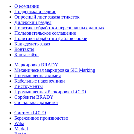
О компании
Поддержка и сервис
Опросный лист заказа этикеток
Дилерский раздел
Политика обработки персональных данных
Пользовательское соглашение
Политика обработки файлов cookie
Как сделать заказ
Контакты
Карта сайта
Маркировка BRADY
Механическая маркировка SIC Marking
Промышленная химия
Кабельные наконечники
Инструменты
Промышленная блокировка LOTO
Сорбенты BRADY
Сигнальная разметка
Система LOTO
Бережливое производство
Wiha
Markal