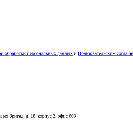
й обработки персональных данных
и
Пользовательским соглаш
вых бригад, д. 18, корпус 2, офис 603