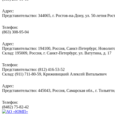
Адрес:
Представительство: 344065, г. Ростов-на-Дону, ул. 50-летия Рос
Телефон:
(863) 308-95-94
Адрес:
Представительство: 194100, Россия, Санкт-Петербург, Новолитов
Склад: 195009, Россия, г. Санкт-Петербург, ул. Ватутина, д. 17
Телефон:
Представительство: (812) 416-53-52
Склад: (911) 711-80-59, Криживицкий Алексей Витальевич
Адрес:
Представительство: 445043, Россия, Самарская обл., г. Тольятти
Телефон:
(8482) 75-82-42