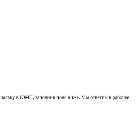
 заявку в ЮМП, заполнив поля ниже. Mы ответим в рабочее