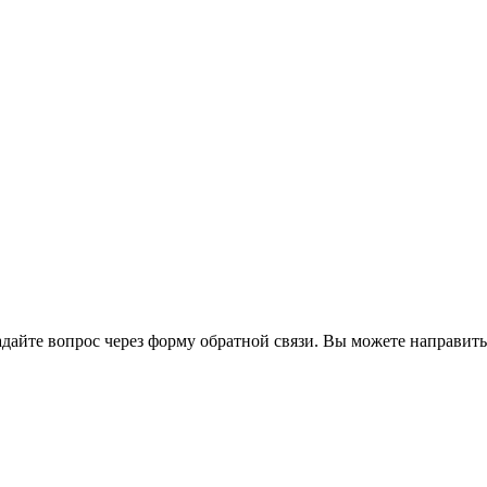
йте вопрос через форму обратной связи. Вы можете направить