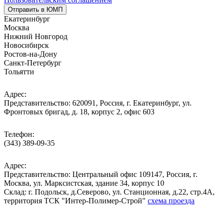
Отправить в ЮМП
Екатеринбург
Москва
Нижний Новгород
Новосибирск
Ростов-на-Дону
Санкт-Петербург
Тольятти
Адрес:
Представительство: 620091, Россия, г. Екатеринбург, ул.
Фронтовых бригад, д. 18, корпус 2, офис 603
Телефон:
(343) 389-09-35
Адрес:
Представительство: Центральный офис 109147, Россия, г.
Москва, ул. Марксистская, здание 34, корпус 10
Cклад: г. Подольск, д.Северово, ул. Станционная, д.22, стр.4А,
территория ТСК "Интер-Полимер-Строй"
схема проезда