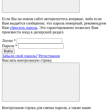
Если Вы на новом сайте авторизуетесь впервые, либо если
Вам выдаётся сообщение, что пароль неверный, рекомендуем
Вам
сбросить пароль
. Это гарантированно позволит Вам
произвести вход в дилерский раздел.
Логин
*
Пароль
*
Войти
Забыли свой пароль?
Регистрация
Выслать контрольную строку
Контрольная строка для смены пароля, а также ваши