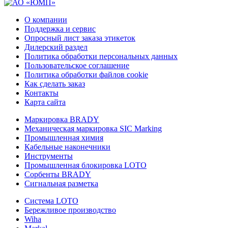
О компании
Поддержка и сервис
Опросный лист заказа этикеток
Дилерский раздел
Политика обработки персональных данных
Пользовательское соглашение
Политика обработки файлов cookie
Как сделать заказ
Контакты
Карта сайта
Маркировка BRADY
Механическая маркировка SIC Marking
Промышленная химия
Кабельные наконечники
Инструменты
Промышленная блокировка LOTO
Сорбенты BRADY
Сигнальная разметка
Система LOTO
Бережливое производство
Wiha