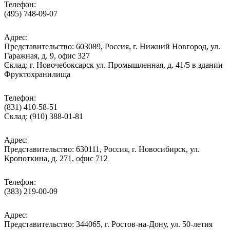
Телефон:
(495) 748-09-07
Адрес:
Представительство: 603089, Россия, г. Нижний Новгород, ул.
Гаражная, д. 9, офис 327
Склад: г. Новочебоксарск ул. Промышленная, д. 41/5 в здании
Фруктохранилища
Телефон:
(831) 410-58-51
Склад: (910) 388-01-81
Адрес:
Представительство: 630111, Россия, г. Новосибирск, ул.
Кропоткина, д. 271, офис 712
Телефон:
(383) 219-00-09
Адрес:
Представительство: 344065, г. Ростов-на-Дону, ул. 50-летия