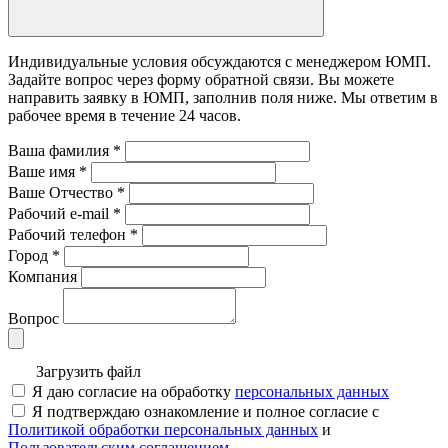
Индивидуальные условия обсуждаются с менеджером ЮМП.
Задайте вопрос через форму обратной связи. Вы можете
направить заявку в ЮМП, заполнив поля ниже. Mы ответим в
рабочее время в течение 24 часов.
Ваша фамилия
*
Ваше имя
*
Ваше Отчество
*
Рабочий e-mail
*
Рабочий телефон
*
Город
*
Компания
Вопрос
Загрузить файл
Я даю согласие на обработку
персональных данных
Я подтверждаю ознакомление и полное согласие с
Политикой обработки персональных данных
и
Пользовательским соглашением