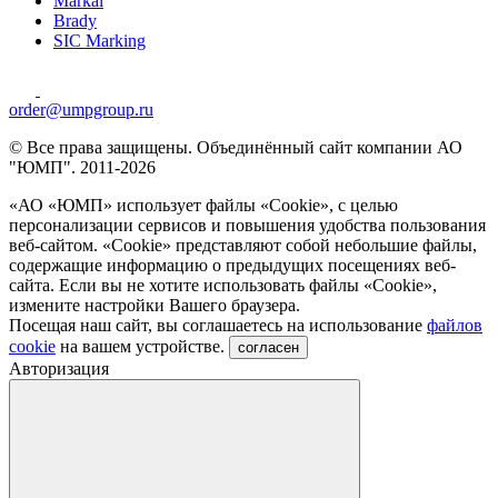
Markal
Brady
SIC Marking
order@umpgroup.ru
© Все права защищены. Объединённый сайт компании АО
"ЮМП". 2011-2026
«АО «ЮМП» использует файлы «Сookie», с целью
персонализации сервисов и повышения удобства пользования
веб-сайтом. «Cookie» представляют собой небольшие файлы,
содержащие информацию о предыдущих посещениях веб-
сайта. Если вы не хотите использовать файлы «Сookie»,
измените настройки Вашего браузера.
Посещая наш сайт, вы соглашаетесь на использование
файлов
cookie
на вашем устройстве.
согласен
Авторизация