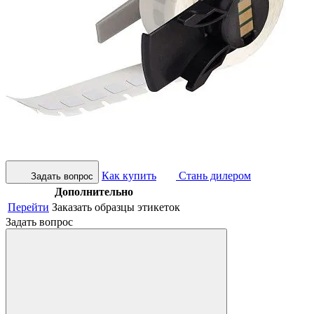
Как купить
Стань дилером
Задать вопрос
Дополнительно
Перейти
Заказать образцы этикеток
Задать вопрос