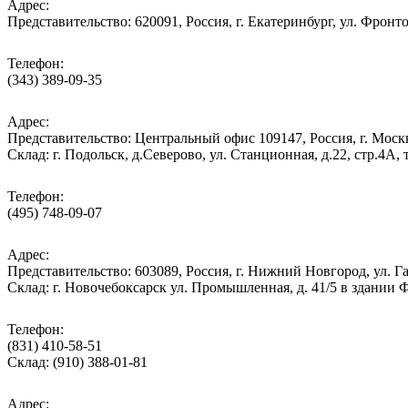
Адрес:
Представительство: 620091, Россия, г. Екатеринбург, ул. Фронто
Телефон:
(343) 389-09-35
Адрес:
Представительство: Центральный офис 109147, Россия, г. Москва
Cклад: г. Подольск, д.Северово, ул. Станционная, д.22, стр.
Телефон:
(495) 748-09-07
Адрес:
Представительство: 603089, Россия, г. Нижний Новгород, ул. Га
Склад: г. Новочебоксарск ул. Промышленная, д. 41/5 в здании
Телефон:
(831) 410-58-51
Склад: (910) 388-01-81
Адрес: