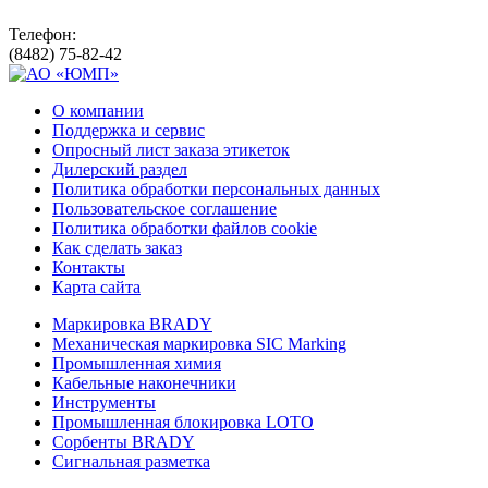
Телефон:
(8482) 75-82-42
О компании
Поддержка и сервис
Опросный лист заказа этикеток
Дилерский раздел
Политика обработки персональных данных
Пользовательское соглашение
Политика обработки файлов cookie
Как сделать заказ
Контакты
Карта сайта
Маркировка BRADY
Механическая маркировка SIC Marking
Промышленная химия
Кабельные наконечники
Инструменты
Промышленная блокировка LOTO
Сорбенты BRADY
Сигнальная разметка