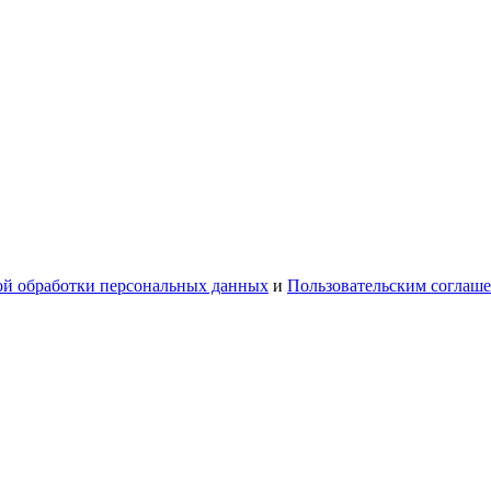
й обработки персональных данных
и
Пользовательским соглаш