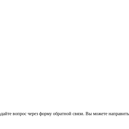
йте вопрос через форму обратной связи. Вы можете направить