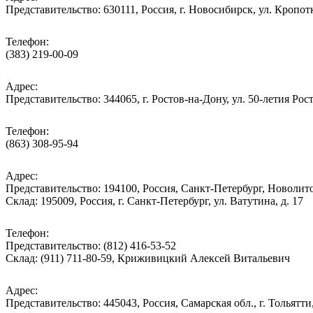
Представительство: 630111, Россия, г. Новосибирск, ул. Кропотк
Телефон:
(383) 219-00-09
Адрес:
Представительство: 344065, г. Ростов-на-Дону, ул. 50-летия Рос
Телефон:
(863) 308-95-94
Адрес:
Представительство: 194100, Россия, Санкт-Петербург, Новолитов
Склад: 195009, Россия, г. Санкт-Петербург, ул. Ватутина, д. 17
Телефон:
Представительство: (812) 416-53-52
Склад: (911) 711-80-59, Криживицкий Алексей Витальевич
Адрес:
Представительство: 445043, Россия, Самарская обл., г. Тольятти