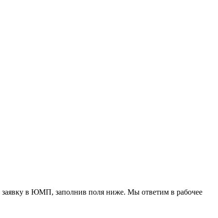
 заявку в ЮМП, заполнив поля ниже. Mы ответим в рабочее