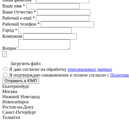
Ваше имя
*
Ваше Отчество
*
Рабочий e-mail
*
Рабочий телефон
*
Город
*
Компания
Вопрос
Загрузить файл
Я даю согласие на обработку
персональных данных
Я подтверждаю ознакомление и полное согласие с
Политико
Отправить в ЮМП
Екатеринбург
Москва
Нижний Новгород
Новосибирск
Ростов-на-Дону
Санкт-Петербург
Тольятти