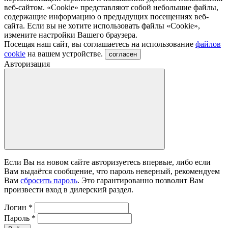
веб-сайтом. «Cookie» представляют собой небольшие файлы,
содержащие информацию о предыдущих посещениях веб-
сайта. Если вы не хотите использовать файлы «Сookie»,
измените настройки Вашего браузера.
Посещая наш сайт, вы соглашаетесь на использование
файлов
cookie
на вашем устройстве.
согласен
Авторизация
Если Вы на новом сайте авторизуетесь впервые, либо если
Вам выдаётся сообщение, что пароль неверный, рекомендуем
Вам
сбросить пароль
. Это гарантированно позволит Вам
произвести вход в дилерский раздел.
Логин
*
Пароль
*