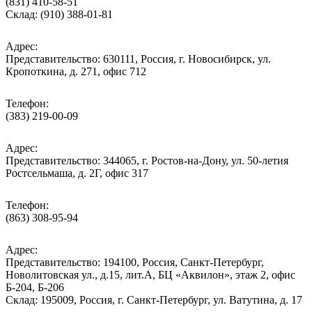
(831) 410-58-51
Склад: (910) 388-01-81
Адрес:
Представительство: 630111, Россия, г. Новосибирск, ул.
Кропоткина, д. 271, офис 712
Телефон:
(383) 219-00-09
Адрес:
Представительство: 344065, г. Ростов-на-Дону, ул. 50-летия
Ростсельмаша, д. 2Г, офис 317
Телефон:
(863) 308-95-94
Адрес:
Представительство: 194100, Россия, Санкт-Петербург,
Новолитовская ул., д.15, лит.А, БЦ «Аквилон», этаж 2, офис
Б-204, Б-206
Склад: 195009, Россия, г. Санкт-Петербург, ул. Ватутина, д. 17