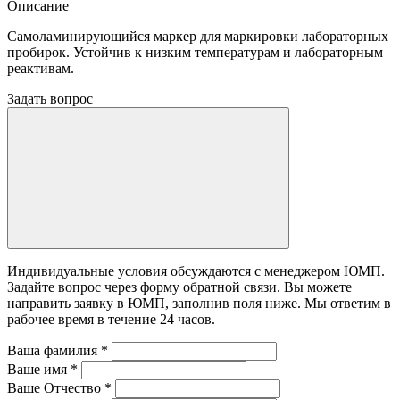
Описание
Самоламинирующийся маркер для маркировки лабораторных
пробирок. Устойчив к низким температурам и лабораторным
реактивам.
Задать вопрос
Индивидуальные условия обсуждаются с менеджером ЮМП.
Задайте вопрос через форму обратной связи. Вы можете
направить заявку в ЮМП, заполнив поля ниже. Mы ответим в
рабочее время в течение 24 часов.
Ваша фамилия
*
Ваше имя
*
Ваше Отчество
*