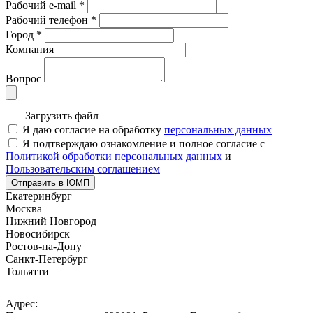
Рабочий e-mail
*
Рабочий телефон
*
Город
*
Компания
Вопрос
Загрузить файл
Я даю согласие на обработку
персональных данных
Я подтверждаю ознакомление и полное согласие с
Политикой обработки персональных данных
и
Пользовательским соглашением
Отправить в ЮМП
Екатеринбург
Москва
Нижний Новгород
Новосибирск
Ростов-на-Дону
Санкт-Петербург
Тольятти
Адрес: