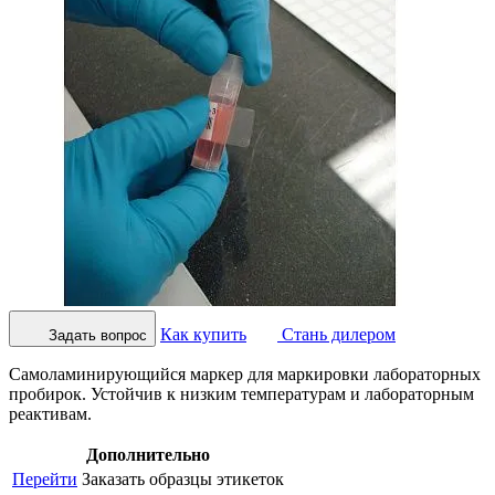
Как купить
Стань дилером
Задать вопрос
Самоламинирующийся маркер для маркировки лабораторных
пробирок. Устойчив к низким температурам и лабораторным
реактивам.
Дополнительно
Перейти
Заказать образцы этикеток