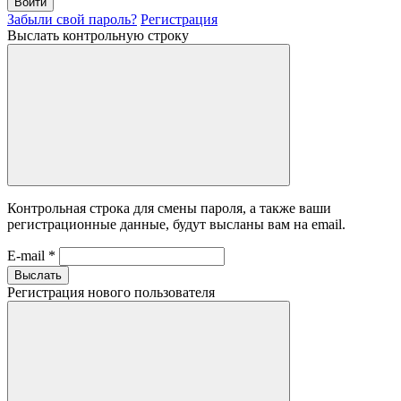
Войти
Забыли свой пароль?
Регистрация
Выслать контрольную строку
Контрольная строка для смены пароля, а также ваши
регистрационные данные, будут высланы вам на email.
E-mail
*
Выслать
Регистрация нового пользователя