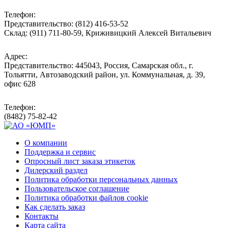
Телефон:
Представительство: (812) 416-53-52
Склад: (911) 711-80-59, Криживицкий Алексей Витальевич
Адрес:
Представительство: 445043, Россия, Самарская обл., г.
Тольятти, Автозаводский район, ул. Коммунальная, д. 39,
офис 628
Телефон:
(8482) 75-82-42
О компании
Поддержка и сервис
Опросный лист заказа этикеток
Дилерский раздел
Политика обработки персональных данных
Пользовательское соглашение
Политика обработки файлов cookie
Как сделать заказ
Контакты
Карта сайта