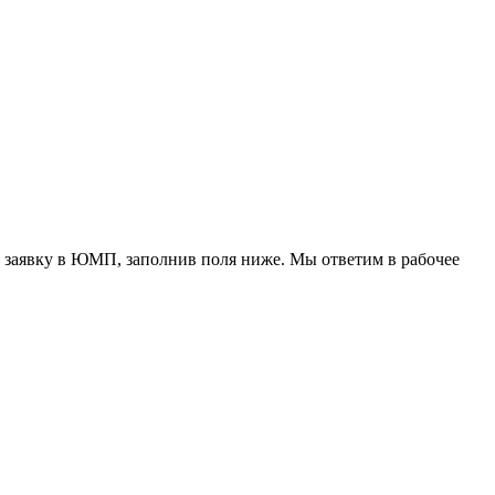
 заявку в ЮМП, заполнив поля ниже. Mы ответим в рабочее