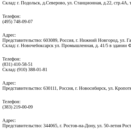
Cклад: г. Подольск, д.Северово, ул. Станционная, д.22, стр.
Телефон:
(495) 748-09-07
Адрес:
Представительство: 603089, Россия, г. Нижний Новгород, ул. Га
Склад: г. Новочебоксарск ул. Промышленная, д. 41/5 в здании
Телефон:
(831) 410-58-51
Склад: (910) 388-01-81
Адрес:
Представительство: 630111, Россия, г. Новосибирск, ул. Кропотк
Телефон:
(383) 219-00-09
Адрес:
Представительство: 344065, г. Ростов-на-Дону, ул. 50-летия Рос