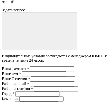
черный.
Задать вопрос
Индивидуальные условия обсуждаются с менеджером ЮМП. Зада
время в течение 24 часов.
Ваша фамилия
*
Ваше имя
*
Ваше Отчество
*
Рабочий e-mail
*
Рабочий телефон
*
Город
*
Компания