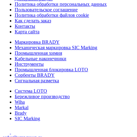
Политика обработки персональных данных
Пользовательское соглашение
Политика обработки файлов cookie
Как сделать заказ
Контакты
Карта сайта
Маркировка BRADY
Механическая маркировка SIC Marking
Промышленная химия
Кабельные наконечники
Инструменты
Промышленная блокировка LOTO
Сорбенты BRADY
Сигнальная разметка
Система LOTO
Бережливое производство
Wiha
Markal
Brady
SIC Marking