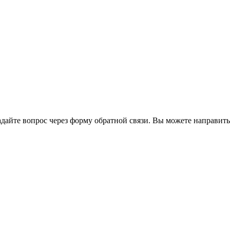
йте вопрос через форму обратной связи. Вы можете направить