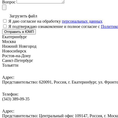
Вопрос
Загрузить файл
Я даю согласие на обработку
персональных данных
Я подтверждаю ознакомление и полное согласие с
Политико
Отправить в ЮМП
Екатеринбург
Москва
Нижний Новгород
Новосибирск
Ростов-на-Дону
Санкт-Петербург
Тольятти
Адрес:
Представительство: 620091, Россия, г. Екатеринбург, ул. Фронто
Телефон:
(343) 389-09-35
Адрес:
Представительство: Центральный офис 109147, Россия, г. Москва