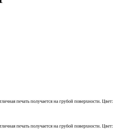
ичная печать получается на грубой поверхности. Цвет:
ичная печать получается на грубой поверхности. Цвет: