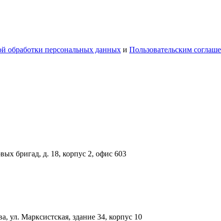
й обработки персональных данных
и
Пользовательским соглаш
вых бригад, д. 18, корпус 2, офис 603
, ул. Марксистская, здание 34, корпус 10