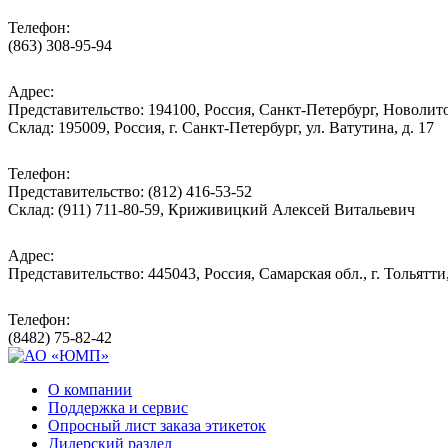
Телефон:
(863) 308-95-94
Адрес:
Представительство: 194100, Россия, Санкт-Петербург, Новолитов
Склад: 195009, Россия, г. Санкт-Петербург, ул. Ватутина, д. 17
Телефон:
Представительство: (812) 416-53-52
Склад: (911) 711-80-59, Криживицкий Алексей Витальевич
Адрес:
Представительство: 445043, Россия, Самарская обл., г. Тольятти
Телефон:
(8482) 75-82-42
О компании
Поддержка и сервис
Опросный лист заказа этикеток
Дилерский раздел