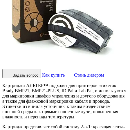
Как купить
Стань дилером
Задать вопрос
Картриджи АЛЬТЕР™ подходят для принтеров этикеток
Brady BMP21, BMP21-PLUS, ID Pal и Lab Pal, и используются
для маркировки шкафов управления и другого оборудования,
а также для флажковой маркировки кабеля и провода.
Этикетки из винила устойчивы к таким воздействиям
внешней среды как прямые солнечные лучи, повышенная
влажность и перепады температуры.
Картридж представляет собой систему 2-в-1: красящая лента-