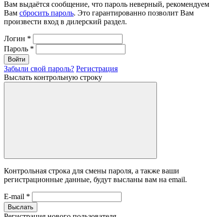
Вам выдаётся сообщение, что пароль неверный, рекомендуем
Вам
сбросить пароль
. Это гарантированно позволит Вам
произвести вход в дилерский раздел.
Логин
*
Пароль
*
Войти
Забыли свой пароль?
Регистрация
Выслать контрольную строку
Контрольная строка для смены пароля, а также ваши
регистрационные данные, будут высланы вам на email.
E-mail
*
Выслать
Регистрация нового пользователя