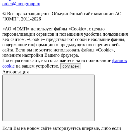
order@umpgroup.ru
© Все права защищены. Объединённый сайт компании АО
"ЮМП". 2011-2026
«АО «ЮМП» использует файлы «Сookie», с целью
персонализации сервисов и повышения удобства пользования
веб-сайтом. «Cookie» представляют собой небольшие файлы,
содержащие информацию о предыдущих посещениях веб-
сайта. Если вы не хотите использовать файлы «Сookie»,
измените настройки Вашего браузера.
Посещая наш сайт, вы соглашаетесь на использование
файлов
cookie
на вашем устройстве.
согласен
Авторизация
Если Вы на новом сайте авторизуетесь впервые, либо если