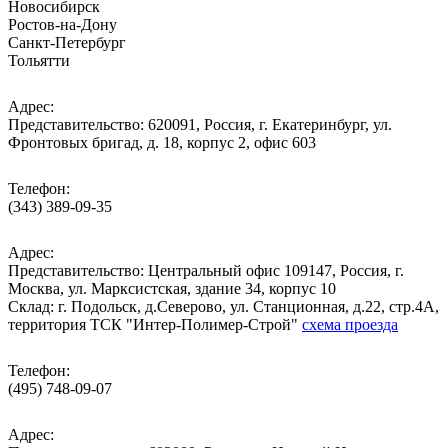
Новосибирск
Ростов-на-Дону
Санкт-Петербург
Тольятти
Адрес:
Представительство: 620091, Россия, г. Екатеринбург, ул.
Фронтовых бригад, д. 18, корпус 2, офис 603
Телефон:
(343) 389-09-35
Адрес:
Представительство: Центральный офис 109147, Россия, г.
Москва, ул. Марксистская, здание 34, корпус 10
Cклад: г. Подольск, д.Северово, ул. Станционная, д.22, стр.4А,
территория ТСК "Интер-Полимер-Строй"
схема проезда
Телефон:
(495) 748-09-07
Адрес: