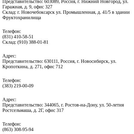
Представительство: 603089, Россия, г. Нижний Новгород, ул.
Гаражная, д. 9, офис 327
Склад: г. Новочебоксарск ул. Промышленная, д. 41/5 в здании
Фруктохранилища
Телефон:
(831) 410-58-51
Склад: (910) 388-01-81
Адрес:
Представительство: 630111, Россия, г. Новосибирск, ул.
Кропоткина, д. 271, офис 712
Телефон:
(383) 219-00-09
Адрес:
Представительство: 344065, г. Ростов-на-Дону, ул. 50-летия
Ростсельмаша, д. 2Г, офис 317
Телефон:
(863) 308-95-94