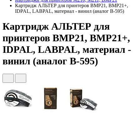
Картридж АЛЬТЕР для принтеров BMP21, BMP21+,
IDPAL, LABPAL, материал - винил (аналог B-595)
Картридж АЛЬТЕР для
принтеров BMP21, BMP21+,
IDPAL, LABPAL, материал -
винил (аналог B-595)