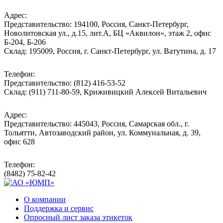
Адрес:
Представительство: 194100, Россия, Санкт-Петербург,
Новолитовская ул., д.15, лит.А, БЦ «Аквилон», этаж 2, офис
Б-204, Б-206
Склад: 195009, Россия, г. Санкт-Петербург, ул. Ватутина, д. 17
Телефон:
Представительство: (812) 416-53-52
Склад: (911) 711-80-59, Криживицкий Алексей Витальевич
Адрес:
Представительство: 445043, Россия, Самарская обл., г.
Тольятти, Автозаводский район, ул. Коммунальная, д. 39,
офис 628
Телефон:
(8482) 75-82-42
О компании
Поддержка и сервис
Опросный лист заказа этикеток