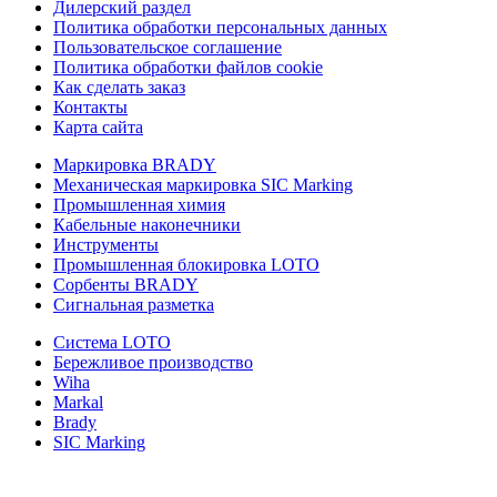
Дилерский раздел
Политика обработки персональных данных
Пользовательское соглашение
Политика обработки файлов cookie
Как сделать заказ
Контакты
Карта сайта
Маркировка BRADY
Механическая маркировка SIC Marking
Промышленная химия
Кабельные наконечники
Инструменты
Промышленная блокировка LOTO
Сорбенты BRADY
Сигнальная разметка
Система LOTO
Бережливое производство
Wiha
Markal
Brady
SIC Marking