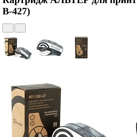
B-427)