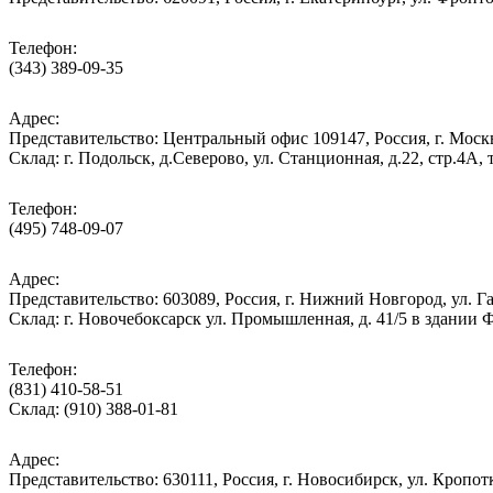
Телефон:
(343) 389-09-35
Адрес:
Представительство: Центральный офис 109147, Россия, г. Москва
Cклад: г. Подольск, д.Северово, ул. Станционная, д.22, стр.
Телефон:
(495) 748-09-07
Адрес:
Представительство: 603089, Россия, г. Нижний Новгород, ул. Га
Склад: г. Новочебоксарск ул. Промышленная, д. 41/5 в здании
Телефон:
(831) 410-58-51
Склад: (910) 388-01-81
Адрес:
Представительство: 630111, Россия, г. Новосибирск, ул. Кропотк