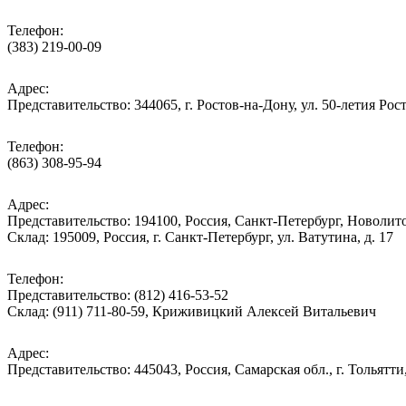
Телефон:
(383) 219-00-09
Адрес:
Представительство: 344065, г. Ростов-на-Дону, ул. 50-летия Рос
Телефон:
(863) 308-95-94
Адрес:
Представительство: 194100, Россия, Санкт-Петербург, Новолитов
Склад: 195009, Россия, г. Санкт-Петербург, ул. Ватутина, д. 17
Телефон:
Представительство: (812) 416-53-52
Склад: (911) 711-80-59, Криживицкий Алексей Витальевич
Адрес:
Представительство: 445043, Россия, Самарская обл., г. Тольятти