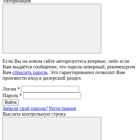
Авторизация
Если Вы на новом сайте авторизуетесь впервые, либо если
Вам выдаётся сообщение, что пароль неверный, рекомендуем
Вам
сбросить пароль
. Это гарантированно позволит Вам
произвести вход в дилерский раздел.
Логин
*
Пароль
*
Войти
Забыли свой пароль?
Регистрация
Выслать контрольную строку