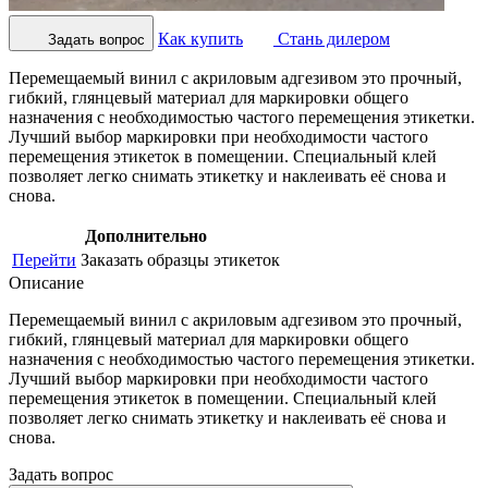
Как купить
Стань дилером
Задать вопрос
Перемещаемый винил с акриловым адгезивом это прочный,
гибкий, глянцевый материал для маркировки общего
назначения с необходимостью частого перемещения этикетки.
Лучший выбор маркировки при необходимости частого
перемещения этикеток в помещении. Специальный клей
позволяет легко снимать этикетку и наклеивать её снова и
снова.
Дополнительно
Перейти
Заказать образцы этикеток
Описание
Перемещаемый винил с акриловым адгезивом это прочный,
гибкий, глянцевый материал для маркировки общего
назначения с необходимостью частого перемещения этикетки.
Лучший выбор маркировки при необходимости частого
перемещения этикеток в помещении. Специальный клей
позволяет легко снимать этикетку и наклеивать её снова и
снова.
Задать вопрос