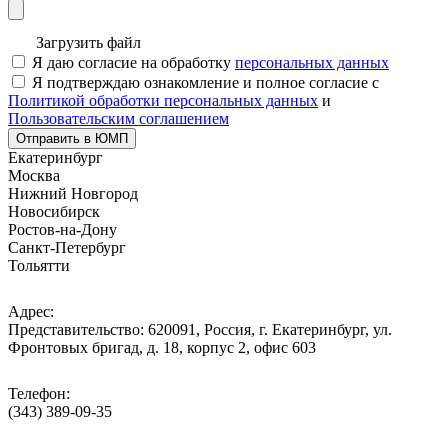
Загрузить файл
Я даю согласие на обработку
персональных данных
Я подтверждаю ознакомление и полное согласие с
Политикой обработки персональных данных
и
Пользовательским соглашением
Отправить в ЮМП
Екатеринбург
Москва
Нижний Новгород
Новосибирск
Ростов-на-Дону
Санкт-Петербург
Тольятти
Адрес:
Представительство: 620091, Россия, г. Екатеринбург, ул.
Фронтовых бригад, д. 18, корпус 2, офис 603
Телефон:
(343) 389-09-35