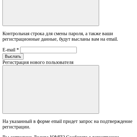
Контрольная строка для смены пароля, а также ваши
регистрационные данные, будут высланы вам на email.
E-mail
*
Выслать
Регистрация нового пользователя
На указанный в форме email придет запрос на подтверждение
регистрации.