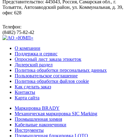
Представительство: 445043, Россия, Самарская обл., г.
Тольятти, Автозаводский район, ул. Коммунальная, д. 39,
офис 628
Телефон:
(8482) 75-82-42
О компании
Поддержка и сервис
Опросный лист заказа этикеток
Дилерский раздел
Политика обработки персональных данных
Пользовательское соглашение
Политика обработки файлов cookie
Как сделать заказ
Контакты
Карта сайта
Маркировка BRADY
Механическая маркировка SIC Marking
Промышленная химия
Кабельные наконечники
Инструменты
Промышленная блокировка LOTO