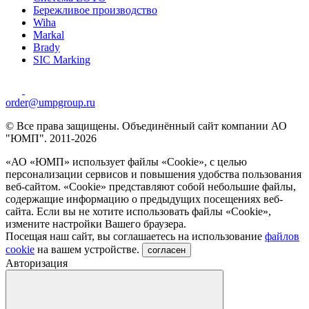
Бережливое производство
Wiha
Markal
Brady
SIC Marking
order@umpgroup.ru
© Все права защищены. Объединённый сайт компании АО
"ЮМП". 2011-2026
«АО «ЮМП» использует файлы «Сookie», с целью
персонализации сервисов и повышения удобства пользования
веб-сайтом. «Cookie» представляют собой небольшие файлы,
содержащие информацию о предыдущих посещениях веб-
сайта. Если вы не хотите использовать файлы «Сookie»,
измените настройки Вашего браузера.
Посещая наш сайт, вы соглашаетесь на использование
файлов
cookie
на вашем устройстве.
согласен
Авторизация