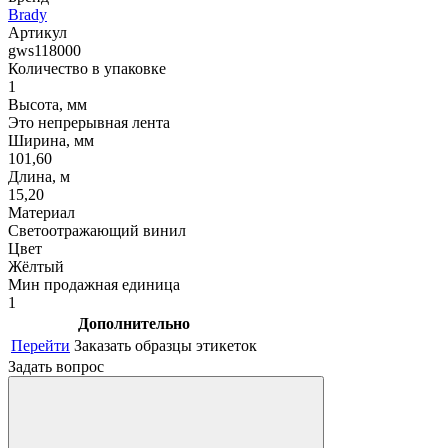
Brady
Артикул
gws118000
Количество в упаковке
1
Высота, мм
Это непрерывная лента
Ширина, мм
101,60
Длина, м
15,20
Материал
Светоотражающий винил
Цвет
Жёлтый
Мин продажная единица
1
Дополнительно
Перейти
Заказать образцы этикеток
Задать вопрос