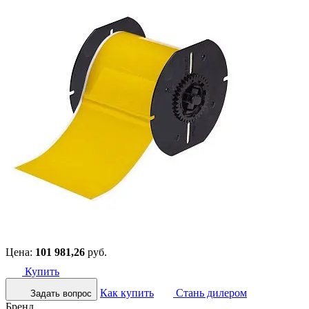
Цена:
101 981,26
руб.
Купить
Как купить
Стань дилером
Задать вопрос
Бренд