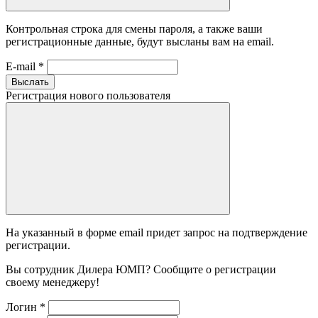
Контрольная строка для смены пароля, а также ваши
регистрационные данные, будут высланы вам на email.
E-mail
*
Выслать
Регистрация нового пользователя
На указанный в форме email придет запрос на подтверждение
регистрации.
Вы сотрудник Дилера ЮМП? Сообщите о регистрации
своему менеджеру!
Логин
*