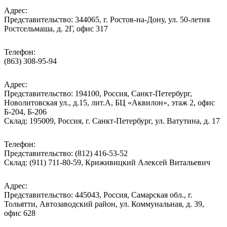
Адрес:
Представительство: 344065, г. Ростов-на-Дону, ул. 50-летия
Ростсельмаша, д. 2Г, офис 317
Телефон:
(863) 308-95-94
Адрес:
Представительство: 194100, Россия, Санкт-Петербург,
Новолитовская ул., д.15, лит.А, БЦ «Аквилон», этаж 2, офис
Б-204, Б-206
Склад: 195009, Россия, г. Санкт-Петербург, ул. Ватутина, д. 17
Телефон:
Представительство: (812) 416-53-52
Склад: (911) 711-80-59, Криживицкий Алексей Витальевич
Адрес:
Представительство: 445043, Россия, Самарская обл., г.
Тольятти, Автозаводский район, ул. Коммунальная, д. 39,
офис 628