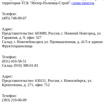
территория ТСК "Интер-Полимер-Строй"
схема проезда
Телефон:
(495) 748-09-07
Адрес:
Представительство: 603089, Россия, г. Нижний Новгород, ул.
Гаражная, д. 9, офис 327
Склад: г. Новочебоксарск ул. Промышленная, д. 41/5 в здании
Фруктохранилища
Телефон:
(831) 410-58-51
Склад: (910) 388-01-81
Адрес:
Представительство: 630111, Россия, г. Новосибирск, ул.
Кропоткина, д. 271, офис 712
Телефон:
(383) 219-00-09