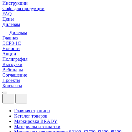
Инструкции
Софт для продукции
FAQ
Цены
Дилерам
Дилерам
Главная
ЭСРЗ-1С
Новости
Акции
Полиграфия
Выгрузки
Вебинары
Соглашение
Проекты
Контакты
Главная страница
Каталог товаров
Маркировка BRADY
Материалы и этикетки
Материалы для принтеров S3100, S3700, i3300, i5300,