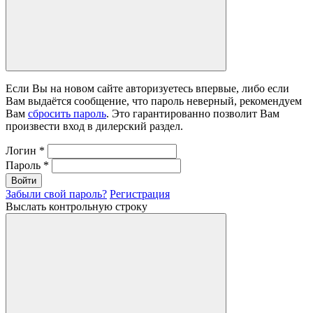
Если Вы на новом сайте авторизуетесь впервые, либо если
Вам выдаётся сообщение, что пароль неверный, рекомендуем
Вам
сбросить пароль
. Это гарантированно позволит Вам
произвести вход в дилерский раздел.
Логин
*
Пароль
*
Войти
Забыли свой пароль?
Регистрация
Выслать контрольную строку