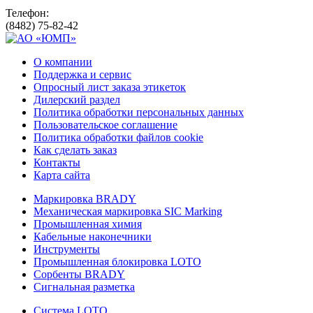
Телефон:
(8482) 75-82-42
О компании
Поддержка и сервис
Опросный лист заказа этикеток
Дилерский раздел
Политика обработки персональных данных
Пользовательское соглашение
Политика обработки файлов cookie
Как сделать заказ
Контакты
Карта сайта
Маркировка BRADY
Механическая маркировка SIC Marking
Промышленная химия
Кабельные наконечники
Инструменты
Промышленная блокировка LOTO
Сорбенты BRADY
Сигнальная разметка
Система LOTO