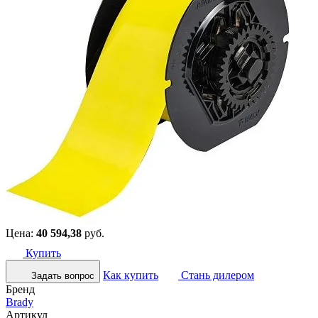
Цена:
40 594,38
руб.
Купить
Как купить
Стань дилером
Задать вопрос
Бренд
Brady
Артикул