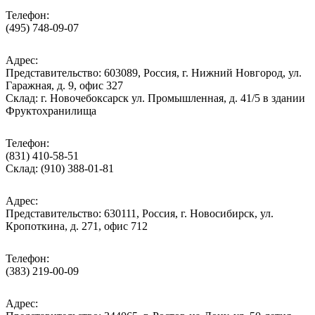
Телефон:
(495) 748-09-07
Адрес:
Представительство: 603089, Россия, г. Нижний Новгород, ул.
Гаражная, д. 9, офис 327
Склад: г. Новочебоксарск ул. Промышленная, д. 41/5 в здании
Фруктохранилища
Телефон:
(831) 410-58-51
Склад: (910) 388-01-81
Адрес:
Представительство: 630111, Россия, г. Новосибирск, ул.
Кропоткина, д. 271, офис 712
Телефон:
(383) 219-00-09
Адрес: