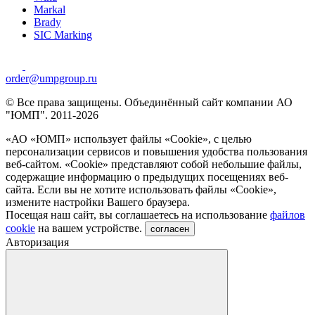
Markal
Brady
SIC Marking
order@umpgroup.ru
© Все права защищены. Объединённый сайт компании АО
"ЮМП". 2011-2026
«АО «ЮМП» использует файлы «Сookie», с целью
персонализации сервисов и повышения удобства пользования
веб-сайтом. «Cookie» представляют собой небольшие файлы,
содержащие информацию о предыдущих посещениях веб-
сайта. Если вы не хотите использовать файлы «Сookie»,
измените настройки Вашего браузера.
Посещая наш сайт, вы соглашаетесь на использование
файлов
cookie
на вашем устройстве.
согласен
Авторизация