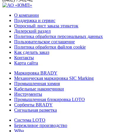
О компании
Поддержка и сервис
Опросный лист заказа этикеток
Дилерский раздел
Политика обработки персональных данных
Пользовательское соглашение
Политика обработки файлов cookie
Как сделать заказ
Контакты
Карта сайта
Маркировка BRADY
Механическая маркировка SIC Marking
Промышленная химия
Кабельные наконечники
Инструменты
Промышленная блокировка LOTO
Сорбенты BRADY
Сигнальная разметка
Система LOTO
Бережливое производство
Wiha