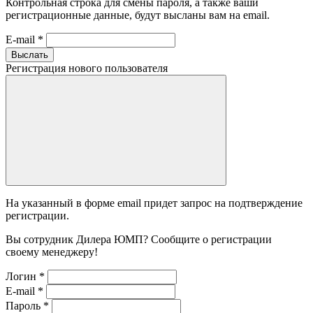
Контрольная строка для смены пароля, а также ваши
регистрационные данные, будут высланы вам на email.
E-mail
*
Выслать
Регистрация нового пользователя
На указанный в форме email придет запрос на подтверждение
регистрации.
Вы сотрудник Дилера ЮМП? Сообщите о регистрации
своему менеджеру!
Логин
*
E-mail
*
Пароль
*