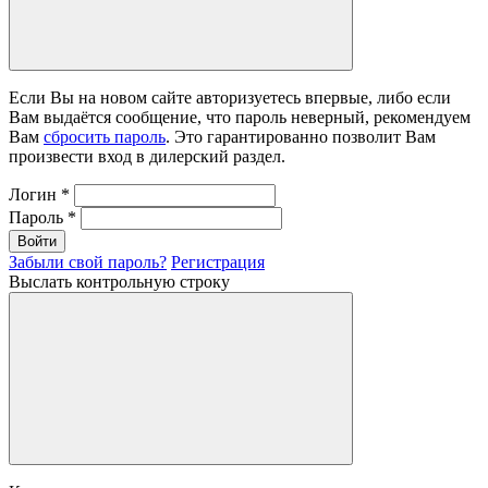
Если Вы на новом сайте авторизуетесь впервые, либо если
Вам выдаётся сообщение, что пароль неверный, рекомендуем
Вам
сбросить пароль
. Это гарантированно позволит Вам
произвести вход в дилерский раздел.
Логин
*
Пароль
*
Войти
Забыли свой пароль?
Регистрация
Выслать контрольную строку