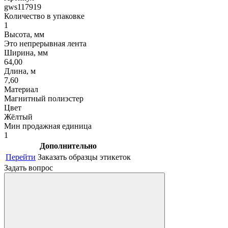
gws117919
Количество в упаковке
1
Высота, мм
Это непрерывная лента
Ширина, мм
64,00
Длина, м
7,60
Материал
Магнитный полиэстер
Цвет
Жёлтый
Мин продажная единица
1
Дополнительно
Перейти
Заказать образцы этикеток
Задать вопрос