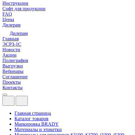
Инструкции
Софт для продукции
FAQ
Цены
Дилерам
Дилерам
Главная
ЭСРЗ-1С
Новости
Акции
Полиграфия
Выгрузки
Вебинары
Соглашение
Проекты
Контакты
Главная страница
Каталог товаров
Маркировка BRADY
Материалы и этикетки
Материалы для принтеров S3100, S3700, i3300, i5300,