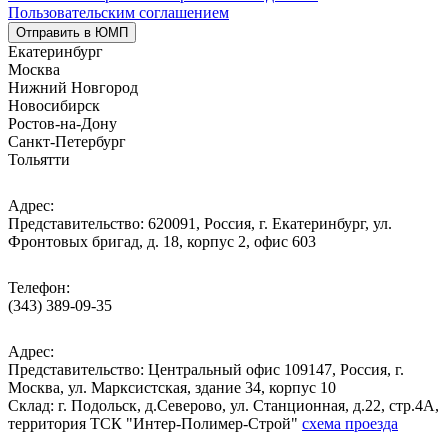
Пользовательским соглашением
Отправить в ЮМП
Екатеринбург
Москва
Нижний Новгород
Новосибирск
Ростов-на-Дону
Санкт-Петербург
Тольятти
Адрес:
Представительство: 620091, Россия, г. Екатеринбург, ул.
Фронтовых бригад, д. 18, корпус 2, офис 603
Телефон:
(343) 389-09-35
Адрес:
Представительство: Центральный офис 109147, Россия, г.
Москва, ул. Марксистская, здание 34, корпус 10
Cклад: г. Подольск, д.Северово, ул. Станционная, д.22, стр.4А,
территория ТСК "Интер-Полимер-Строй"
схема проезда