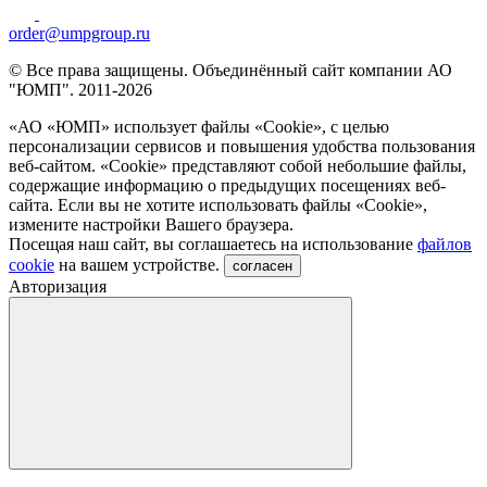
order@umpgroup.ru
© Все права защищены. Объединённый сайт компании АО
"ЮМП". 2011-2026
«АО «ЮМП» использует файлы «Сookie», с целью
персонализации сервисов и повышения удобства пользования
веб-сайтом. «Cookie» представляют собой небольшие файлы,
содержащие информацию о предыдущих посещениях веб-
сайта. Если вы не хотите использовать файлы «Сookie»,
измените настройки Вашего браузера.
Посещая наш сайт, вы соглашаетесь на использование
файлов
cookie
на вашем устройстве.
согласен
Авторизация