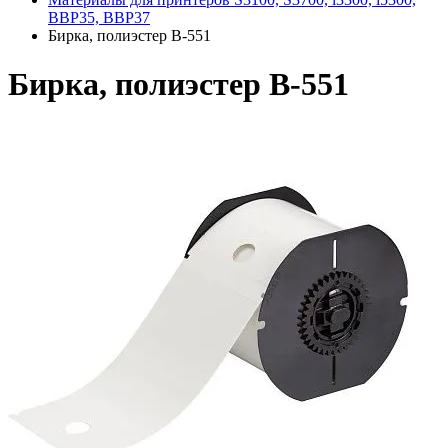
BBP35, BBP37
Бирка, полиэстер В-551
Бирка, полиэстер В-551