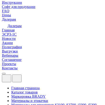
Инструкции
Софт для продукции
FAQ
Цены
Дилерам
Дилерам
Главная
ЭСРЗ-1С
Новости
Акции
Полиграфия
Выгрузки
Вебинары
Соглашение
Проекты
Контакты
Главная страница
Каталог товаров
Маркировка BRADY
Материалы и этикетки
Материалы для принтеров S3100, S3700, i3300, i5300,