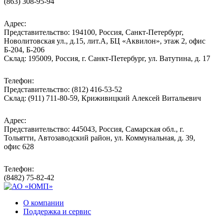
(863) 308-95-94
Адрес:
Представительство: 194100, Россия, Санкт-Петербург,
Новолитовская ул., д.15, лит.А, БЦ «Аквилон», этаж 2, офис
Б-204, Б-206
Склад: 195009, Россия, г. Санкт-Петербург, ул. Ватутина, д. 17
Телефон:
Представительство: (812) 416-53-52
Склад: (911) 711-80-59, Криживицкий Алексей Витальевич
Адрес:
Представительство: 445043, Россия, Самарская обл., г.
Тольятти, Автозаводский район, ул. Коммунальная, д. 39,
офис 628
Телефон:
(8482) 75-82-42
О компании
Поддержка и сервис