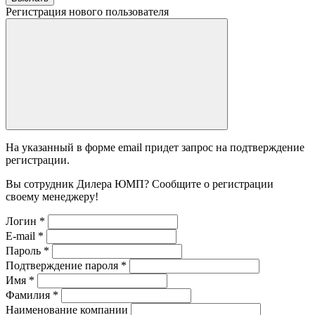
Регистрация нового пользователя
На указанный в форме email придет запрос на подтверждение
регистрации.
Вы сотрудник Дилера ЮМП? Сообщите о регистрации
своему менеджеру!
Логин
*
E-mail
*
Пароль
*
Подтверждение пароля
*
Имя
*
Фамилия
*
Наименование компании