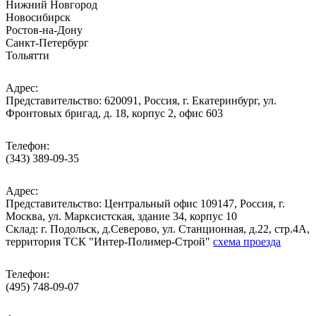
Нижний Новгород
Новосибирск
Ростов-на-Дону
Санкт-Петербург
Тольятти
Адрес:
Представительство: 620091, Россия, г. Екатеринбург, ул.
Фронтовых бригад, д. 18, корпус 2, офис 603
Телефон:
(343) 389-09-35
Адрес:
Представительство: Центральный офис 109147, Россия, г.
Москва, ул. Марксистская, здание 34, корпус 10
Cклад: г. Подольск, д.Северово, ул. Станционная, д.22, стр.4А,
территория ТСК "Интер-Полимер-Строй"
схема проезда
Телефон:
(495) 748-09-07