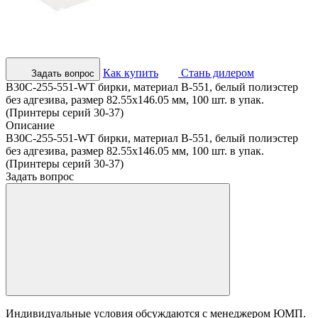
Как купить
Стань дилером
Задать вопрос
B30C-255-551-WT бирки, материал В-551, белый полиэстер
без адгезива, размер 82.55х146.05 мм, 100 шт. в упак.
(Принтеры серий 30-37)
Описание
B30C-255-551-WT бирки, материал В-551, белый полиэстер
без адгезива, размер 82.55х146.05 мм, 100 шт. в упак.
(Принтеры серий 30-37)
Задать вопрос
Индивидуальные условия обсуждаются с менеджером ЮМП.