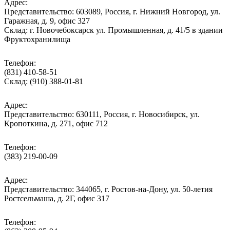
Адрес:
Представительство: 603089, Россия, г. Нижний Новгород, ул.
Гаражная, д. 9, офис 327
Склад: г. Новочебоксарск ул. Промышленная, д. 41/5 в здании
Фруктохранилища
Телефон:
(831) 410-58-51
Склад: (910) 388-01-81
Адрес:
Представительство: 630111, Россия, г. Новосибирск, ул.
Кропоткина, д. 271, офис 712
Телефон:
(383) 219-00-09
Адрес:
Представительство: 344065, г. Ростов-на-Дону, ул. 50-летия
Ростсельмаша, д. 2Г, офис 317
Телефон: