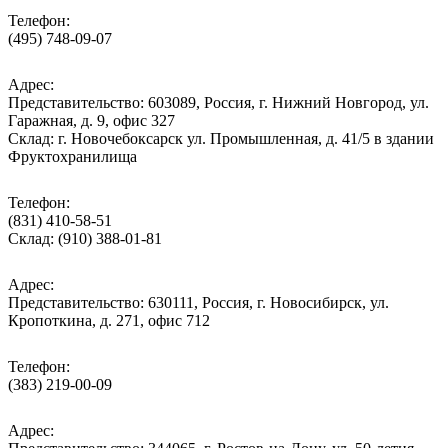
Телефон:
(495) 748-09-07
Адрес:
Представительство: 603089, Россия, г. Нижний Новгород, ул.
Гаражная, д. 9, офис 327
Склад: г. Новочебоксарск ул. Промышленная, д. 41/5 в здании
Фруктохранилища
Телефон:
(831) 410-58-51
Склад: (910) 388-01-81
Адрес:
Представительство: 630111, Россия, г. Новосибирск, ул.
Кропоткина, д. 271, офис 712
Телефон:
(383) 219-00-09
Адрес: