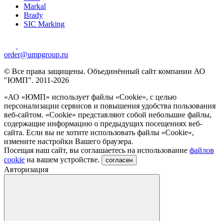
Markal
Brady
SIC Marking
order@umpgroup.ru
© Все права защищены. Объединённый сайт компании АО
"ЮМП". 2011-2026
«АО «ЮМП» использует файлы «Сookie», с целью
персонализации сервисов и повышения удобства пользования
веб-сайтом. «Cookie» представляют собой небольшие файлы,
содержащие информацию о предыдущих посещениях веб-
сайта. Если вы не хотите использовать файлы «Сookie»,
измените настройки Вашего браузера.
Посещая наш сайт, вы соглашаетесь на использование
файлов
cookie
на вашем устройстве.
согласен
Авторизация