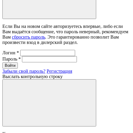
Если Вы на новом сайте авторизуетесь впервые, либо если
Вам выдаётся сообщение, что пароль неверный, рекомендуем
Вам
сбросить пароль
. Это гарантированно позволит Вам
произвести вход в дилерский раздел.
Логин
*
Пароль
*
Войти
Забыли свой пароль?
Регистрация
Выслать контрольную строку