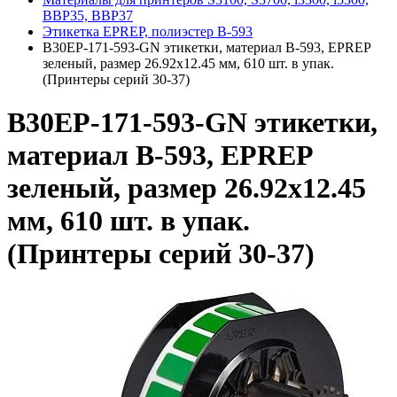
BBP35, BBP37
Этикетка EPREP, полиэстер В-593
B30EP-171-593-GN этикетки, материал В-593, EPREP
зеленый, размер 26.92х12.45 мм, 610 шт. в упак.
(Принтеры серий 30-37)
B30EP-171-593-GN этикетки,
материал В-593, EPREP
зеленый, размер 26.92х12.45
мм, 610 шт. в упак.
(Принтеры серий 30-37)