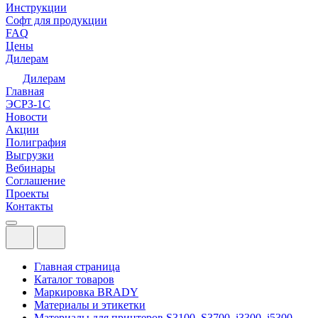
Инструкции
Софт для продукции
FAQ
Цены
Дилерам
Дилерам
Главная
ЭСРЗ-1С
Новости
Акции
Полиграфия
Выгрузки
Вебинары
Соглашение
Проекты
Контакты
Главная страница
Каталог товаров
Маркировка BRADY
Материалы и этикетки
Материалы для принтеров S3100, S3700, i3300, i5300,