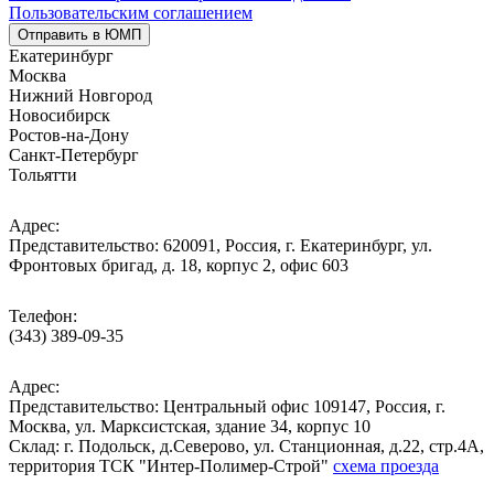
Пользовательским соглашением
Отправить в ЮМП
Екатеринбург
Москва
Нижний Новгород
Новосибирск
Ростов-на-Дону
Санкт-Петербург
Тольятти
Адрес:
Представительство: 620091, Россия, г. Екатеринбург, ул.
Фронтовых бригад, д. 18, корпус 2, офис 603
Телефон:
(343) 389-09-35
Адрес:
Представительство: Центральный офис 109147, Россия, г.
Москва, ул. Марксистская, здание 34, корпус 10
Cклад: г. Подольск, д.Северово, ул. Станционная, д.22, стр.4А,
территория ТСК "Интер-Полимер-Строй"
схема проезда