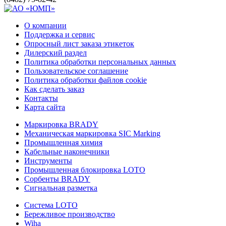
О компании
Поддержка и сервис
Опросный лист заказа этикеток
Дилерский раздел
Политика обработки персональных данных
Пользовательское соглашение
Политика обработки файлов cookie
Как сделать заказ
Контакты
Карта сайта
Маркировка BRADY
Механическая маркировка SIC Marking
Промышленная химия
Кабельные наконечники
Инструменты
Промышленная блокировка LOTO
Сорбенты BRADY
Сигнальная разметка
Система LOTO
Бережливое производство
Wiha