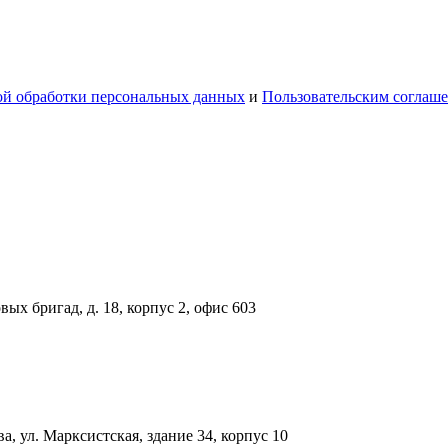
й обработки персональных данных
и
Пользовательским соглаш
вых бригад, д. 18, корпус 2, офис 603
, ул. Марксистская, здание 34, корпус 10