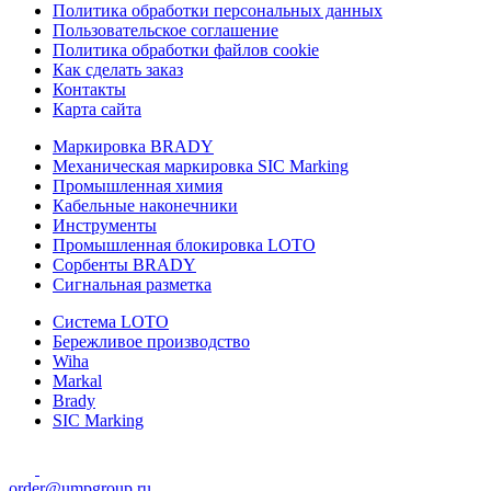
Политика обработки персональных данных
Пользовательское соглашение
Политика обработки файлов cookie
Как сделать заказ
Контакты
Карта сайта
Маркировка BRADY
Механическая маркировка SIC Marking
Промышленная химия
Кабельные наконечники
Инструменты
Промышленная блокировка LOTO
Сорбенты BRADY
Сигнальная разметка
Система LOTO
Бережливое производство
Wiha
Markal
Brady
SIC Marking
order@umpgroup.ru