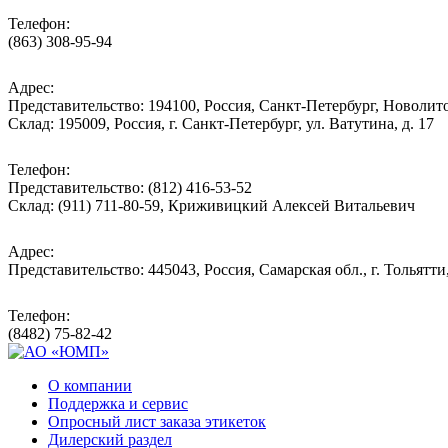
Телефон:
(863) 308-95-94
Адрес:
Представительство: 194100, Россия, Санкт-Петербург, Новолитов
Склад: 195009, Россия, г. Санкт-Петербург, ул. Ватутина, д. 17
Телефон:
Представительство: (812) 416-53-52
Склад: (911) 711-80-59, Криживицкий Алексей Витальевич
Адрес:
Представительство: 445043, Россия, Самарская обл., г. Тольятти
Телефон:
(8482) 75-82-42
О компании
Поддержка и сервис
Опросный лист заказа этикеток
Дилерский раздел