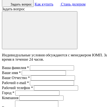
Как купить
Стань дилером
Задать вопрос
Задать вопрос
Индивидуальные условия обсуждаются с менеджером ЮМП. Зада
время в течение 24 часов.
Ваша фамилия
*
Ваше имя
*
Ваше Отчество
*
Рабочий e-mail
*
Рабочий телефон
*
Город
*
Компания