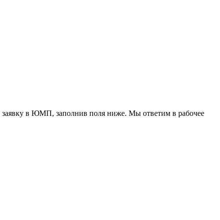
 заявку в ЮМП, заполнив поля ниже. Mы ответим в рабочее