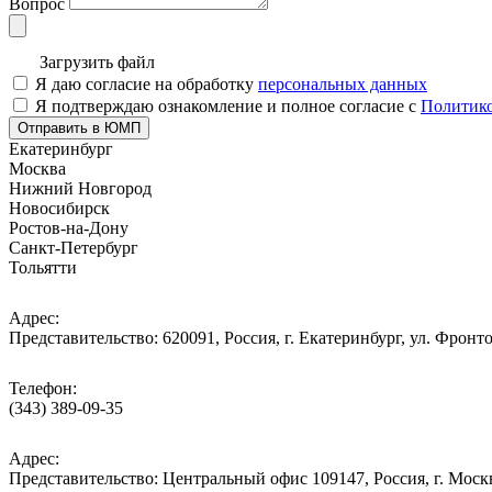
Вопрос
Загрузить файл
Я даю согласие на обработку
персональных данных
Я подтверждаю ознакомление и полное согласие с
Политико
Отправить в ЮМП
Екатеринбург
Москва
Нижний Новгород
Новосибирск
Ростов-на-Дону
Санкт-Петербург
Тольятти
Адрес:
Представительство: 620091, Россия, г. Екатеринбург, ул. Фронто
Телефон:
(343) 389-09-35
Адрес:
Представительство: Центральный офис 109147, Россия, г. Москва