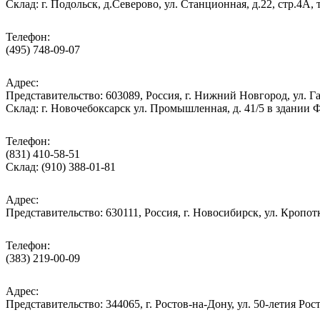
Cклад: г. Подольск, д.Северово, ул. Станционная, д.22, стр.
Телефон:
(495) 748-09-07
Адрес:
Представительство: 603089, Россия, г. Нижний Новгород, ул. Га
Склад: г. Новочебоксарск ул. Промышленная, д. 41/5 в здании
Телефон:
(831) 410-58-51
Склад: (910) 388-01-81
Адрес:
Представительство: 630111, Россия, г. Новосибирск, ул. Кропотк
Телефон:
(383) 219-00-09
Адрес:
Представительство: 344065, г. Ростов-на-Дону, ул. 50-летия Рос