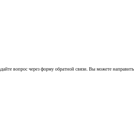
йте вопрос через форму обратной связи. Вы можете направить