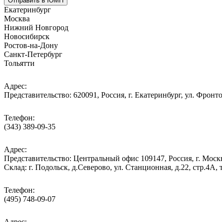
Отправить в ЮМП
Екатеринбург
Москва
Нижний Новгород
Новосибирск
Ростов-на-Дону
Санкт-Петербург
Тольятти
Адрес:
Представительство: 620091, Россия, г. Екатеринбург, ул. Фронто
Телефон:
(343) 389-09-35
Адрес:
Представительство: Центральный офис 109147, Россия, г. Москва
Cклад: г. Подольск, д.Северово, ул. Станционная, д.22, стр.
Телефон:
(495) 748-09-07
Адрес: