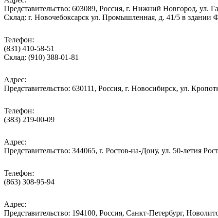
Представительство: 603089, Россия, г. Нижний Новгород, ул. Га
Склад: г. Новочебоксарск ул. Промышленная, д. 41/5 в здании
Телефон:
(831) 410-58-51
Склад: (910) 388-01-81
Адрес:
Представительство: 630111, Россия, г. Новосибирск, ул. Кропотк
Телефон:
(383) 219-00-09
Адрес:
Представительство: 344065, г. Ростов-на-Дону, ул. 50-летия Рос
Телефон:
(863) 308-95-94
Адрес:
Представительство: 194100, Россия, Санкт-Петербург, Новолитов