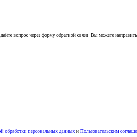
йте вопрос через форму обратной связи. Вы можете направить
й обработки персональных данных
и
Пользовательским соглаш