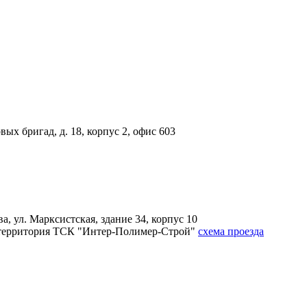
вых бригад, д. 18, корпус 2, офис 603
, ул. Марксистская, здание 34, корпус 10
4А, территория ТСК "Интер-Полимер-Строй"
схема проезда