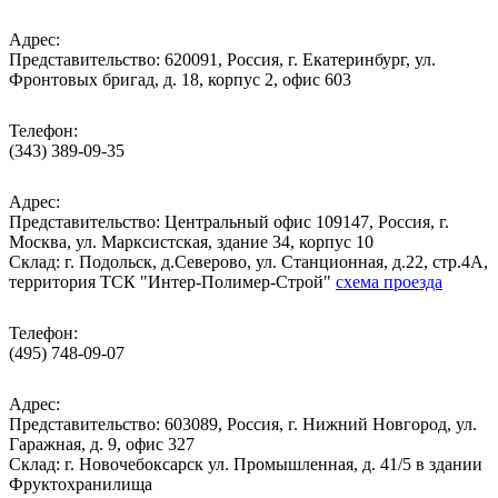
Адрес:
Представительство: 620091, Россия, г. Екатеринбург, ул.
Фронтовых бригад, д. 18, корпус 2, офис 603
Телефон:
(343) 389-09-35
Адрес:
Представительство: Центральный офис 109147, Россия, г.
Москва, ул. Марксистская, здание 34, корпус 10
Cклад: г. Подольск, д.Северово, ул. Станционная, д.22, стр.4А,
территория ТСК "Интер-Полимер-Строй"
схема проезда
Телефон:
(495) 748-09-07
Адрес:
Представительство: 603089, Россия, г. Нижний Новгород, ул.
Гаражная, д. 9, офис 327
Склад: г. Новочебоксарск ул. Промышленная, д. 41/5 в здании
Фруктохранилища