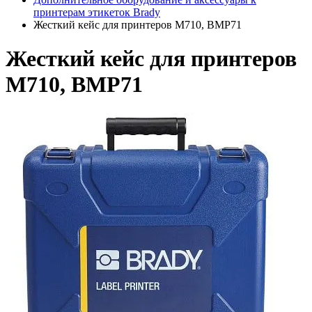
принтерам этикеток Brady
Жесткий кейс для принтеров M710, BMP71
Жесткий кейс для принтеров
M710, BMP71