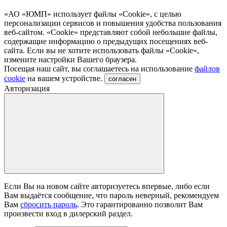
«АО «ЮМП» использует файлы «Сookie», с целью
персонализации сервисов и повышения удобства пользования
веб-сайтом. «Cookie» представляют собой небольшие файлы,
содержащие информацию о предыдущих посещениях веб-
сайта. Если вы не хотите использовать файлы «Сookie»,
измените настройки Вашего браузера.
Посещая наш сайт, вы соглашаетесь на использование
файлов
cookie
на вашем устройстве.
согласен
Авторизация
Если Вы на новом сайте авторизуетесь впервые, либо если
Вам выдаётся сообщение, что пароль неверный, рекомендуем
Вам
сбросить пароль
. Это гарантированно позволит Вам
произвести вход в дилерский раздел.