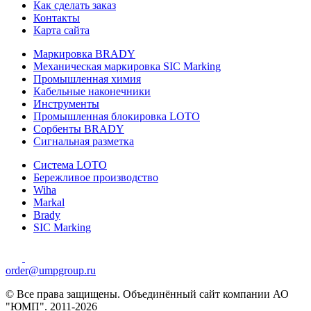
Как сделать заказ
Контакты
Карта сайта
Маркировка BRADY
Механическая маркировка SIC Marking
Промышленная химия
Кабельные наконечники
Инструменты
Промышленная блокировка LOTO
Сорбенты BRADY
Сигнальная разметка
Система LOTO
Бережливое производство
Wiha
Markal
Brady
SIC Marking
order@umpgroup.ru
© Все права защищены. Объединённый сайт компании АО
"ЮМП". 2011-2026