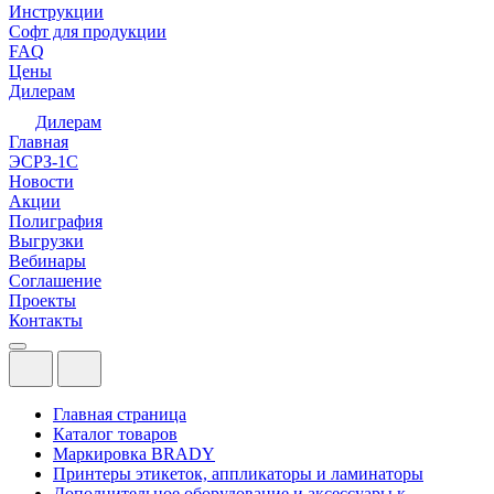
Инструкции
Софт для продукции
FAQ
Цены
Дилерам
Дилерам
Главная
ЭСРЗ-1С
Новости
Акции
Полиграфия
Выгрузки
Вебинары
Соглашение
Проекты
Контакты
Главная страница
Каталог товаров
Маркировка BRADY
Принтеры этикеток, аппликаторы и ламинаторы
Дополнительное оборудование и аксессуары к