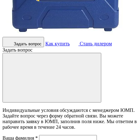
Как купить
Стань дилером
Задать вопрос
Задать вопрос
Индивидуальные условия обсуждаются с менеджером ЮМП.
Задайте вопрос через форму обратной связи. Вы можете
направить заявку в ЮМП, заполнив поля ниже. Mы ответим в
рабочее время в течение 24 часов.
Ваша фамилия
*