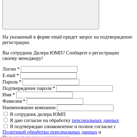
На указанный в форме email придет запрос на подтверждение
регистрации.
Вы сотрудник Дилера ЮМП? Сообщите о регистрации
своему менеджеру!
Логин
*
E-mail
*
Пароль
*
Подтверждение пароля
*
Имя
*
Фамилия
*
Наименование компании
Я сотрудник дилера ЮМП
Я даю согласие на обработку
персональных данных
Я подтверждаю ознакомление и полное согласие с
Политикой обработки персональных данных
и