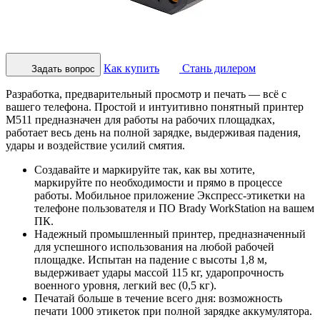
Как купить
Стань дилером
Задать вопрос
Разработка, предварительный просмотр и печать — всё с
вашего телефона. Простой и интуитивно понятный принтер
M511 предназначен для работы на рабочих площадках,
работает весь день на полной зарядке, выдерживая падения,
удары и воздействие усилий смятия.
Создавайте и маркируйте так, как вы хотите,
маркируйте по необходимости и прямо в процессе
работы. Мобильное приложение Экспресс-этикетки на
телефоне пользователя и ПО Brady WorkStation на вашем
ПК.
Надежный промышленный принтер, предназначенный
для успешного использования на любой рабочей
площадке. Испытан на падение с высоты 1,8 м,
выдерживает удары массой 115 кг, ударопрочность
военного уровня, легкий вес (0,5 кг).
Печатай больше в течение всего дня: возможность
печати 1000 этикеток при полной зарядке аккумулятора.