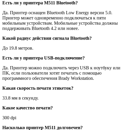
Есть ли у принтера M511 Bluetooth?
Да. Принтер оснащен Bluetooth Low Energy версии 5.0.
Принтер может одновременно подключаться к пяти
мобильным устройствам. Мобильные устройства должны
поддерживать Bluetooth 4.2 или новее.
Какой радиус действия сигнала Bluetooth?
До 19.8 метров.
Есть ли у принтера USB-подключение?
Да. Принтер можно подключить через USB к ноутбуку или
ПК, если пользователи хотят печатать с помощью
программного обеспечения Brady Workstation.
Какая скорость печати этикеток?
33.8 мм в секунду.
Какое качество печати?
300 dpi
Насколько принтер М511 долговечен?