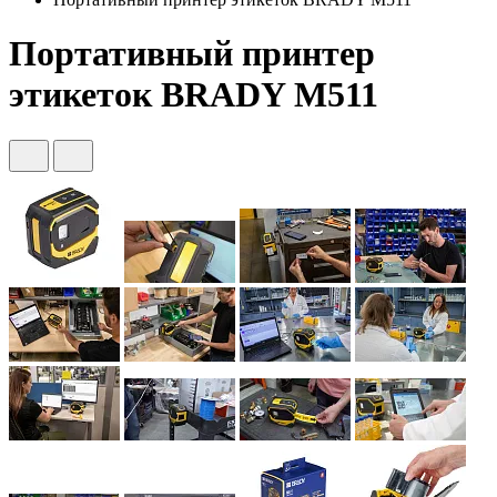
Портативный принтер
этикеток BRADY M511