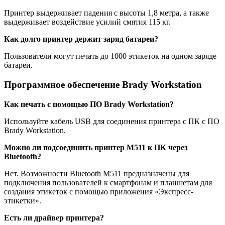
Принтер выдерживает падения с высоты 1,8 метра, а также
выдерживает воздействие усилий смятия 115 кг.
Как долго принтер держит заряд батареи?
Пользователи могут печать до 1000 этикеток на одном заряде
батареи.
Программное обеспечение Brady Workstation
Как печать с помощью ПО Brady Workstation?
Используйте кабель USB для соединения принтера с ПК с ПО
Brady Workstation.
Можно ли подсоединить принтер M511 к ПК через
Bluetooth?
Нет. Возможности Bluetooth M511 предназначены для
подключения пользователей к смартфонам и планшетам для
создания этикеток с помощью приложения «Экспресс-
этикетки».
Есть ли драйвер принтера?