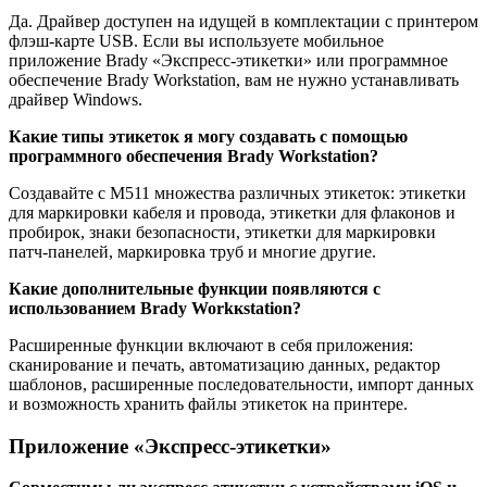
Да. Драйвер доступен на идущей в комплектации с принтером
флэш-карте USB. Если вы используете мобильное
приложение Brady «Экспресс-этикетки» или программное
обеспечение Brady Workstation, вам не нужно устанавливать
драйвер Windows.
Какие типы этикеток я могу создавать с помощью
программного обеспечения Brady Workstation?
Создавайте с М511 множества различных этикеток: этикетки
для маркировки кабеля и провода, этикетки для флаконов и
пробирок, знаки безопасности, этикетки для маркировки
патч-панелей, маркировка труб и многие другие.
Какие дополнительные функции появляются с
использованием Brady Workкstation?
Расширенные функции включают в себя приложения:
сканирование и печать, автоматизацию данных, редактор
шаблонов, расширенные последовательности, импорт данных
и возможность хранить файлы этикеток на принтере.
Приложение «Экспресс-этикетки»