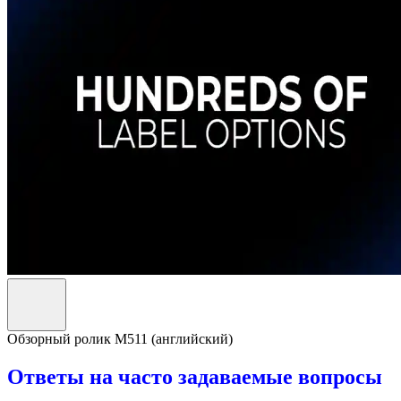
Обзорный ролик M511 (английский)
Ответы на часто задаваемые вопросы