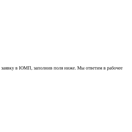
 заявку в ЮМП, заполнив поля ниже. Mы ответим в рабочее