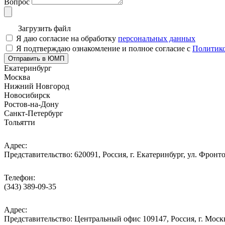
Вопрос
Загрузить файл
Я даю согласие на обработку
персональных данных
Я подтверждаю ознакомление и полное согласие с
Политико
Отправить в ЮМП
Екатеринбург
Москва
Нижний Новгород
Новосибирск
Ростов-на-Дону
Санкт-Петербург
Тольятти
Адрес:
Представительство: 620091, Россия, г. Екатеринбург, ул. Фронто
Телефон:
(343) 389-09-35
Адрес:
Представительство: Центральный офис 109147, Россия, г. Москва