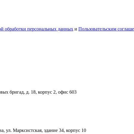
й обработки персональных данных
и
Пользовательским соглаш
вых бригад, д. 18, корпус 2, офис 603
, ул. Марксистская, здание 34, корпус 10