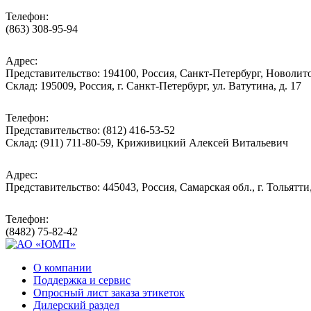
Телефон:
(863) 308-95-94
Адрес:
Представительство: 194100, Россия, Санкт-Петербург, Новолитов
Склад: 195009, Россия, г. Санкт-Петербург, ул. Ватутина, д. 17
Телефон:
Представительство: (812) 416-53-52
Склад: (911) 711-80-59, Криживицкий Алексей Витальевич
Адрес:
Представительство: 445043, Россия, Самарская обл., г. Тольятти
Телефон:
(8482) 75-82-42
О компании
Поддержка и сервис
Опросный лист заказа этикеток
Дилерский раздел