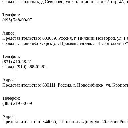
Cклад: г. Подольск, д.Северово, ул. Станционная, д.22, стр.
Телефон:
(495) 748-09-07
Адрес:
Представительство: 603089, Россия, г. Нижний Новгород, ул. Га
Склад: г. Новочебоксарск ул. Промышленная, д. 41/5 в здании
Телефон:
(831) 410-58-51
Склад: (910) 388-01-81
Адрес:
Представительство: 630111, Россия, г. Новосибирск, ул. Кропотк
Телефон:
(383) 219-00-09
Адрес:
Представительство: 344065, г. Ростов-на-Дону, ул. 50-летия Рос