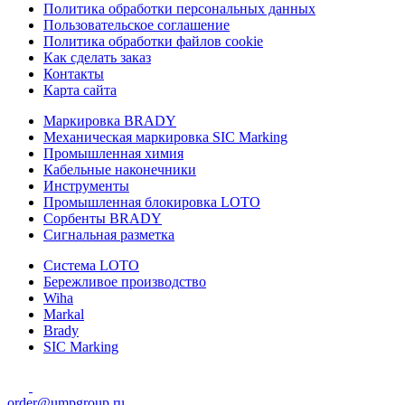
Политика обработки персональных данных
Пользовательское соглашение
Политика обработки файлов cookie
Как сделать заказ
Контакты
Карта сайта
Маркировка BRADY
Механическая маркировка SIC Marking
Промышленная химия
Кабельные наконечники
Инструменты
Промышленная блокировка LOTO
Сорбенты BRADY
Сигнальная разметка
Система LOTO
Бережливое производство
Wiha
Markal
Brady
SIC Marking
order@umpgroup.ru