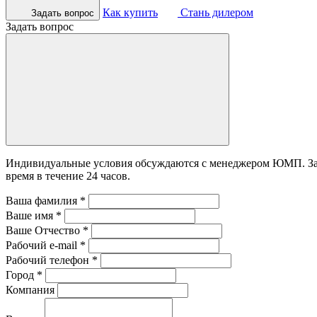
Как купить
Стань дилером
Задать вопрос
Задать вопрос
Индивидуальные условия обсуждаются с менеджером ЮМП. Зада
время в течение 24 часов.
Ваша фамилия
*
Ваше имя
*
Ваше Отчество
*
Рабочий e-mail
*
Рабочий телефон
*
Город
*
Компания