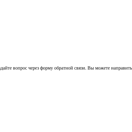
йте вопрос через форму обратной связи. Вы можете направить