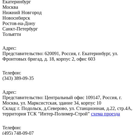
Екатеринбург
Москва
Нижний Новгород
Новосибирск
Ростов-на-Дону
Санкт-Петербург
Тольятти
Адрес:
Представительство: 620091, Россия, г. Екатеринбург, ул.
Фронтовых бригад, д. 18, корпус 2, офис 603
Телефон:
(343) 389-09-35
Адрес:
Представительство: Центральный офис 109147, Россия, г.
Москва, ул. Марксистская, здание 34, корпус 10
Cклад: г. Подольск, д.Северово, ул. Станционная, д.22, стр.4А,
территория ТСК "Интер-Полимер-Строй"
схема проезда
Телефон:
(495) 748-09-07