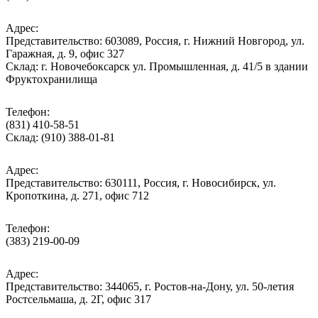
Адрес:
Представительство: 603089, Россия, г. Нижний Новгород, ул.
Гаражная, д. 9, офис 327
Склад: г. Новочебоксарск ул. Промышленная, д. 41/5 в здании
Фруктохранилища
Телефон:
(831) 410-58-51
Склад: (910) 388-01-81
Адрес:
Представительство: 630111, Россия, г. Новосибирск, ул.
Кропоткина, д. 271, офис 712
Телефон:
(383) 219-00-09
Адрес:
Представительство: 344065, г. Ростов-на-Дону, ул. 50-летия
Ростсельмаша, д. 2Г, офис 317