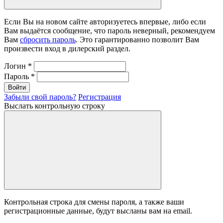
Если Вы на новом сайте авторизуетесь впервые, либо если
Вам выдаётся сообщение, что пароль неверный, рекомендуем
Вам
сбросить пароль
. Это гарантированно позволит Вам
произвести вход в дилерский раздел.
Логин
*
Пароль
*
Войти
Забыли свой пароль?
Регистрация
Выслать контрольную строку
Контрольная строка для смены пароля, а также ваши
регистрационные данные, будут высланы вам на email.