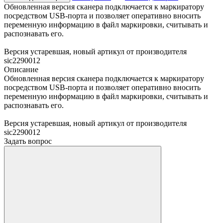
Обновленная версия сканера подключается к маркиратору
посредством USB-порта и позволяет оперативно вносить
переменную информацию в файл маркировки, считывать и
распознавать его.
Версия устаревшая, новый артикул от производителя
sic2290012
Описание
Обновленная версия сканера подключается к маркиратору
посредством USB-порта и позволяет оперативно вносить
переменную информацию в файл маркировки, считывать и
распознавать его.
Версия устаревшая, новый артикул от производителя
sic2290012
Задать вопрос