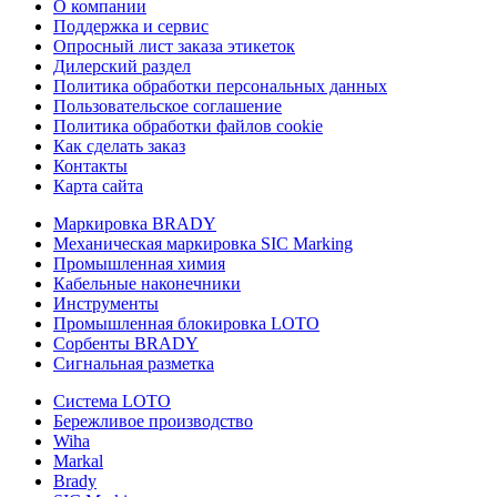
О компании
Поддержка и сервис
Опросный лист заказа этикеток
Дилерский раздел
Политика обработки персональных данных
Пользовательское соглашение
Политика обработки файлов cookie
Как сделать заказ
Контакты
Карта сайта
Маркировка BRADY
Механическая маркировка SIC Marking
Промышленная химия
Кабельные наконечники
Инструменты
Промышленная блокировка LOTO
Сорбенты BRADY
Сигнальная разметка
Система LOTO
Бережливое производство
Wiha
Markal
Brady