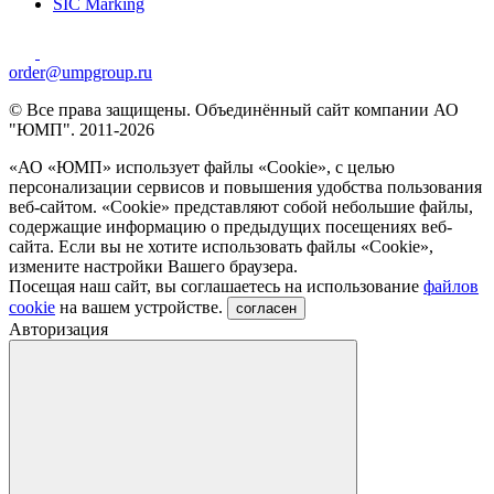
SIC Marking
order@umpgroup.ru
© Все права защищены. Объединённый сайт компании АО
"ЮМП". 2011-2026
«АО «ЮМП» использует файлы «Сookie», с целью
персонализации сервисов и повышения удобства пользования
веб-сайтом. «Cookie» представляют собой небольшие файлы,
содержащие информацию о предыдущих посещениях веб-
сайта. Если вы не хотите использовать файлы «Сookie»,
измените настройки Вашего браузера.
Посещая наш сайт, вы соглашаетесь на использование
файлов
cookie
на вашем устройстве.
согласен
Авторизация