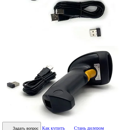
Как купить
Стань дилером
Задать вопрос