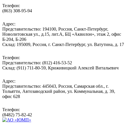
Телефон:
(863) 308-95-94
Адрес:
Представительство: 194100, Россия, Санкт-Петербург,
Новолитовская ул., д.15, лит.А, БЦ «Аквилон», этаж 2, офис
Б-204, Б-206
Склад: 195009, Россия, г. Санкт-Петербург, ул. Ватутина, д. 17
Телефон:
Представительство: (812) 416-53-52
Склад: (911) 711-80-59, Криживицкий Алексей Витальевич
Адрес:
Представительство: 445043, Россия, Самарская обл., г.
Тольятти, Автозаводский район, ул. Коммунальная, д. 39,
офис 628
Телефон:
(8482) 75-82-42