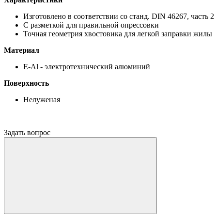
Изготовлено в соответствии со станд. DIN 46267, часть 2
С разметкой для правильной опрессовки
Точная геометрия хвостовика для легкой заправки жилы
Материал
E-Al - электротехнический алюминий
Поверхность
Нелуженая
Задать вопрос