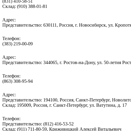
(831) 410-58-51
Склад: (910) 388-01-81
Адрес:
Представительство: 630111, Россия, г. Новосибирск, ул. Кропотк
Телефон:
(383) 219-00-09
Адрес:
Представительство: 344065, г. Ростов-на-Дону, ул. 50-летия Рос
Телефон:
(863) 308-95-94
Адрес:
Представительство: 194100, Россия, Санкт-Петербург, Новолитов
Склад: 195009, Россия, г. Санкт-Петербург, ул. Ватутина, д. 17
Телефон:
Представительство: (812) 416-53-52
Склад: (911) 711-80-59, Криживицкий Алексей Витальевич