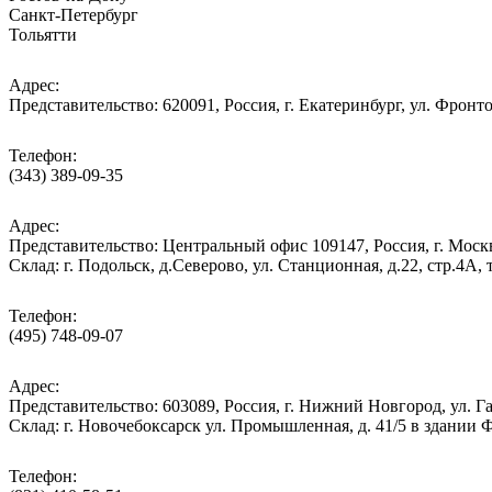
Санкт-Петербург
Тольятти
Адрес:
Представительство: 620091, Россия, г. Екатеринбург, ул. Фронто
Телефон:
(343) 389-09-35
Адрес:
Представительство: Центральный офис 109147, Россия, г. Москва
Cклад: г. Подольск, д.Северово, ул. Станционная, д.22, стр.
Телефон:
(495) 748-09-07
Адрес:
Представительство: 603089, Россия, г. Нижний Новгород, ул. Га
Склад: г. Новочебоксарск ул. Промышленная, д. 41/5 в здании
Телефон: