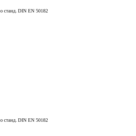
о станд. DIN EN 50182
о станд. DIN EN 50182