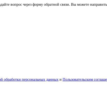
йте вопрос через форму обратной связи. Вы можете направить
й обработки персональных данных
и
Пользовательским соглаш