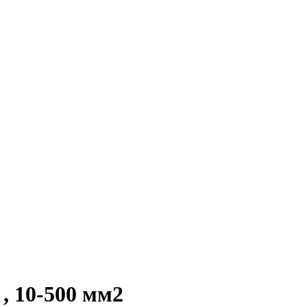
, 10-500 мм2