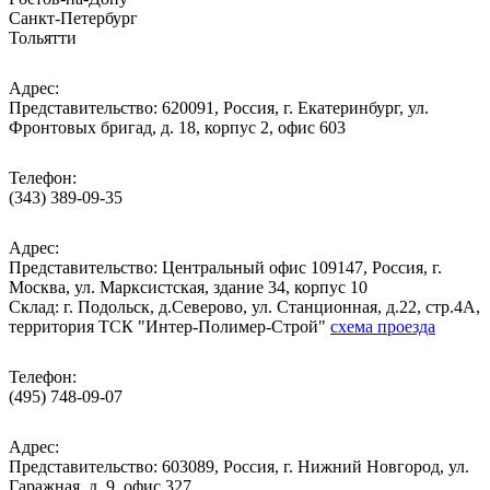
Санкт-Петербург
Тольятти
Адрес:
Представительство: 620091, Россия, г. Екатеринбург, ул.
Фронтовых бригад, д. 18, корпус 2, офис 603
Телефон:
(343) 389-09-35
Адрес:
Представительство: Центральный офис 109147, Россия, г.
Москва, ул. Марксистская, здание 34, корпус 10
Cклад: г. Подольск, д.Северово, ул. Станционная, д.22, стр.4А,
территория ТСК "Интер-Полимер-Строй"
схема проезда
Телефон:
(495) 748-09-07
Адрес:
Представительство: 603089, Россия, г. Нижний Новгород, ул.
Гаражная, д. 9, офис 327