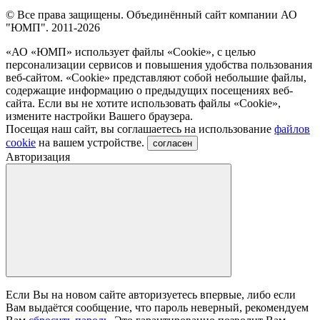
© Все права защищены. Объединённый сайт компании АО
"ЮМП". 2011-2026
«АО «ЮМП» использует файлы «Сookie», с целью
персонализации сервисов и повышения удобства пользования
веб-сайтом. «Cookie» представляют собой небольшие файлы,
содержащие информацию о предыдущих посещениях веб-
сайта. Если вы не хотите использовать файлы «Сookie»,
измените настройки Вашего браузера.
Посещая наш сайт, вы соглашаетесь на использование
файлов
cookie
на вашем устройстве.
согласен
Авторизация
Если Вы на новом сайте авторизуетесь впервые, либо если
Вам выдаётся сообщение, что пароль неверный, рекомендуем