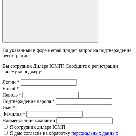
На указанный в форме email придет запрос на подтверждение
регистрации.
Вы сотрудник Дилера ЮМП? Сообщите о регистрации
своему менеджеру!
Логин
*
E-mail
*
Пароль
*
Подтверждение пароля
*
Имя
*
Фамилия
*
Наименование компании
Я сотрудник дилера ЮМП
Я даю согласие на обработку
персональных данных