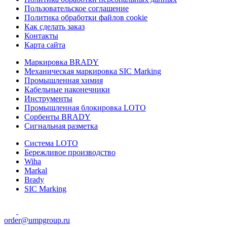
Пользовательское соглашение
Политика обработки файлов cookie
Как сделать заказ
Контакты
Карта сайта
Маркировка BRADY
Механическая маркировка SIC Marking
Промышленная химия
Кабельные наконечники
Инструменты
Промышленная блокировка LOTO
Сорбенты BRADY
Сигнальная разметка
Система LOTO
Бережливое производство
Wiha
Markal
Brady
SIC Marking
order@umpgroup.ru