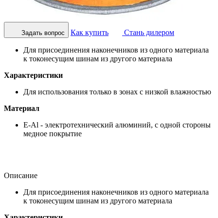
Как купить
Стань дилером
Задать вопрос
Для присоединения наконечников из одного материала
к токонесущим шинам из другого материала
Характеристики
Для использования только в зонах с низкой влажностью
Материал
E-Al - электротехнический алюминий, с одной стороны
медное покрытие
Описание
Для присоединения наконечников из одного материала
к токонесущим шинам из другого материала
Характеристики