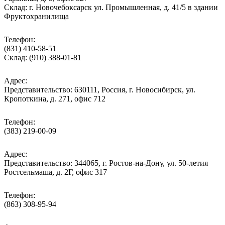
Склад: г. Новочебоксарск ул. Промышленная, д. 41/5 в здании
Фруктохранилища
Телефон:
(831) 410-58-51
Склад: (910) 388-01-81
Адрес:
Представительство: 630111, Россия, г. Новосибирск, ул.
Кропоткина, д. 271, офис 712
Телефон:
(383) 219-00-09
Адрес:
Представительство: 344065, г. Ростов-на-Дону, ул. 50-летия
Ростсельмаша, д. 2Г, офис 317
Телефон:
(863) 308-95-94