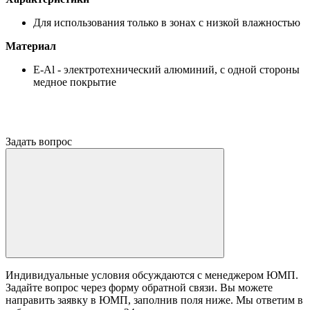
Для использования только в зонах с низкой влажностью
Материал
E-Al - электротехнический алюминий, с одной стороны
медное покрытие
Задать вопрос
Индивидуальные условия обсуждаются с менеджером ЮМП.
Задайте вопрос через форму обратной связи. Вы можете
направить заявку в ЮМП, заполнив поля ниже. Mы ответим в