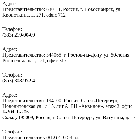
Адрес:
Представительство: 630111, Россия, г. Новосибирск, ул.
Кропоткина, д. 271, офис 712
Телефон:
(383) 219-00-09
Адрес:
Представительство: 344065, г. Ростов-на-Дону, ул. 50-летия
Ростсельмаша, д. 2Г, офис 317
Телефон:
(863) 308-95-94
Адрес:
Представительство: 194100, Россия, Санкт-Петербург,
Новолитовская ул., д.15, лит.А, БЦ «Аквилон», этаж 2, офис
Б-204, Б-206
Склад: 195009, Россия, г. Санкт-Петербург, ул. Ватутина, д. 17
Телефон:
Представительство: (812) 416-53-52