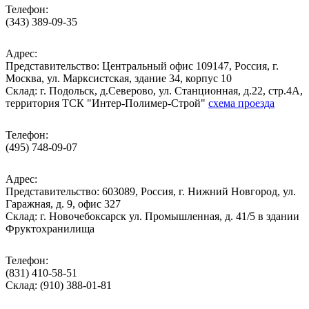
Телефон:
(343) 389-09-35
Адрес:
Представительство: Центральный офис 109147, Россия, г.
Москва, ул. Марксистская, здание 34, корпус 10
Cклад: г. Подольск, д.Северово, ул. Станционная, д.22, стр.4А,
территория ТСК "Интер-Полимер-Строй"
схема проезда
Телефон:
(495) 748-09-07
Адрес:
Представительство: 603089, Россия, г. Нижний Новгород, ул.
Гаражная, д. 9, офис 327
Склад: г. Новочебоксарск ул. Промышленная, д. 41/5 в здании
Фруктохранилища
Телефон:
(831) 410-58-51
Склад: (910) 388-01-81