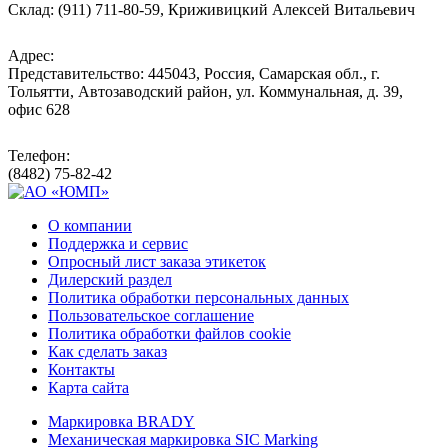
Склад: (911) 711-80-59, Криживицкий Алексей Витальевич
Адрес:
Представительство: 445043, Россия, Самарская обл., г.
Тольятти, Автозаводский район, ул. Коммунальная, д. 39,
офис 628
Телефон:
(8482) 75-82-42
О компании
Поддержка и сервис
Опросный лист заказа этикеток
Дилерский раздел
Политика обработки персональных данных
Пользовательское соглашение
Политика обработки файлов cookie
Как сделать заказ
Контакты
Карта сайта
Маркировка BRADY
Механическая маркировка SIC Marking