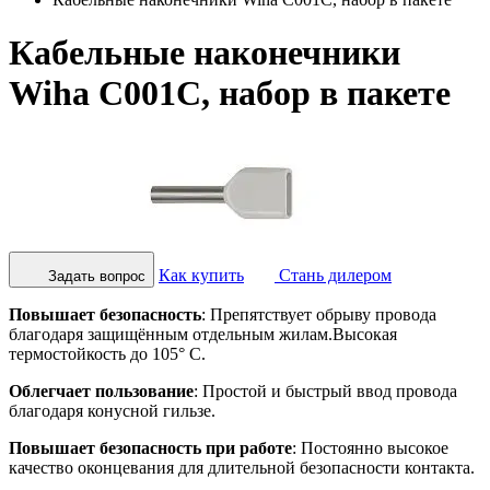
Кабельные наконечники
Wiha C001C, набор в пакете
Как купить
Стань дилером
Задать вопрос
Повышает безопасность
: Препятствует обрыву провода
благодаря защищённым отдельным жилам.Высокая
термостойкость до 105° C.
Облегчает пользование
: Простой и быстрый ввод провода
благодаря конусной гильзе.
Повышает безопасность при работе
: Постоянно высокое
качество оконцевания для длительной безопасности контакта.