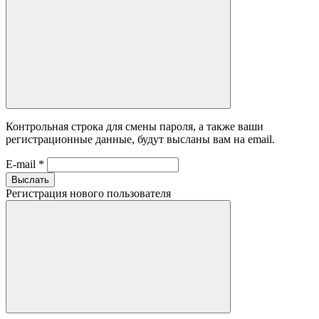
Контрольная строка для смены пароля, а также ваши
регистрационные данные, будут высланы вам на email.
E-mail
*
Выслать
Регистрация нового пользователя