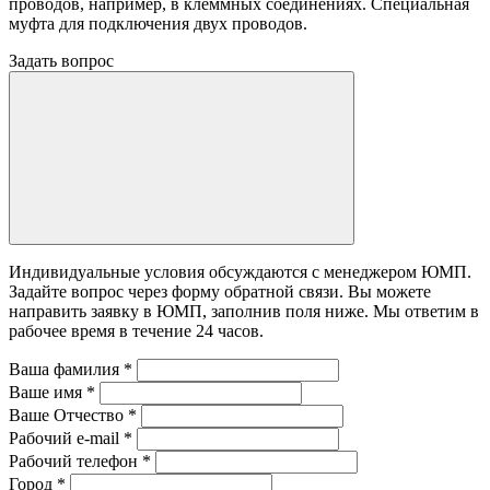
проводов, например, в клеммных соединениях. Специальная
муфта для подключения двух проводов.
Задать вопрос
Индивидуальные условия обсуждаются с менеджером ЮМП.
Задайте вопрос через форму обратной связи. Вы можете
направить заявку в ЮМП, заполнив поля ниже. Mы ответим в
рабочее время в течение 24 часов.
Ваша фамилия
*
Ваше имя
*
Ваше Отчество
*
Рабочий e-mail
*
Рабочий телефон
*
Город
*