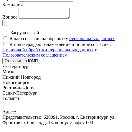
Компания
Вопрос
Загрузить файл
Я даю согласие на обработку
персональных данных
Я подтверждаю ознакомление и полное согласие с
Политикой обработки персональных данных
и
Пользовательским соглашением
Отправить в ЮМП
Екатеринбург
Москва
Нижний Новгород
Новосибирск
Ростов-на-Дону
Санкт-Петербург
Тольятти
Адрес:
Представительство: 620091, Россия, г. Екатеринбург, ул.
Фронтовых бригад, д. 18, корпус 2, офис 603