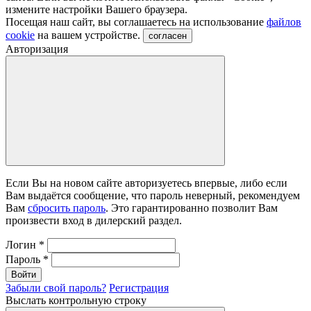
измените настройки Вашего браузера.
Посещая наш сайт, вы соглашаетесь на использование
файлов
cookie
на вашем устройстве.
согласен
Авторизация
Если Вы на новом сайте авторизуетесь впервые, либо если
Вам выдаётся сообщение, что пароль неверный, рекомендуем
Вам
сбросить пароль
. Это гарантированно позволит Вам
произвести вход в дилерский раздел.
Логин
*
Пароль
*
Войти
Забыли свой пароль?
Регистрация
Выслать контрольную строку