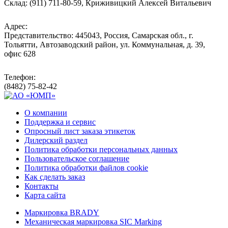
Склад: (911) 711-80-59, Криживицкий Алексей Витальевич
Адрес:
Представительство: 445043, Россия, Самарская обл., г.
Тольятти, Автозаводский район, ул. Коммунальная, д. 39,
офис 628
Телефон:
(8482) 75-82-42
О компании
Поддержка и сервис
Опросный лист заказа этикеток
Дилерский раздел
Политика обработки персональных данных
Пользовательское соглашение
Политика обработки файлов cookie
Как сделать заказ
Контакты
Карта сайта
Маркировка BRADY
Механическая маркировка SIC Marking