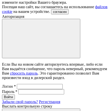
измените настройки Вашего браузера.
Посещая наш сайт, вы соглашаетесь на использование
файлов
cookie
на вашем устройстве.
согласен
Авторизация
Если Вы на новом сайте авторизуетесь впервые, либо если
Вам выдаётся сообщение, что пароль неверный, рекомендуем
Вам
сбросить пароль
. Это гарантированно позволит Вам
произвести вход в дилерский раздел.
Логин
*
Пароль
*
Войти
Забыли свой пароль?
Регистрация
Выслать контрольную строку