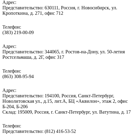
Адрес:
Представительство: 630111, Россия, г. Новосибирск, ул.
Кропоткина, д. 271, офис 712
Телефон:
(383) 219-00-09
Адрес:
Представительство: 344065, г. Ростов-на-Дону, ул. 50-летия
Ростсельмаша, д. 2Г, офис 317
Телефон:
(863) 308-95-94
Адрес:
Представительство: 194100, Россия, Санкт-Петербург,
Новолитовская ул., д.15, лит.А, БЦ «Аквилон», этаж 2, офис
Б-204, Б-206
Склад: 195009, Россия, г. Санкт-Петербург, ул. Ватутина, д. 17
Телефон:
Представительство: (812) 416-53-52