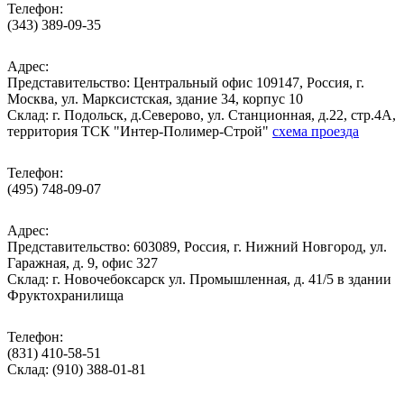
Телефон:
(343) 389-09-35
Адрес:
Представительство: Центральный офис 109147, Россия, г.
Москва, ул. Марксистская, здание 34, корпус 10
Cклад: г. Подольск, д.Северово, ул. Станционная, д.22, стр.4А,
территория ТСК "Интер-Полимер-Строй"
схема проезда
Телефон:
(495) 748-09-07
Адрес:
Представительство: 603089, Россия, г. Нижний Новгород, ул.
Гаражная, д. 9, офис 327
Склад: г. Новочебоксарск ул. Промышленная, д. 41/5 в здании
Фруктохранилища
Телефон:
(831) 410-58-51
Склад: (910) 388-01-81