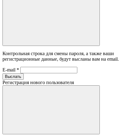
Контрольная строка для смены пароля, а также ваши
регистрационные данные, будут высланы вам на email.
E-mail
*
Выслать
Регистрация нового пользователя