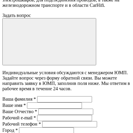
железнодорожном транспорте и в области CarHifi.
Задать вопрос
Индивидуальные условия обсуждаются с менеджером ЮМП.
Задайте вопрос через форму обратной связи. Вы можете
направить заявку в ЮМП, заполнив поля ниже. Mы ответим в
рабочее время в течение 24 часов.
Ваша фамилия
*
Ваше имя
*
Ваше Отчество
*
Рабочий e-mail
*
Рабочий телефон
*
Город
*