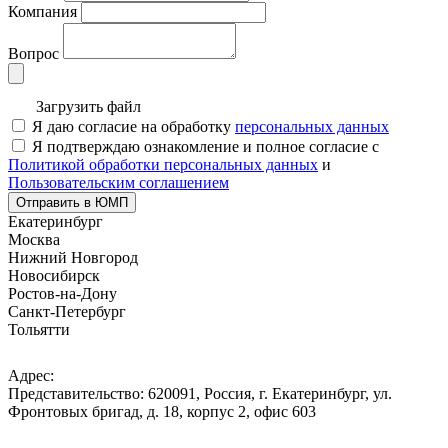
Компания
Вопрос
Загрузить файл
Я даю согласие на обработку
персональных данных
Я подтверждаю ознакомление и полное согласие с
Политикой обработки персональных данных
и
Пользовательским соглашением
Отправить в ЮМП
Екатеринбург
Москва
Нижний Новгород
Новосибирск
Ростов-на-Дону
Санкт-Петербург
Тольятти
Адрес:
Представительство: 620091, Россия, г. Екатеринбург, ул.
Фронтовых бригад, д. 18, корпус 2, офис 603