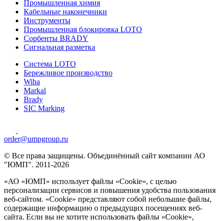
Промышленная химия
Кабельные наконечники
Инструменты
Промышленная блокировка LOTO
Сорбенты BRADY
Сигнальная разметка
Система LOTO
Бережливое производство
Wiha
Markal
Brady
SIC Marking
order@umpgroup.ru
© Все права защищены. Объединённый сайт компании АО
"ЮМП". 2011-2026
«АО «ЮМП» использует файлы «Сookie», с целью
персонализации сервисов и повышения удобства пользования
веб-сайтом. «Cookie» представляют собой небольшие файлы,
содержащие информацию о предыдущих посещениях веб-
сайта. Если вы не хотите использовать файлы «Сookie»,