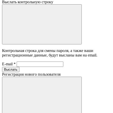
Выслать контрольную строку
Контрольная строка для смены пароля, а также ваши
регистрационные данные, будут высланы вам на email.
E-mail
*
Выслать
Регистрация нового пользователя