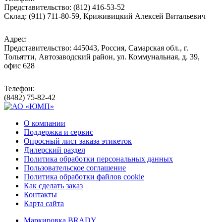
Представительство: (812) 416-53-52
Склад: (911) 711-80-59, Криживицкий Алексей Витальевич
Адрес:
Представительство: 445043, Россия, Самарская обл., г.
Тольятти, Автозаводский район, ул. Коммунальная, д. 39,
офис 628
Телефон:
(8482) 75-82-42
О компании
Поддержка и сервис
Опросный лист заказа этикеток
Дилерский раздел
Политика обработки персональных данных
Пользовательское соглашение
Политика обработки файлов cookie
Как сделать заказ
Контакты
Карта сайта
Маркировка BRADY