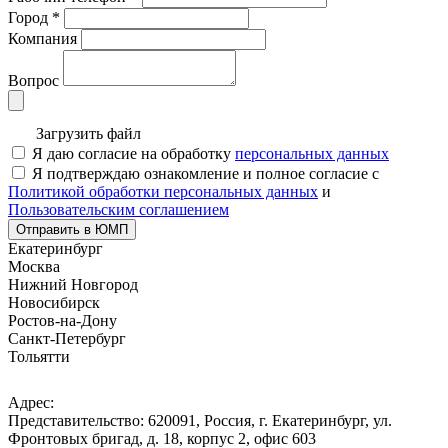
Город
*
Компания
Вопрос
Загрузить файл
Я даю согласие на обработку
персональных данных
Я подтверждаю ознакомление и полное согласие с
Политикой обработки персональных данных
и
Пользовательским соглашением
Отправить в ЮМП
Екатеринбург
Москва
Нижний Новгород
Новосибирск
Ростов-на-Дону
Санкт-Петербург
Тольятти
Адрес:
Представительство: 620091, Россия, г. Екатеринбург, ул.
Фронтовых бригад, д. 18, корпус 2, офис 603