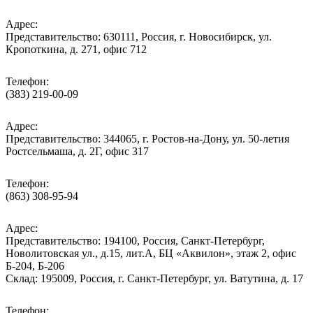
Адрес:
Представительство: 630111, Россия, г. Новосибирск, ул.
Кропоткина, д. 271, офис 712
Телефон:
(383) 219-00-09
Адрес:
Представительство: 344065, г. Ростов-на-Дону, ул. 50-летия
Ростсельмаша, д. 2Г, офис 317
Телефон:
(863) 308-95-94
Адрес:
Представительство: 194100, Россия, Санкт-Петербург,
Новолитовская ул., д.15, лит.А, БЦ «Аквилон», этаж 2, офис
Б-204, Б-206
Склад: 195009, Россия, г. Санкт-Петербург, ул. Ватутина, д. 17
Телефон: