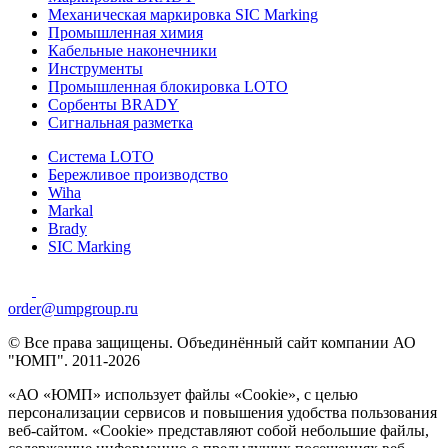
Механическая маркировка SIC Marking
Промышленная химия
Кабельные наконечники
Инструменты
Промышленная блокировка LOTO
Сорбенты BRADY
Сигнальная разметка
Система LOTO
Бережливое производство
Wiha
Markal
Brady
SIC Marking
order@umpgroup.ru
© Все права защищены. Объединённый сайт компании АО
"ЮМП". 2011-2026
«АО «ЮМП» использует файлы «Сookie», с целью
персонализации сервисов и повышения удобства пользования
веб-сайтом. «Cookie» представляют собой небольшие файлы,