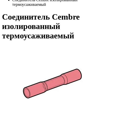
термоусаживаемый
Соединитель Cembre
изолированный
термоусаживаемый