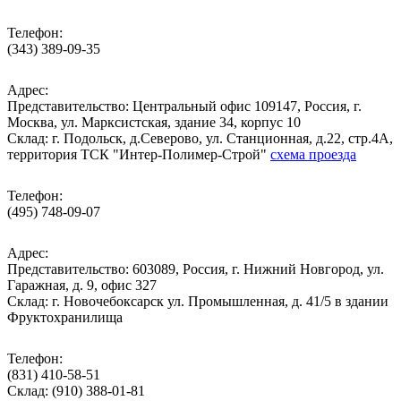
Телефон:
(343) 389-09-35
Адрес:
Представительство: Центральный офис 109147, Россия, г.
Москва, ул. Марксистская, здание 34, корпус 10
Cклад: г. Подольск, д.Северово, ул. Станционная, д.22, стр.4А,
территория ТСК "Интер-Полимер-Строй"
схема проезда
Телефон:
(495) 748-09-07
Адрес:
Представительство: 603089, Россия, г. Нижний Новгород, ул.
Гаражная, д. 9, офис 327
Склад: г. Новочебоксарск ул. Промышленная, д. 41/5 в здании
Фруктохранилища
Телефон:
(831) 410-58-51
Склад: (910) 388-01-81