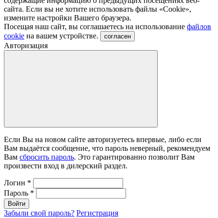
содержащие информацию о предыдущих посещениях веб-
сайта. Если вы не хотите использовать файлы «Сookie»,
измените настройки Вашего браузера.
Посещая наш сайт, вы соглашаетесь на использование
файлов
cookie
на вашем устройстве.
согласен
Авторизация
Если Вы на новом сайте авторизуетесь впервые, либо если
Вам выдаётся сообщение, что пароль неверный, рекомендуем
Вам
сбросить пароль
. Это гарантированно позволит Вам
произвести вход в дилерский раздел.
Логин
*
Пароль
*
Войти
Забыли свой пароль?
Регистрация