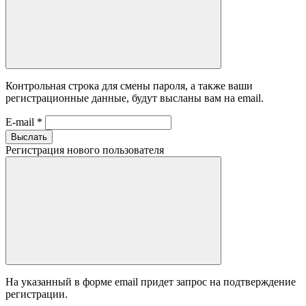
Контрольная строка для смены пароля, а также ваши
регистрационные данные, будут высланы вам на email.
E-mail
*
Выслать
Регистрация нового пользователя
На указанный в форме email придет запрос на подтверждение
регистрации.