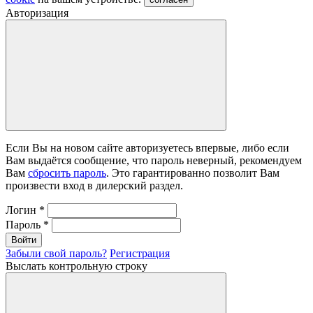
Авторизация
Если Вы на новом сайте авторизуетесь впервые, либо если
Вам выдаётся сообщение, что пароль неверный, рекомендуем
Вам
сбросить пароль
. Это гарантированно позволит Вам
произвести вход в дилерский раздел.
Логин
*
Пароль
*
Войти
Забыли свой пароль?
Регистрация
Выслать контрольную строку