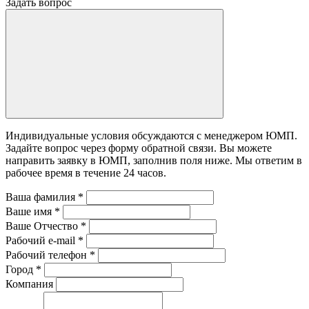
Задать вопрос
Индивидуальные условия обсуждаются с менеджером ЮМП.
Задайте вопрос через форму обратной связи. Вы можете
направить заявку в ЮМП, заполнив поля ниже. Mы ответим в
рабочее время в течение 24 часов.
Ваша фамилия
*
Ваше имя
*
Ваше Отчество
*
Рабочий e-mail
*
Рабочий телефон
*
Город
*
Компания