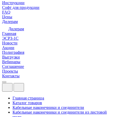
Инструкции
Софт для продукции
FAQ
Цены
Дилерам
Дилерам
Главная
ЭСРЗ-1С
Новости
Акции
Полиграфия
Выгрузки
Вебинары
Соглашение
Проекты
Контакты
Главная страница
Каталог товаров
Кабельные наконечники и соединители
Кабельные наконечники и соединители из листовой
меди