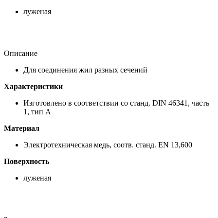
луженая
Описание
Для соединения жил разных сечений
Характеристики
Изготовлено в соответствии со станд. DIN 46341, часть
1, тип А
Материал
Электротехническая медь, соотв. станд. EN 13,600
Поверхность
луженая