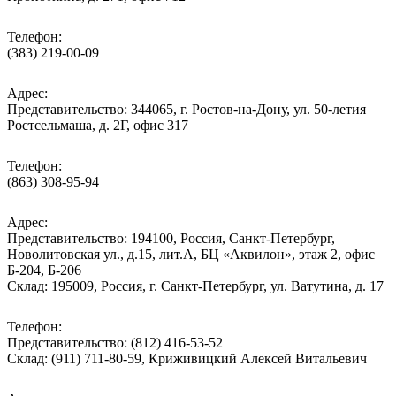
Телефон:
(383) 219-00-09
Адрес:
Представительство: 344065, г. Ростов-на-Дону, ул. 50-летия
Ростсельмаша, д. 2Г, офис 317
Телефон:
(863) 308-95-94
Адрес:
Представительство: 194100, Россия, Санкт-Петербург,
Новолитовская ул., д.15, лит.А, БЦ «Аквилон», этаж 2, офис
Б-204, Б-206
Склад: 195009, Россия, г. Санкт-Петербург, ул. Ватутина, д. 17
Телефон:
Представительство: (812) 416-53-52
Склад: (911) 711-80-59, Криживицкий Алексей Витальевич