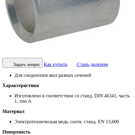
Как купить
Стань дилером
Задать вопрос
Для соединения жил разных сечений
Характеристики
Изготовлено в соответствии со станд. DIN 46341, часть
1, тип А
Материал
Электротехническая медь, соотв. станд. EN 13,600
Поверхность