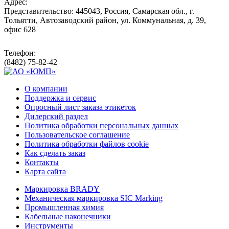
Адрес:
Представительство: 445043, Россия, Самарская обл., г.
Тольятти, Автозаводский район, ул. Коммунальная, д. 39,
офис 628
Телефон:
(8482) 75-82-42
О компании
Поддержка и сервис
Опросный лист заказа этикеток
Дилерский раздел
Политика обработки персональных данных
Пользовательское соглашение
Политика обработки файлов cookie
Как сделать заказ
Контакты
Карта сайта
Маркировка BRADY
Механическая маркировка SIC Marking
Промышленная химия
Кабельные наконечники
Инструменты