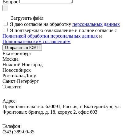
Вопрос
Загрузить файл
Я даю согласие на обработку
персональных данных
Я подтверждаю ознакомление и полное согласие с
Политикой обработки персональных данных
и
Пользовательским соглашением
Отправить в ЮМП
Екатеринбург
Москва
Нижний Новгород
Новосибирск
Ростов-на-Дону
Санкт-Петербург
Тольятти
Адрес:
Представительство: 620091, Россия, г. Екатеринбург, ул.
Фронтовых бригад, д. 18, корпус 2, офис 603
Телефон:
(343) 389-09-35