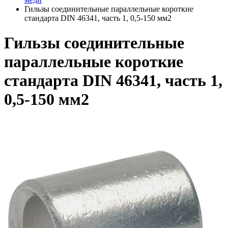
Гильзы соединительные параллельные короткие
стандарта DIN 46341, часть 1, 0,5-150 мм2
Гильзы соединительные
параллельные короткие
стандарта DIN 46341, часть 1,
0,5-150 мм2