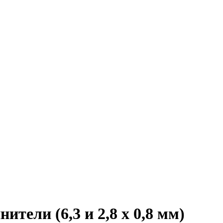
тели (6,3 и 2,8 x 0,8 мм)