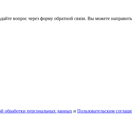
йте вопрос через форму обратной связи. Вы можете направить
й обработки персональных данных
и
Пользовательским соглаш