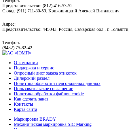
Телефон:
Представительство: (812) 416-53-52
Склад: (911) 711-80-59, Криживицкий Алексей Витальевич
Адрес:
Представительство: 445043, Россия, Самарская обл., г. Тольятти
Телефон:
(8482) 75-82-42
О компании
Поддержка и сервис
Опросный лист заказа этикеток
Дилерский раздел
Политика обработки персональных данных
Пользовательское соглашение
Политика обработки файлов cookie
Как сделать заказ
Контакты
Карта сайта
Маркировка BRADY
Механическая маркировка SIC Marking