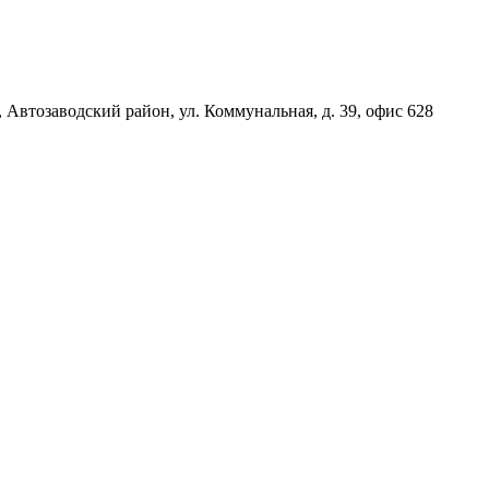
, Автозаводский район, ул. Коммунальная, д. 39, офис 628