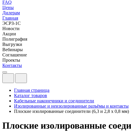
FAQ
Цены
Дилерам
Главная
ЭСРЗ-1С
Новости
Акции
Полиграфия
Выгрузки
Вебинары
Соглашение
Проекты
Контакты
Главная страница
Каталог товаров
Кабельные наконечники и соединители
Изолированные и неизолированные разъёмы и контакты
Плоские изолированные соединители (6,3 и 2,8 x 0,8 мм)
Плоские изолированные соедини