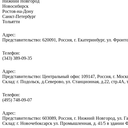
Нижний Новгород
Новосибирск
Ростов-на-Дону
Санкт-Петербург
Тольятти
Адрес:
Представительство: 620091, Россия, г. Екатеринбург, ул. Фронто
Телефон:
(343) 389-09-35
Адрес:
Представительство: Центральный офис 109147, Россия, г. Москва
Cклад: г. Подольск, д.Северово, ул. Станционная, д.22, стр.
Телефон:
(495) 748-09-07
Адрес:
Представительство: 603089, Россия, г. Нижний Новгород, ул. Га
Склад: г. Новочебоксарск ул. Промышленная, д. 41/5 в здании