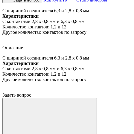
Задать вопрос
С шириной соединителя 6,3 и 2,8 x 0,8 мм
Характеристики
С контактами 2,8 x 0,8 мм и 6,3 x 0,8 мм
Количество контактов: 1,2 и 12
Другое количество контактов по запросу
Описание
С шириной соединителя 6,3 и 2,8 x 0,8 мм
Характеристики
С контактами 2,8 x 0,8 мм и 6,3 x 0,8 мм
Количество контактов: 1,2 и 12
Другое количество контактов по запросу
Задать вопрос