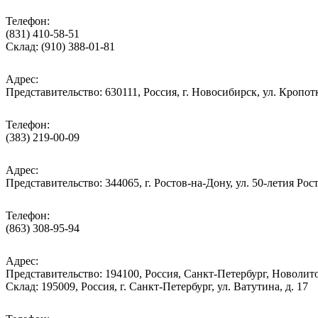
Телефон:
(831) 410-58-51
Склад: (910) 388-01-81
Адрес:
Представительство: 630111, Россия, г. Новосибирск, ул. Кропотк
Телефон:
(383) 219-00-09
Адрес:
Представительство: 344065, г. Ростов-на-Дону, ул. 50-летия Рос
Телефон:
(863) 308-95-94
Адрес:
Представительство: 194100, Россия, Санкт-Петербург, Новолитов
Склад: 195009, Россия, г. Санкт-Петербург, ул. Ватутина, д. 17