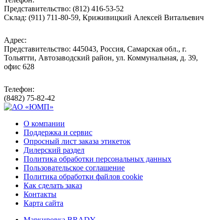
Представительство: (812) 416-53-52
Склад: (911) 711-80-59, Криживицкий Алексей Витальевич
Адрес:
Представительство: 445043, Россия, Самарская обл., г.
Тольятти, Автозаводский район, ул. Коммунальная, д. 39,
офис 628
Телефон:
(8482) 75-82-42
О компании
Поддержка и сервис
Опросный лист заказа этикеток
Дилерский раздел
Политика обработки персональных данных
Пользовательское соглашение
Политика обработки файлов cookie
Как сделать заказ
Контакты
Карта сайта
Маркировка BRADY