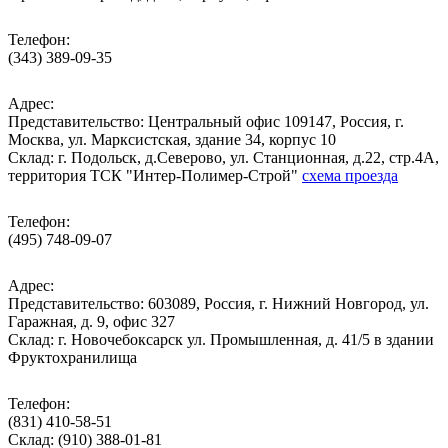
Телефон:
(343) 389-09-35
Адрес:
Представительство: Центральный офис 109147, Россия, г.
Москва, ул. Марксистская, здание 34, корпус 10
Cклад: г. Подольск, д.Северово, ул. Станционная, д.22, стр.4А,
территория ТСК "Интер-Полимер-Строй"
схема проезда
Телефон:
(495) 748-09-07
Адрес:
Представительство: 603089, Россия, г. Нижний Новгород, ул.
Гаражная, д. 9, офис 327
Склад: г. Новочебоксарск ул. Промышленная, д. 41/5 в здании
Фруктохранилища
Телефон:
(831) 410-58-51
Склад: (910) 388-01-81