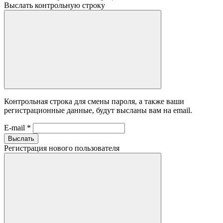
Выслать контрольную строку
Контрольная строка для смены пароля, а также ваши
регистрационные данные, будут высланы вам на email.
E-mail
*
Выслать
Регистрация нового пользователя