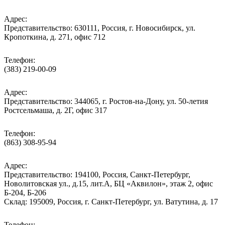
Адрес:
Представительство: 630111, Россия, г. Новосибирск, ул.
Кропоткина, д. 271, офис 712
Телефон:
(383) 219-00-09
Адрес:
Представительство: 344065, г. Ростов-на-Дону, ул. 50-летия
Ростсельмаша, д. 2Г, офис 317
Телефон:
(863) 308-95-94
Адрес:
Представительство: 194100, Россия, Санкт-Петербург,
Новолитовская ул., д.15, лит.А, БЦ «Аквилон», этаж 2, офис
Б-204, Б-206
Склад: 195009, Россия, г. Санкт-Петербург, ул. Ватутина, д. 17
Телефон: