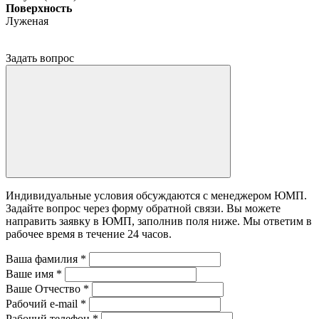
Поверхность
Луженая
Задать вопрос
Индивидуальные условия обсуждаются с менеджером ЮМП.
Задайте вопрос через форму обратной связи. Вы можете
направить заявку в ЮМП, заполнив поля ниже. Mы ответим в
рабочее время в течение 24 часов.
Ваша фамилия
*
Ваше имя
*
Ваше Отчество
*
Рабочий e-mail
*
Рабочий телефон
*