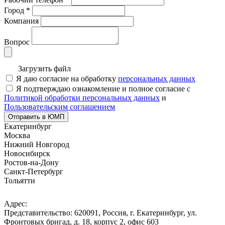
Город
*
Компания
Вопрос
Загрузить файл
Я даю согласие на обработку
персональных данных
Я подтверждаю ознакомление и полное согласие с
Политикой обработки персональных данных
и
Пользовательским соглашением
Отправить в ЮМП
Екатеринбург
Москва
Нижний Новгород
Новосибирск
Ростов-на-Дону
Санкт-Петербург
Тольятти
Адрес:
Представительство: 620091, Россия, г. Екатеринбург, ул.
Фронтовых бригад, д. 18, корпус 2, офис 603