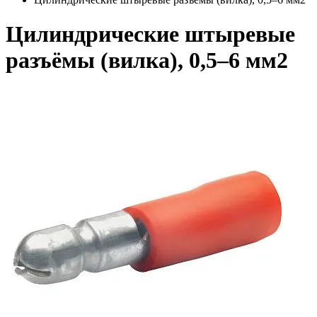
Цилиндрические штыревые
разъёмы (вилка), 0,5–6 мм2