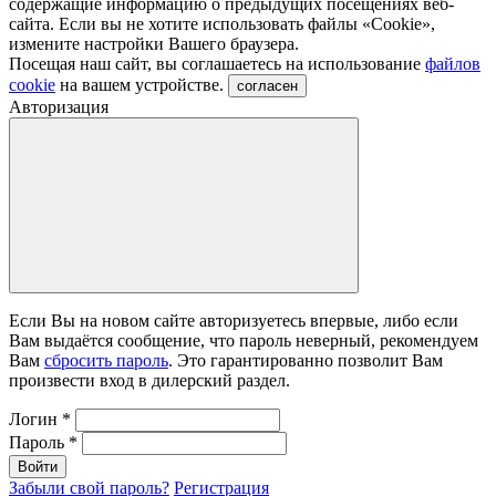
содержащие информацию о предыдущих посещениях веб-
сайта. Если вы не хотите использовать файлы «Сookie»,
измените настройки Вашего браузера.
Посещая наш сайт, вы соглашаетесь на использование
файлов
cookie
на вашем устройстве.
согласен
Авторизация
Если Вы на новом сайте авторизуетесь впервые, либо если
Вам выдаётся сообщение, что пароль неверный, рекомендуем
Вам
сбросить пароль
. Это гарантированно позволит Вам
произвести вход в дилерский раздел.
Логин
*
Пароль
*
Войти
Забыли свой пароль?
Регистрация