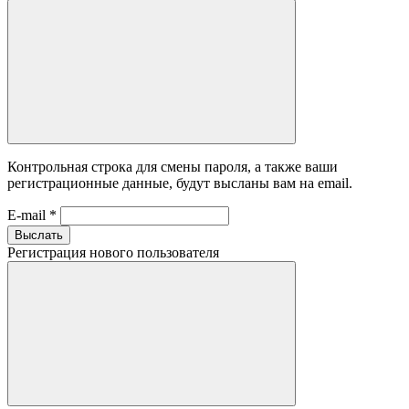
Контрольная строка для смены пароля, а также ваши
регистрационные данные, будут высланы вам на email.
E-mail
*
Выслать
Регистрация нового пользователя