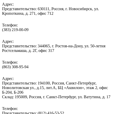
Адрес:
Представительство: 630111, Россия, г. Новосибирск, ул.
Кропоткина, д. 271, офис 712
Телефон:
(383) 219-00-09
Адрес:
Представительство: 344065, г. Ростов-на-Дону, ул. 50-летия
Ростсельмаша, д. 2Г, офис 317
Телефон:
(863) 308-95-94
Адрес:
Представительство: 194100, Россия, Санкт-Петербург,
Новолитовская ул., д.15, лит.А, БЦ «Аквилон», этаж 2, офис
Б-204, Б-206
Склад: 195009, Россия, г. Санкт-Петербург, ул. Ватутина, д. 17
Телефон:
Представительство: (812) 416-53-52