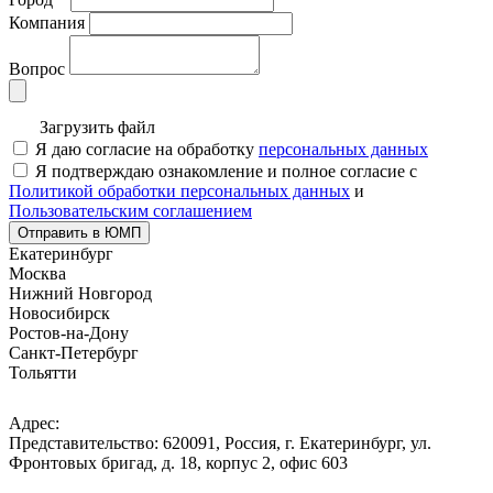
Компания
Вопрос
Загрузить файл
Я даю согласие на обработку
персональных данных
Я подтверждаю ознакомление и полное согласие с
Политикой обработки персональных данных
и
Пользовательским соглашением
Отправить в ЮМП
Екатеринбург
Москва
Нижний Новгород
Новосибирск
Ростов-на-Дону
Санкт-Петербург
Тольятти
Адрес:
Представительство: 620091, Россия, г. Екатеринбург, ул.
Фронтовых бригад, д. 18, корпус 2, офис 603