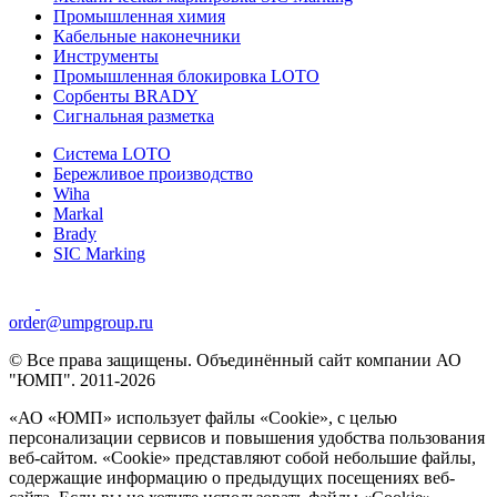
Промышленная химия
Кабельные наконечники
Инструменты
Промышленная блокировка LOTO
Сорбенты BRADY
Сигнальная разметка
Система LOTO
Бережливое производство
Wiha
Markal
Brady
SIC Marking
order@umpgroup.ru
© Все права защищены. Объединённый сайт компании АО
"ЮМП". 2011-2026
«АО «ЮМП» использует файлы «Сookie», с целью
персонализации сервисов и повышения удобства пользования
веб-сайтом. «Cookie» представляют собой небольшие файлы,
содержащие информацию о предыдущих посещениях веб-