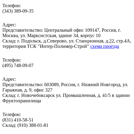
Телефон:
(343) 389-09-35
Адрес:
Представительство: Центральный офис 109147, Россия, г.
Москва, ул. Марксистская, здание 34, корпус 10
Cклад: г. Подольск, д.Северово, ул. Станционная, д.22, стр.4А,
территория ТСК "Интер-Полимер-Строй"
схема проезда
Телефон:
(495) 748-09-07
Адрес:
Представительство: 603089, Россия, г. Нижний Новгород, ул.
Гаражная, д. 9, офис 327
Склад: г. Новочебоксарск ул. Промышленная, д. 41/5 в здании
Фруктохранилища
Телефон:
(831) 410-58-51
Склад: (910) 388-01-81