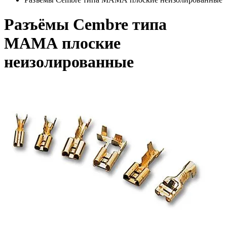
Разъёмы Cembre типа
МАМА плоские
неизолированные