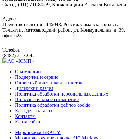
Склад: (911) 711-80-59, Криживицкий Алексей Витальевич
Адрес:
Представительство: 445043, Россия, Самарская обл., г.
Тольятти, Автозаводский район, ул. Коммунальная, д. 39,
офис 628
Телефон:
(8482) 75-82-42
О компании
Поддержка и сервис
Опросный лист заказа этикеток
Дилерский раздел
Политика обработки персональных данных
Пользовательское соглашение
Политика обработки файлов cookie
Как сделать заказ
Контакты
Карта сайта
Маркировка BRADY
Механическая маркировка SIC Marking