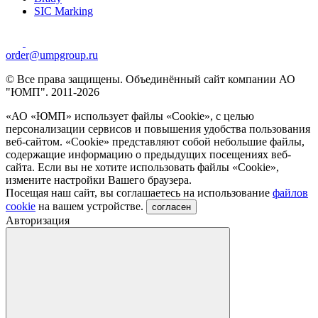
SIC Marking
order@umpgroup.ru
© Все права защищены. Объединённый сайт компании АО
"ЮМП". 2011-2026
«АО «ЮМП» использует файлы «Сookie», с целью
персонализации сервисов и повышения удобства пользования
веб-сайтом. «Cookie» представляют собой небольшие файлы,
содержащие информацию о предыдущих посещениях веб-
сайта. Если вы не хотите использовать файлы «Сookie»,
измените настройки Вашего браузера.
Посещая наш сайт, вы соглашаетесь на использование
файлов
cookie
на вашем устройстве.
согласен
Авторизация