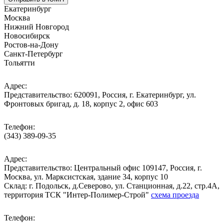
Екатеринбург
Москва
Нижний Новгород
Новосибирск
Ростов-на-Дону
Санкт-Петербург
Тольятти
Адрес:
Представительство: 620091, Россия, г. Екатеринбург, ул.
Фронтовых бригад, д. 18, корпус 2, офис 603
Телефон:
(343) 389-09-35
Адрес:
Представительство: Центральный офис 109147, Россия, г.
Москва, ул. Марксистская, здание 34, корпус 10
Cклад: г. Подольск, д.Северово, ул. Станционная, д.22, стр.4А,
территория ТСК "Интер-Полимер-Строй"
схема проезда
Телефон: