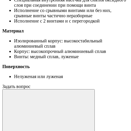
слоя при соединении при помощи винта
Исполнение со срывными винтами или без них,
срывные винты частично неразборные
Исполнение с 2 винтами и с перегородкой
Материал
Изолированный корпус: высокостабильный
алюминиевый сплав
Корпус: высокопрочный алюминиевый сплав
Винты: медный сплав, луженые
Поверхность
Нелуженая или луженая
Задать вопрос