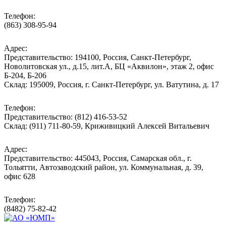
Телефон:
(863) 308-95-94
Адрес:
Представительство: 194100, Россия, Санкт-Петербург,
Новолитовская ул., д.15, лит.А, БЦ «Аквилон», этаж 2, офис
Б-204, Б-206
Склад: 195009, Россия, г. Санкт-Петербург, ул. Ватутина, д. 17
Телефон:
Представительство: (812) 416-53-52
Склад: (911) 711-80-59, Криживицкий Алексей Витальевич
Адрес:
Представительство: 445043, Россия, Самарская обл., г.
Тольятти, Автозаводский район, ул. Коммунальная, д. 39,
офис 628
Телефон:
(8482) 75-82-42