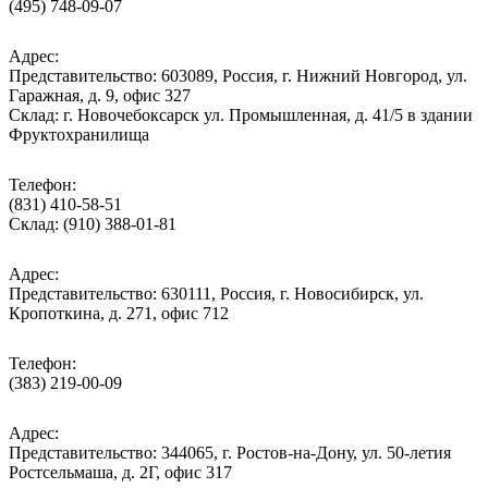
(495) 748-09-07
Адрес:
Представительство: 603089, Россия, г. Нижний Новгород, ул.
Гаражная, д. 9, офис 327
Склад: г. Новочебоксарск ул. Промышленная, д. 41/5 в здании
Фруктохранилища
Телефон:
(831) 410-58-51
Склад: (910) 388-01-81
Адрес:
Представительство: 630111, Россия, г. Новосибирск, ул.
Кропоткина, д. 271, офис 712
Телефон:
(383) 219-00-09
Адрес:
Представительство: 344065, г. Ростов-на-Дону, ул. 50-летия
Ростсельмаша, д. 2Г, офис 317