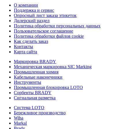
О компании
Поддержка и сервис
Опросный лист заказа этикеток
Дилерский раздел
Политика обработки персональных данных
Пользовательское соглашение
Политика обработки файлов cookie
Как сделать заказ
Контакты
Карта сайта
Маркировка BRADY
Механическая маркировка SIC Marking
Промышленная химия
Кабельные наконечники
Инструменты
Промышленная блокировка LOTO
Сорбенты BRADY
Сигнальная разметка
Система LOTO
Бережливое производство
Wiha
Markal
Brady