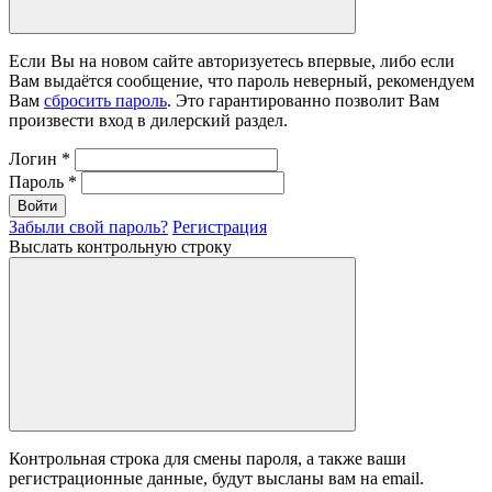
Если Вы на новом сайте авторизуетесь впервые, либо если
Вам выдаётся сообщение, что пароль неверный, рекомендуем
Вам
сбросить пароль
. Это гарантированно позволит Вам
произвести вход в дилерский раздел.
Логин
*
Пароль
*
Войти
Забыли свой пароль?
Регистрация
Выслать контрольную строку
Контрольная строка для смены пароля, а также ваши
регистрационные данные, будут высланы вам на email.