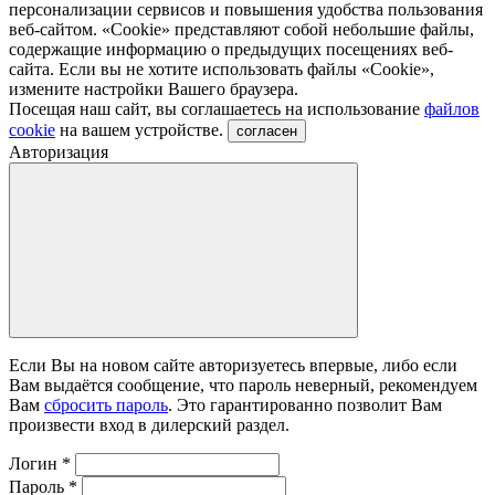
персонализации сервисов и повышения удобства пользования
веб-сайтом. «Cookie» представляют собой небольшие файлы,
содержащие информацию о предыдущих посещениях веб-
сайта. Если вы не хотите использовать файлы «Сookie»,
измените настройки Вашего браузера.
Посещая наш сайт, вы соглашаетесь на использование
файлов
cookie
на вашем устройстве.
согласен
Авторизация
Если Вы на новом сайте авторизуетесь впервые, либо если
Вам выдаётся сообщение, что пароль неверный, рекомендуем
Вам
сбросить пароль
. Это гарантированно позволит Вам
произвести вход в дилерский раздел.
Логин
*
Пароль
*