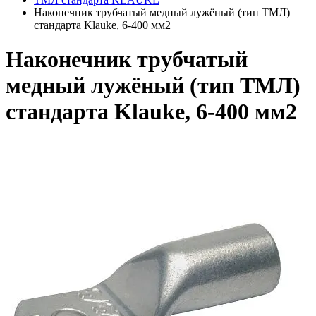
Наконечник трубчатый медный лужёный (тип ТМЛ)
стандарта Klauke, 6-400 мм2
Наконечник трубчатый
медный лужёный (тип ТМЛ)
стандарта Klauke, 6-400 мм2