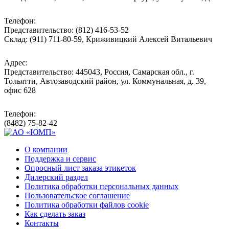
Телефон:
Представительство: (812) 416-53-52
Склад: (911) 711-80-59, Криживицкий Алексей Витальевич
Адрес:
Представительство: 445043, Россия, Самарская обл., г.
Тольятти, Автозаводский район, ул. Коммунальная, д. 39,
офис 628
Телефон:
(8482) 75-82-42
О компании
Поддержка и сервис
Опросный лист заказа этикеток
Дилерский раздел
Политика обработки персональных данных
Пользовательское соглашение
Политика обработки файлов cookie
Как сделать заказ
Контакты