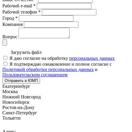
Рабочий e-mail
*
Рабочий телефон
*
Город
*
Компания
Вопрос
Загрузить файл
Я даю согласие на обработку
персональных данных
Я подтверждаю ознакомление и полное согласие с
Политикой обработки персональных данных
и
Пользовательским соглашением
Отправить в ЮМП
Екатеринбург
Москва
Нижний Новгород
Новосибирск
Ростов-на-Дону
Санкт-Петербург
Тольятти
Адрес: