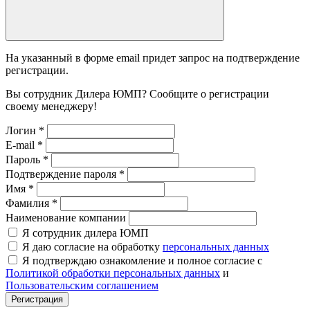
На указанный в форме email придет запрос на подтверждение
регистрации.
Вы сотрудник Дилера ЮМП? Сообщите о регистрации
своему менеджеру!
Логин
*
E-mail
*
Пароль
*
Подтверждение пароля
*
Имя
*
Фамилия
*
Наименование компании
Я сотрудник дилера ЮМП
Я даю согласие на обработку
персональных данных
Я подтверждаю ознакомление и полное согласие с
Политикой обработки персональных данных
и
Пользовательским соглашением
Регистрация