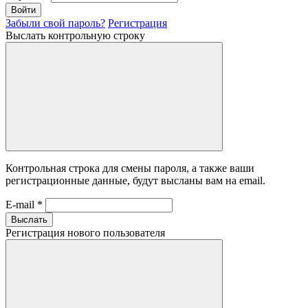
Войти
Забыли свой пароль?
Регистрация
Выслать контрольную строку
Контрольная строка для смены пароля, а также ваши
регистрационные данные, будут высланы вам на email.
E-mail
*
Выслать
Регистрация нового пользователя