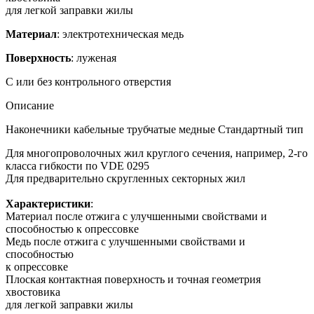
для легкой заправки жилы
Материал
: электротехническая медь
Поверхность
: луженая
С или без контрольного отверстия
Описание
Наконечники кабельные трубчатые медные Стандартный тип
Для многопроволочных жил круглого сечения, например, 2-го
класса гибкости по VDE 0295
Для предварительно скругленных секторных жил
Характеристики
:
Материал после отжига с улучшенными свойствами и
способностью к опрессовке
Медь после отжига с улучшенными свойствами и
способностью
к опрессовке
Плоская контактная поверхность и точная геометрия
хвостовика
для легкой заправки жилы