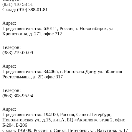
(831) 410-58-51
Склад: (910) 388-01-81
Адрес:
Представительство: 630111, Россия, г. Новосибирск, ул.
Кропоткина, д. 271, офис 712
Телефон:
(383) 219-00-09
Адрес:
Представительство: 344065, г. Ростов-на-Дону, ул. 50-летия
Ростсельмаша, д. 2Г, офис 317
Телефон:
(863) 308-95-94
Адрес:
Представительство: 194100, Россия, Санкт-Петербург,
Новолитовская ул., д.15, лит.А, БЦ «Аквилон», этаж 2, офис
Б-204, Б-206
Склад: 195009, Россия, г. Санкт-Петербург, ул. Ватутина, д. 17