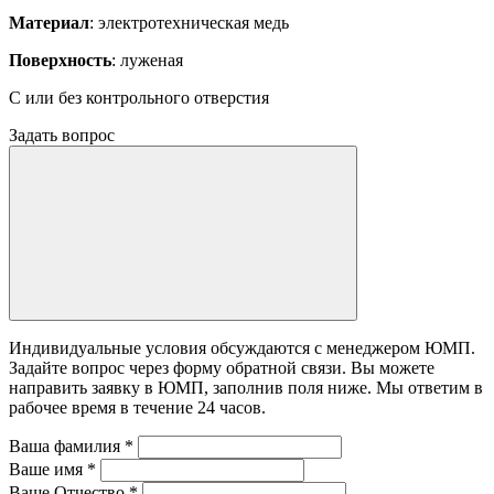
Материал
: электротехническая медь
Поверхность
: луженая
С или без контрольного отверстия
Задать вопрос
Индивидуальные условия обсуждаются с менеджером ЮМП.
Задайте вопрос через форму обратной связи. Вы можете
направить заявку в ЮМП, заполнив поля ниже. Mы ответим в
рабочее время в течение 24 часов.
Ваша фамилия
*
Ваше имя
*
Ваше Отчество
*