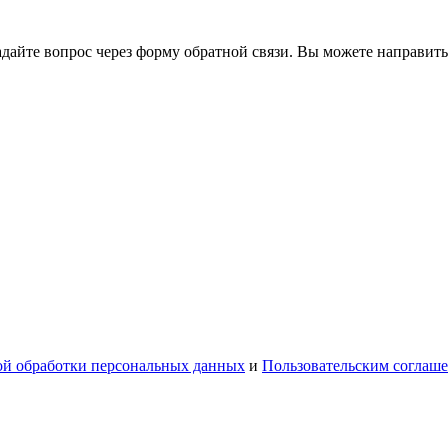
йте вопрос через форму обратной связи. Вы можете направить
й обработки персональных данных
и
Пользовательским соглаш