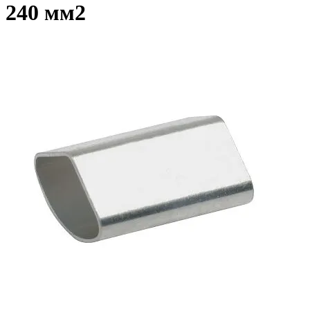
240 мм2