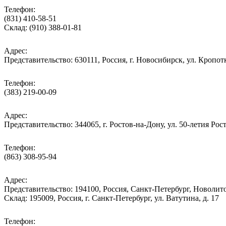
Телефон:
(831) 410-58-51
Склад: (910) 388-01-81
Адрес:
Представительство: 630111, Россия, г. Новосибирск, ул. Кропотк
Телефон:
(383) 219-00-09
Адрес:
Представительство: 344065, г. Ростов-на-Дону, ул. 50-летия Рос
Телефон:
(863) 308-95-94
Адрес:
Представительство: 194100, Россия, Санкт-Петербург, Новолитов
Склад: 195009, Россия, г. Санкт-Петербург, ул. Ватутина, д. 17
Телефон: