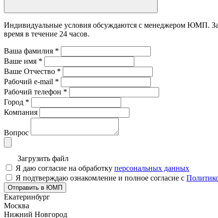
Индивидуальные условия обсуждаются с менеджером ЮМП. Зада
время в течение 24 часов.
Ваша фамилия
*
Ваше имя
*
Ваше Отчество
*
Рабочий e-mail
*
Рабочий телефон
*
Город
*
Компания
Вопрос
Загрузить файл
Я даю согласие на обработку
персональных данных
Я подтверждаю ознакомление и полное согласие с
Политико
Отправить в ЮМП
Екатеринбург
Москва
Нижний Новгород