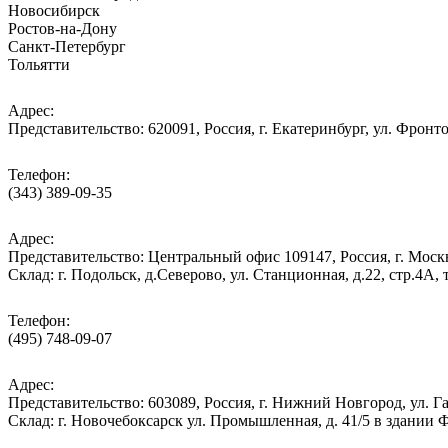
Новосибирск
Ростов-на-Дону
Санкт-Петербург
Тольятти
Адрес:
Представительство: 620091, Россия, г. Екатеринбург, ул. Фронто
Телефон:
(343) 389-09-35
Адрес:
Представительство: Центральный офис 109147, Россия, г. Москва
Cклад: г. Подольск, д.Северово, ул. Станционная, д.22, стр.
Телефон:
(495) 748-09-07
Адрес:
Представительство: 603089, Россия, г. Нижний Новгород, ул. Га
Склад: г. Новочебоксарск ул. Промышленная, д. 41/5 в здании