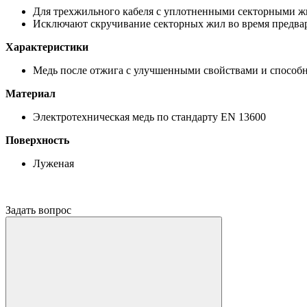
Для трехжильного кабеля с уплотненными секторными жи
Исключают скручивание секторных жил во время предва
Характеристики
Медь после отжига с улучшенными свойствами и способн
Материал
Электротехническая медь по стандарту EN 13600
Поверхность
Луженая
Задать вопрос