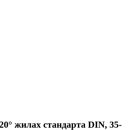
0° жилах стандарта DIN, 35-