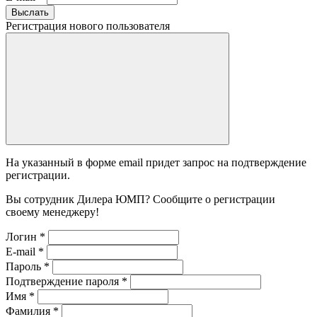
Выслать
Регистрация нового пользователя
На указанный в форме email придет запрос на подтверждение
регистрации.
Вы сотрудник Дилера ЮМП? Сообщите о регистрации
своему менеджеру!
Логин
*
E-mail
*
Пароль
*
Подтверждение пароля
*
Имя
*
Фамилия
*