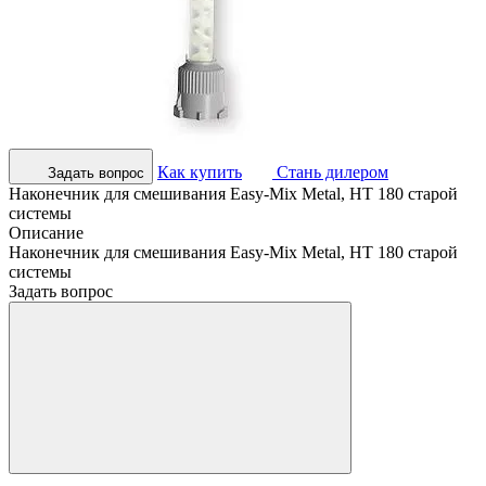
Как купить
Стань дилером
Задать вопрос
Наконечник для смешивания Easy-Mix Metal, HT 180 старой
системы
Описание
Наконечник для смешивания Easy-Mix Metal, HT 180 старой
системы
Задать вопрос