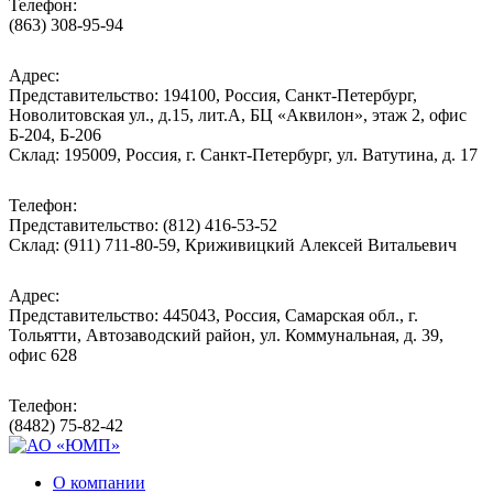
Телефон:
(863) 308-95-94
Адрес:
Представительство: 194100, Россия, Санкт-Петербург,
Новолитовская ул., д.15, лит.А, БЦ «Аквилон», этаж 2, офис
Б-204, Б-206
Склад: 195009, Россия, г. Санкт-Петербург, ул. Ватутина, д. 17
Телефон:
Представительство: (812) 416-53-52
Склад: (911) 711-80-59, Криживицкий Алексей Витальевич
Адрес:
Представительство: 445043, Россия, Самарская обл., г.
Тольятти, Автозаводский район, ул. Коммунальная, д. 39,
офис 628
Телефон:
(8482) 75-82-42
О компании