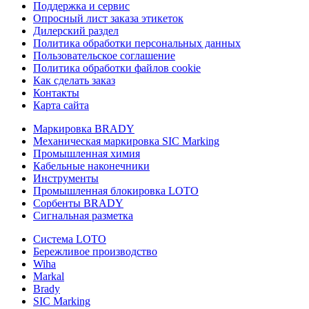
Поддержка и сервис
Опросный лист заказа этикеток
Дилерский раздел
Политика обработки персональных данных
Пользовательское соглашение
Политика обработки файлов cookie
Как сделать заказ
Контакты
Карта сайта
Маркировка BRADY
Механическая маркировка SIC Marking
Промышленная химия
Кабельные наконечники
Инструменты
Промышленная блокировка LOTO
Сорбенты BRADY
Сигнальная разметка
Система LOTO
Бережливое производство
Wiha
Markal
Brady
SIC Marking