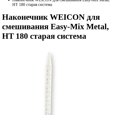
HT 180 старая система
Наконечник WEICON для
смешивания Easy-Mix Metal,
HT 180 старая система