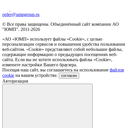
order@umpgroup.ru
© Все права защищены. Объединённый сайт компании АО
"ЮМП". 2011-2026
«АО «ЮМП» использует файлы «Сookie», с целью
персонализации сервисов и повышения удобства пользования
веб-сайтом. «Cookie» представляют собой небольшие файлы,
содержащие информацию о предыдущих посещениях веб-
сайта. Если вы не хотите использовать файлы «Сookie»,
измените настройки Вашего браузера.
Посещая наш сайт, вы соглашаетесь на использование
файлов
cookie
на вашем устройстве.
согласен
Авторизация