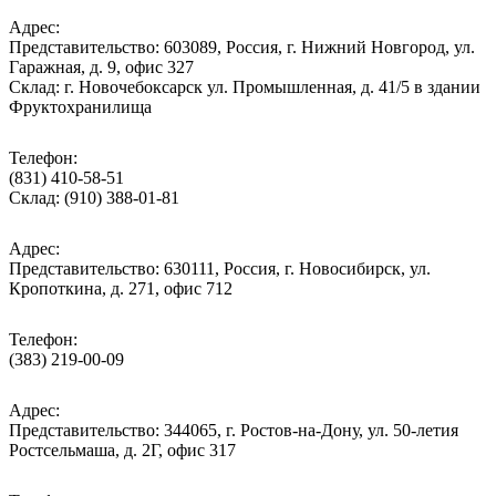
Адрес:
Представительство: 603089, Россия, г. Нижний Новгород, ул.
Гаражная, д. 9, офис 327
Склад: г. Новочебоксарск ул. Промышленная, д. 41/5 в здании
Фруктохранилища
Телефон:
(831) 410-58-51
Склад: (910) 388-01-81
Адрес:
Представительство: 630111, Россия, г. Новосибирск, ул.
Кропоткина, д. 271, офис 712
Телефон:
(383) 219-00-09
Адрес:
Представительство: 344065, г. Ростов-на-Дону, ул. 50-летия
Ростсельмаша, д. 2Г, офис 317