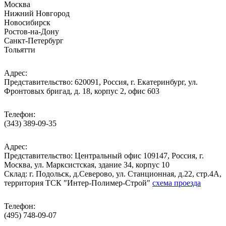
Москва
Нижний Новгород
Новосибирск
Ростов-на-Дону
Санкт-Петербург
Тольятти
Адрес:
Представительство: 620091, Россия, г. Екатеринбург, ул.
Фронтовых бригад, д. 18, корпус 2, офис 603
Телефон:
(343) 389-09-35
Адрес:
Представительство: Центральный офис 109147, Россия, г.
Москва, ул. Марксистская, здание 34, корпус 10
Cклад: г. Подольск, д.Северово, ул. Станционная, д.22, стр.4А,
территория ТСК "Интер-Полимер-Строй"
схема проезда
Телефон:
(495) 748-09-07